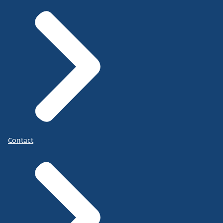
Contact