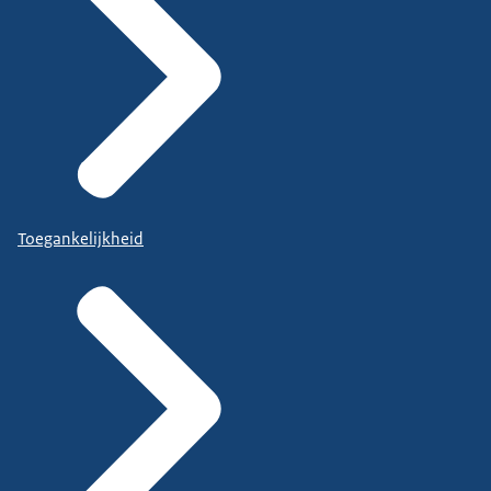
Toegankelijkheid