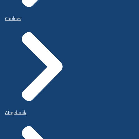
Cookies
AI-gebruik