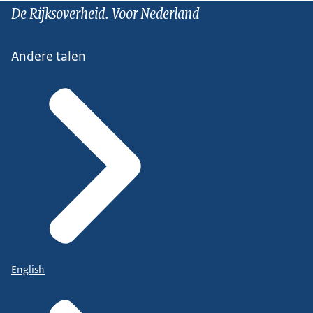
De Rijksoverheid. Voor Nederland
Andere talen
English