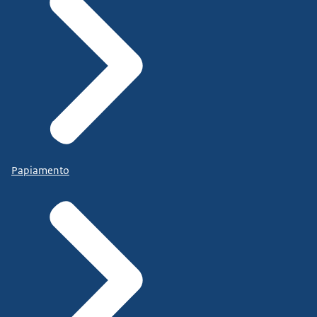
Papiamento