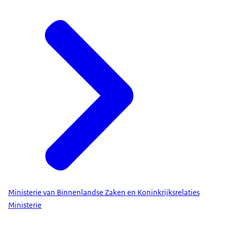
Ministerie van Binnenlandse Zaken en Koninkrijksrelaties
Ministerie