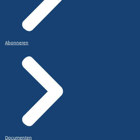
Abonneren
Documenten