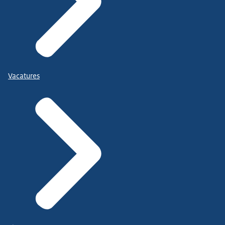
Vacatures