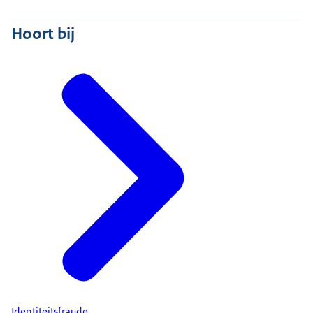
Hoort bij
Identiteitsfraude