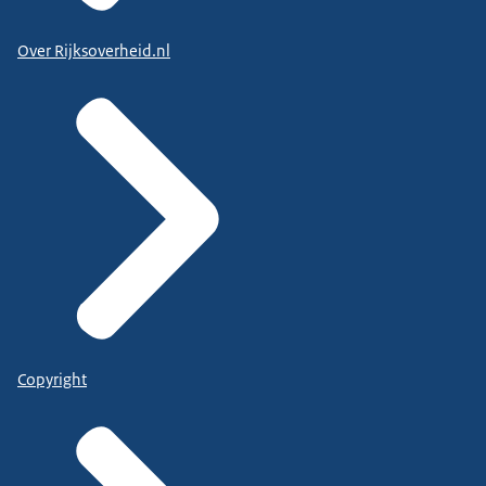
Over Rijksoverheid.nl
Copyright