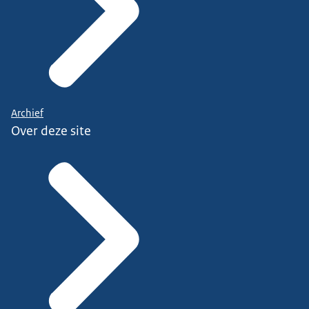
Archief
Over deze site