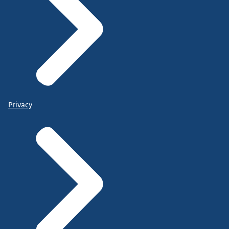
Privacy