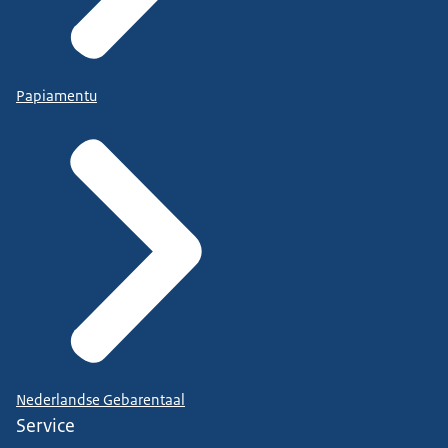
Papiamentu
Nederlandse Gebarentaal
Service