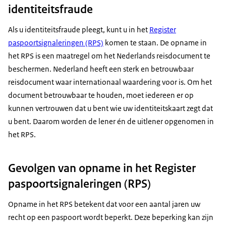
identiteitsfraude
Als u identiteitsfraude pleegt, kunt u in het
Register
paspoortsignaleringen (RPS)
komen te staan. De opname in
het RPS is een maatregel om het Nederlands reisdocument te
beschermen. Nederland heeft een sterk en betrouwbaar
reisdocument waar internationaal waardering voor is. Om het
document betrouwbaar te houden, moet iedereen er op
kunnen vertrouwen dat u bent wie uw identiteitskaart zegt dat
u bent. Daarom worden de lener én de uitlener opgenomen in
het RPS.
Gevolgen van opname in het Register
paspoortsignaleringen (RPS)
Opname in het RPS betekent dat voor een aantal jaren uw
recht op een paspoort wordt beperkt. Deze beperking kan zijn