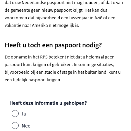
dat u uw Nederlandse paspoort niet mag houden, of dat u van
de gemeente geen nieuw paspoort krijgt. Het kan dus
voorkomen dat bijvoorbeeld een tussenjaar in Azië of een
vakantie naar Amerika niet mogelijk is.
Heeft u toch een paspoort nodig?
De opname in het RPS betekent niet dat u helemaal geen
paspoort kunt krijgen of gebruiken. In sommige situaties,
bijvoorbeeld bij een studie of stage in het buitenland, kunt u
een tijdelijk paspoort krijgen.
Heeft deze informatie u geholpen?
Ja
Nee