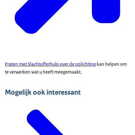
Praten met Slachtofferhulp over de oplichting
kan helpen om
te verwerken wat u heeft meegemaakt.
Mogelijk ook interessant