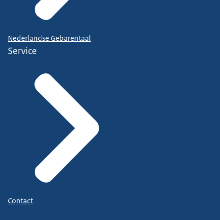
Nederlandse Gebarentaal
Service
Contact