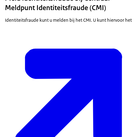
Meldpunt Identiteitsfraude (CMI)
Identiteitsfraude kunt u melden bij het CMI. U kunt hiervoor het