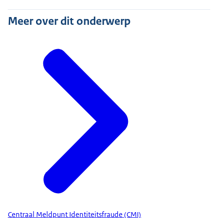
Meer over dit onderwerp
Centraal Meldpunt Identiteitsfraude (CMI)