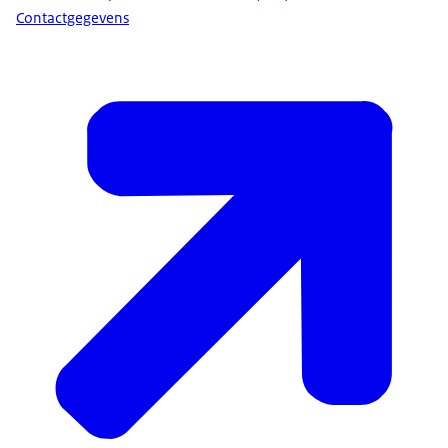
Contactgegevens