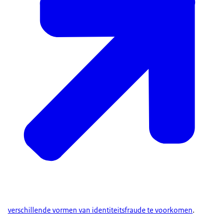
verschillende vormen van identiteitsfraude te voorkomen
.