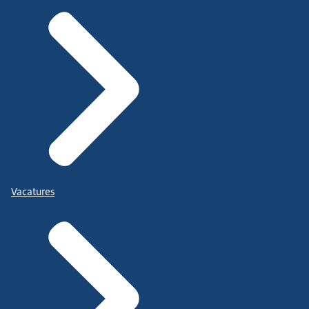
Vacatures