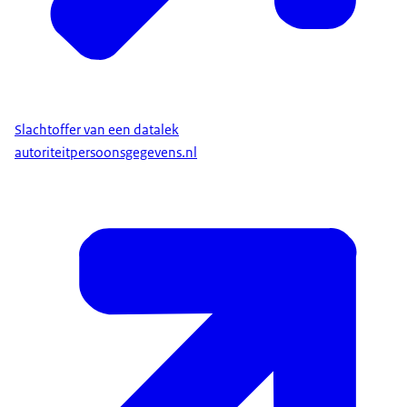
Slachtoffer van een datalek
autoriteitpersoonsgegevens.nl