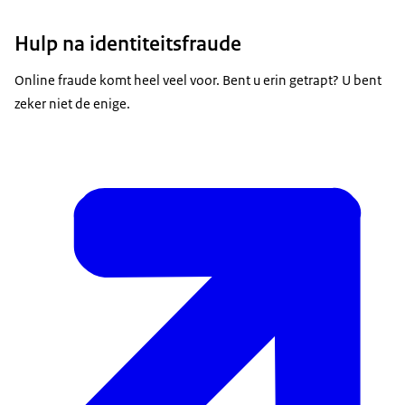
Hulp na identiteitsfraude
Online fraude komt heel veel voor. Bent u erin getrapt? U bent
zeker niet de enige.