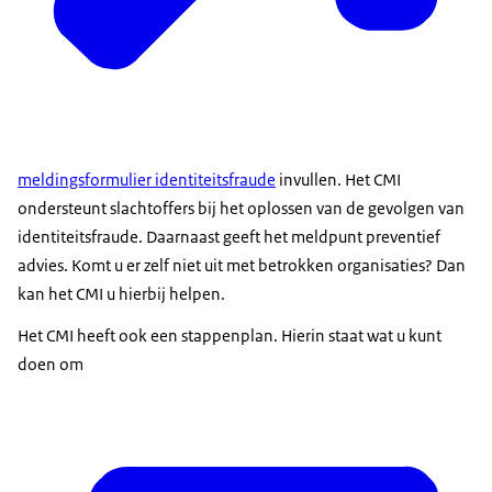
meldingsformulier identiteitsfraude
invullen. Het CMI
ondersteunt slachtoffers bij het oplossen van de gevolgen van
identiteitsfraude. Daarnaast geeft het meldpunt preventief
advies. Komt u er zelf niet uit met betrokken organisaties? Dan
kan het CMI u hierbij helpen.
Het CMI heeft ook een stappenplan. Hierin staat wat u kunt
doen om