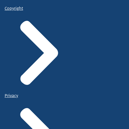
Copyright
Privacy