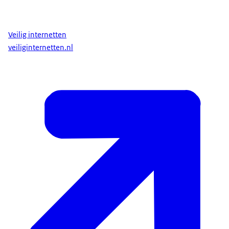
Veilig internetten
veiliginternetten.nl