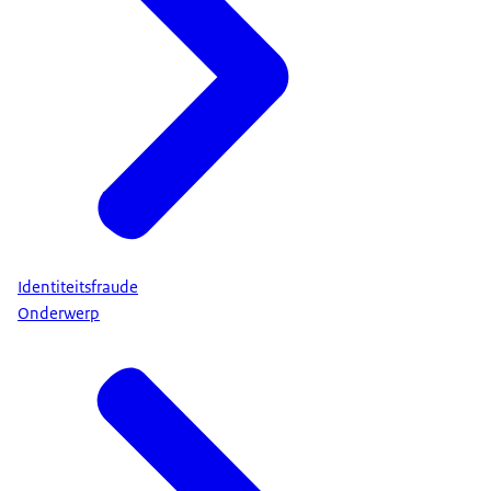
Identiteitsfraude
Onderwerp