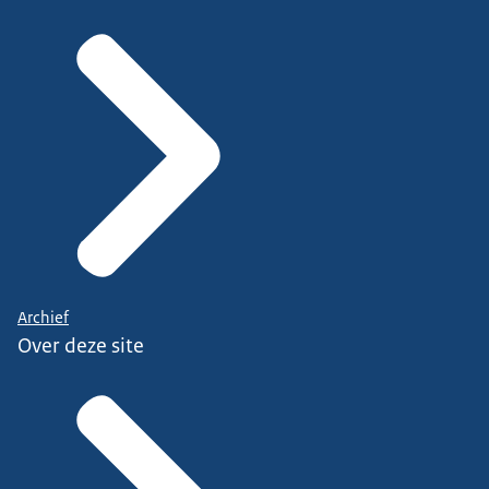
Archief
Over deze site