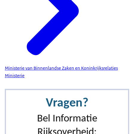
Ministerie van Binnenlandse Zaken en Koninkrijksrelaties
Ministerie