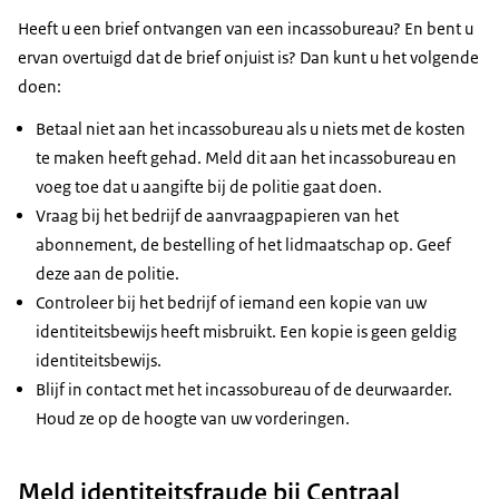
Heeft u een brief ontvangen van een incassobureau? En bent u
ervan overtuigd dat de brief onjuist is? Dan kunt u het volgende
doen:
Betaal niet aan het incassobureau als u niets met de kosten
te maken heeft gehad. Meld dit aan het incassobureau en
voeg toe dat u aangifte bij de politie gaat doen.
Vraag bij het bedrijf de aanvraagpapieren van het
abonnement, de bestelling of het lidmaatschap op. Geef
deze aan de politie.
Controleer bij het bedrijf of iemand een kopie van uw
identiteitsbewijs heeft misbruikt. Een kopie is geen geldig
identiteitsbewijs.
Blijf in contact met het incassobureau of de deurwaarder.
Houd ze op de hoogte van uw vorderingen.
Meld identiteitsfraude bij Centraal