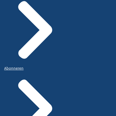
Abonneren