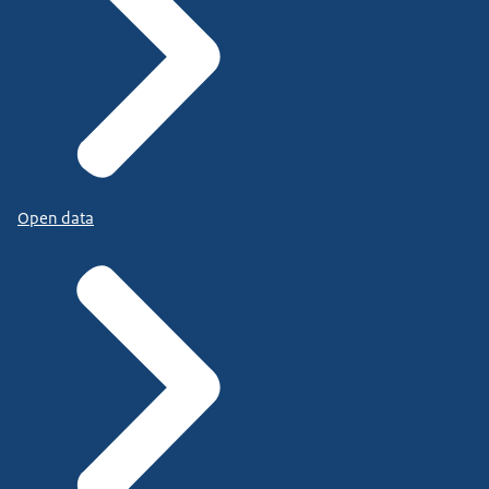
Open data