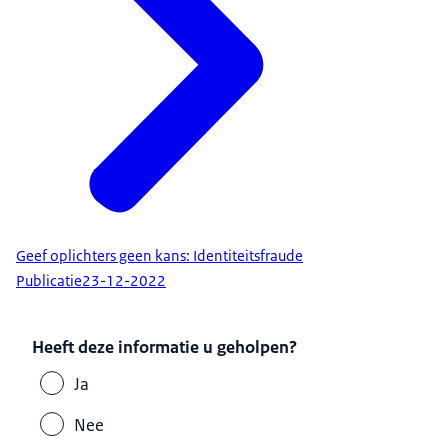
Geef oplichters geen kans: Identiteitsfraude
Publicatie
23-12-2022
Heeft deze informatie u geholpen?
Ja
Nee