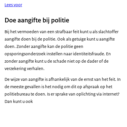
Lees voor
Doe aangifte bij politie
Bij het vermoeden van een strafbaar feit kunt u als slachtoffer
aangifte doen bij de politie. Ook als getuige kunt u aangifte
doen. Zonder aangifte kan de politie geen
opsporingsonderzoek instellen naar identiteitsfraude. En
zonder aangifte kunt u de schade niet op de dader of de
verzekering verhalen.
De wijze van aangifte is afhankelijk van de ernst van het feit. In
de meeste gevallen is het nodig om dit op afspraak op het
politiebureau te doen. Is er sprake van oplichting via internet?
Dan kunt u ook