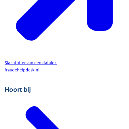
Slachtoffer van een datalek
fraudehelpdesk.nl
Hoort bij