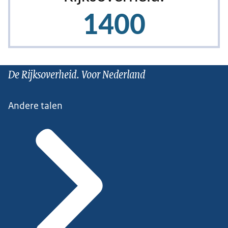
De Rijksoverheid. Voor Nederland
Andere talen