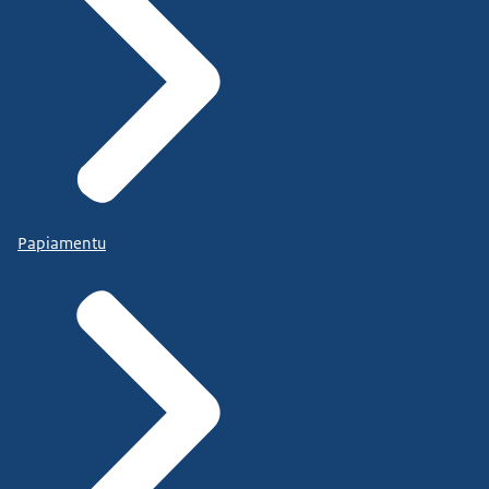
Papiamentu