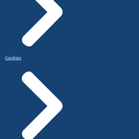
Cookies