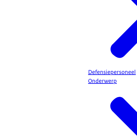
Defensiepersoneel
Onderwerp