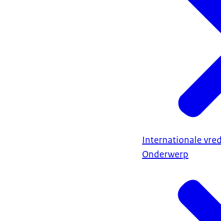
Internationale vred
Onderwerp