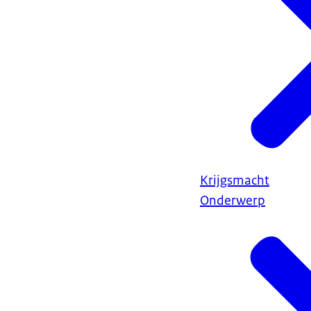
Krijgsmacht
Onderwerp