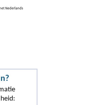
het Nederlands