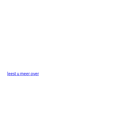
leest u meer over