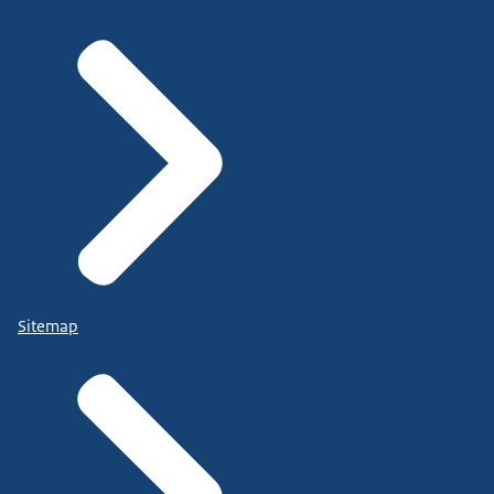
Sitemap