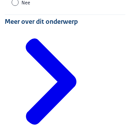
Nee
Meer over dit onderwerp