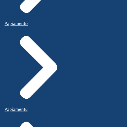
Papiamento
Papiamentu