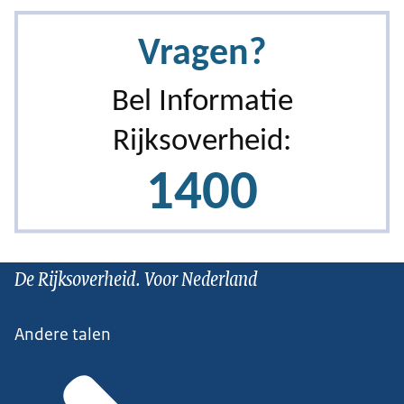
De Rijksoverheid. Voor Nederland
Andere talen