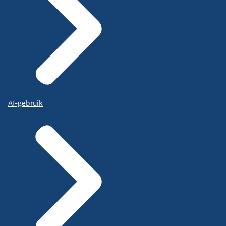
AI-gebruik