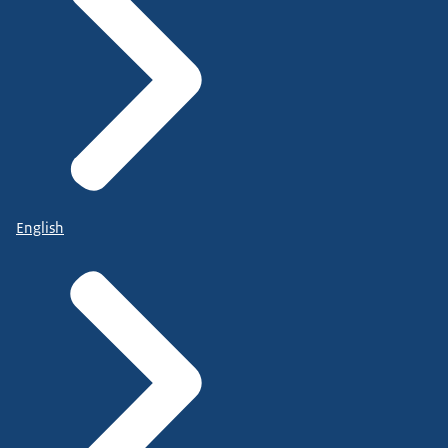
English