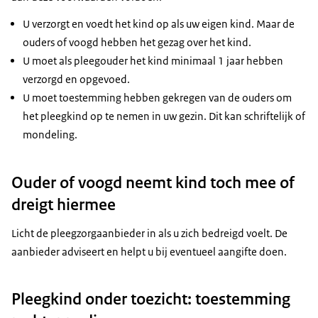
U verzorgt en voedt het kind op als uw eigen kind. Maar de
ouders of voogd hebben het gezag over het kind.
U moet als pleegouder het kind minimaal 1 jaar hebben
verzorgd en opgevoed.
U moet toestemming hebben gekregen van de ouders om
het pleegkind op te nemen in uw gezin. Dit kan schriftelijk of
mondeling.
Ouder of voogd neemt kind toch mee of
dreigt hiermee
Licht de pleegzorgaanbieder in als u zich bedreigd voelt. De
aanbieder adviseert en helpt u bij eventueel aangifte doen.
Pleegkind onder toezicht: toestemming