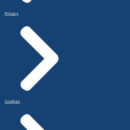
Privacy
Cookies