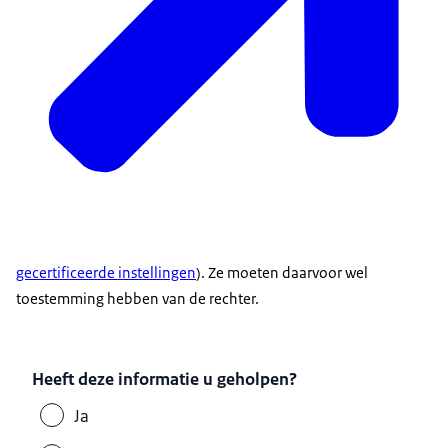
gecertificeerde instellingen
). Ze moeten daarvoor wel
toestemming hebben van de rechter.
Heeft deze informatie u geholpen?
Ja