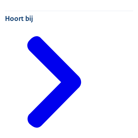
Hoort bij