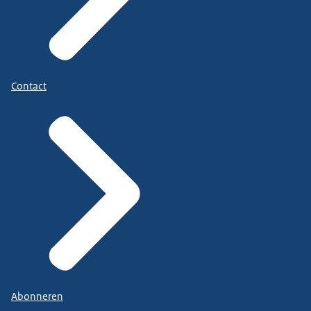
Contact
Abonneren