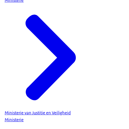
Ministerie
Ministerie van Justitie en Veiligheid
Ministerie