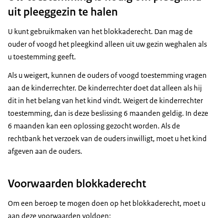
uit pleeggezin te halen
U kunt gebruikmaken van het blokkaderecht. Dan mag de
ouder of voogd het pleegkind alleen uit uw gezin weghalen als
u toestemming geeft.
Als u weigert, kunnen de ouders of voogd toestemming vragen
aan de kinderrechter. De kinderrechter doet dat alleen als hij
dit in het belang van het kind vindt. Weigert de kinderrechter
toestemming, dan is deze beslissing 6 maanden geldig. In deze
6 maanden kan een oplossing gezocht worden. Als de
rechtbank het verzoek van de ouders inwilligt, moet u het kind
afgeven aan de ouders.
Voorwaarden blokkaderecht
Om een beroep te mogen doen op het blokkaderecht, moet u
aan deze voorwaarden voldoen: