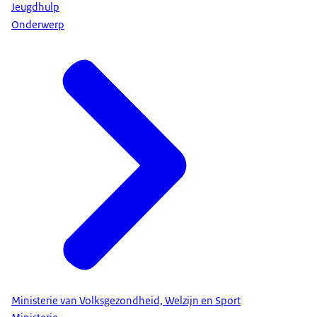
Jeugdhulp
Onderwerp
Ministerie van Volksgezondheid, Welzijn en Sport