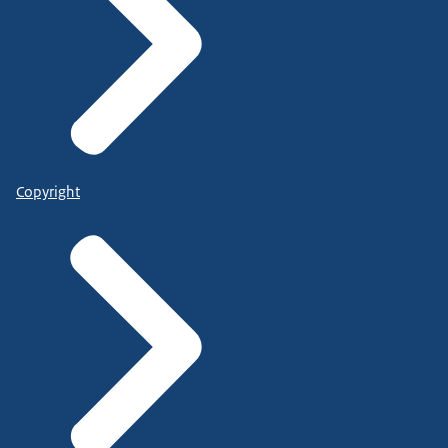
Copyright