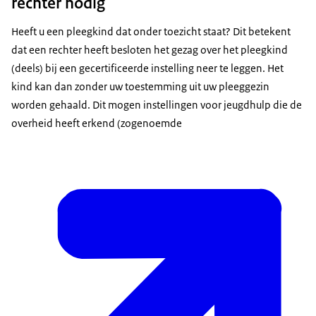
rechter nodig
Heeft u een pleegkind dat onder toezicht staat? Dit betekent
dat een rechter heeft besloten het gezag over het pleegkind
(deels) bij een gecertificeerde instelling neer te leggen. Het
kind kan dan zonder uw toestemming uit uw pleeggezin
worden gehaald. Dit mogen instellingen voor jeugdhulp die de
overheid heeft erkend (zogenoemde