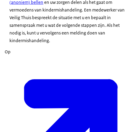
(anoniem) bellen
en uw zorgen delen als het gaat om
vermoedens van kindermishandeling. Een medewerker van
Veilig Thuis bespreekt de situatie met u en bepaalt in
samenspraak met u wat de volgende stappen zijn. Als het
nodig is, kunt u vervolgens een melding doen van
kindermishandeling.
Op