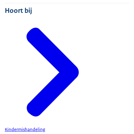
Hoort bij
Kindermishandeling