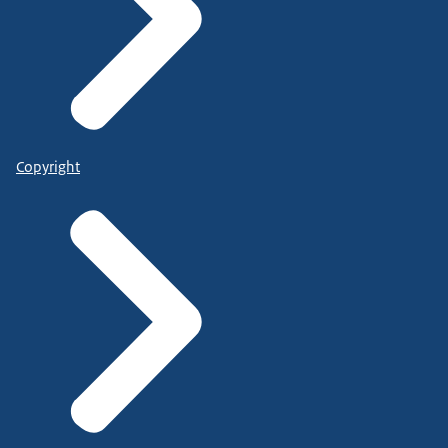
Copyright