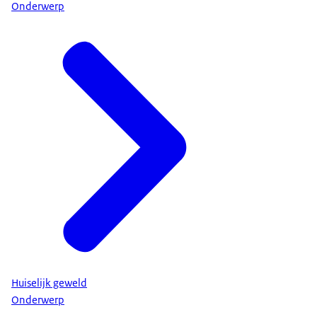
Onderwerp
Huiselijk geweld
Onderwerp