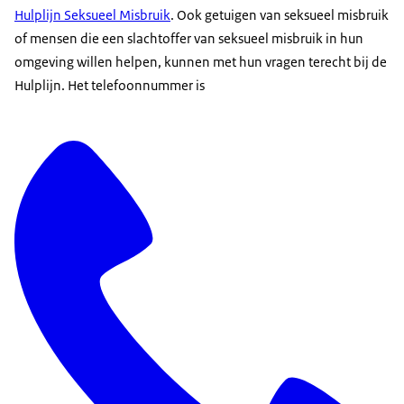
Hulplijn Seksueel Misbruik
. Ook getuigen van seksueel misbruik
of mensen die een slachtoffer van seksueel misbruik in hun
omgeving willen helpen, kunnen met hun vragen terecht bij de
Hulplijn. Het telefoonnummer is