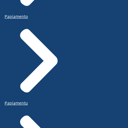
Papiamento
Papiamentu