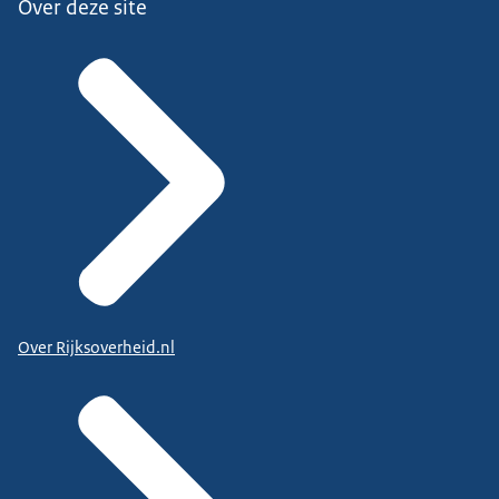
Over deze site
Over Rijksoverheid.nl