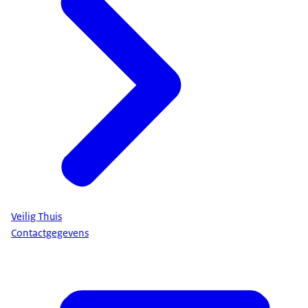
Veilig Thuis
Contactgegevens