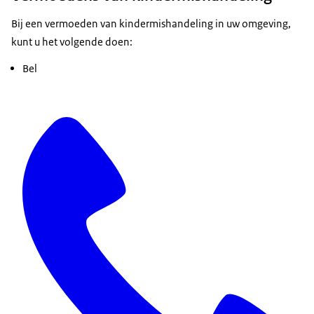
Bij een vermoeden van kindermishandeling in uw omgeving,
kunt u het volgende doen:
Bel