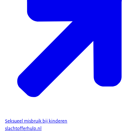
Seksueel misbruik bij kinderen
slachtofferhulp.nl