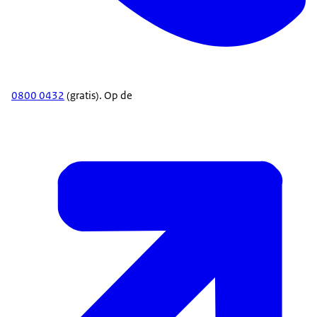
0800 0432
(gratis). Op de