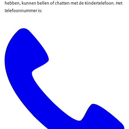
hebben, kunnen bellen of chatten met de Kindertelefoon. Het
telefoonnummer is: