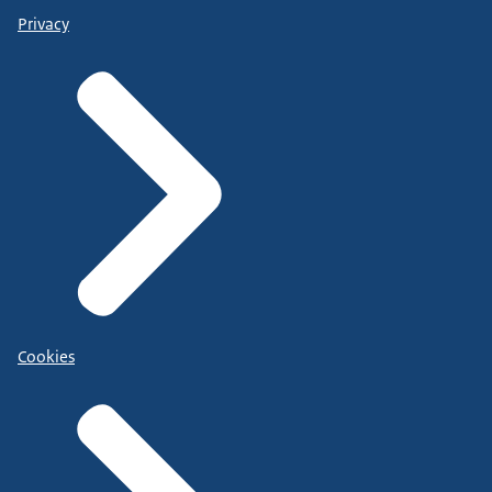
Privacy
Cookies