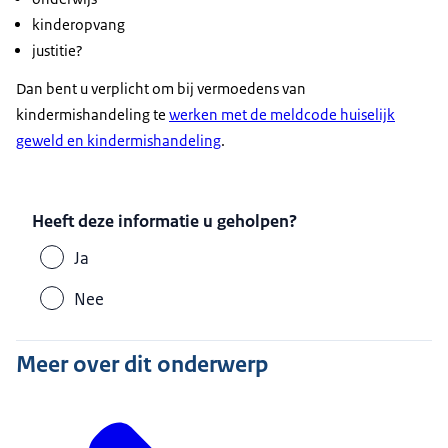
kinderopvang
justitie?
Dan bent u verplicht om bij vermoedens van
kindermishandeling te
werken met de meldcode huiselijk
geweld en kindermishandeling
.
Heeft deze informatie u geholpen?
Ja
Nee
Meer over dit onderwerp