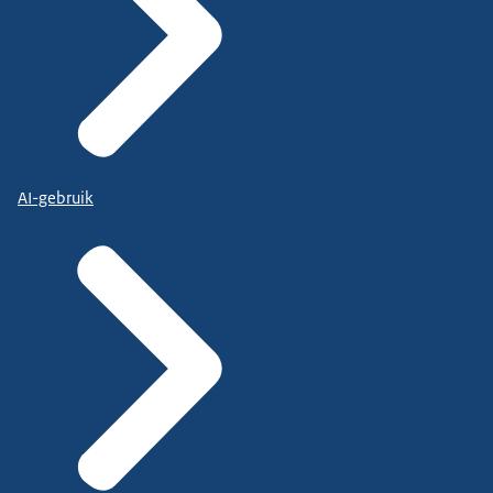
AI-gebruik