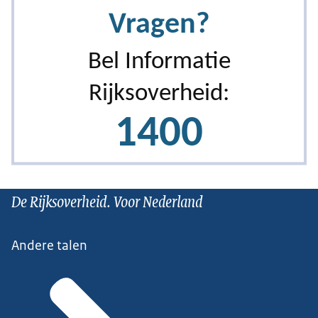
De Rijksoverheid. Voor Nederland
Andere talen