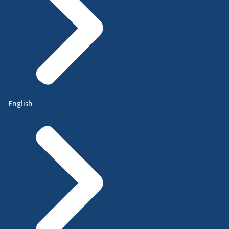
English