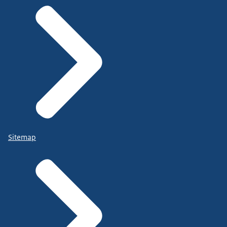
Sitemap