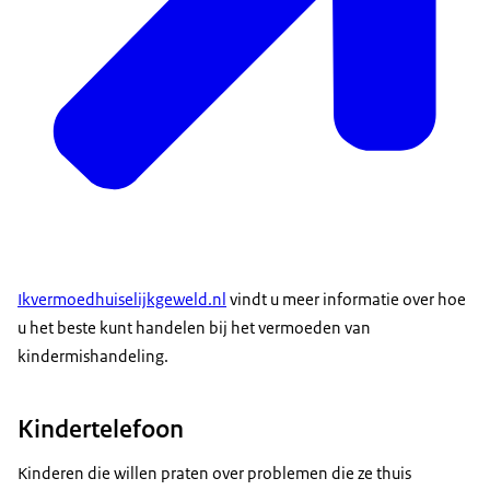
Ikvermoedhuiselijkgeweld.nl
vindt u meer informatie over hoe
u het beste kunt handelen bij het vermoeden van
kindermishandeling.
Kindertelefoon
Kinderen die willen praten over problemen die ze thuis