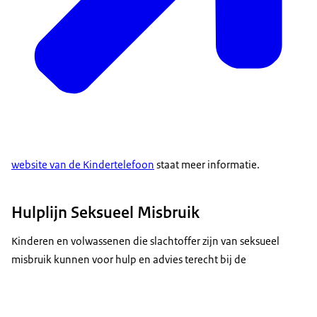
website van de Kindertelefoon
staat meer informatie.
Hulplijn Seksueel Misbruik
Kinderen en volwassenen die slachtoffer zijn van seksueel
misbruik kunnen voor hulp en advies terecht bij de