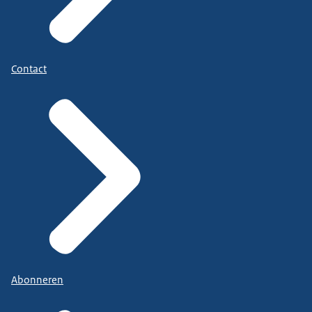
Contact
Abonneren