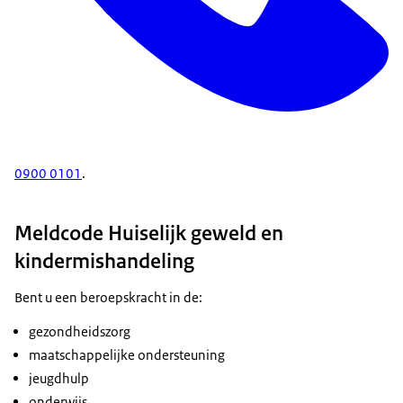
0900 0101
.
Meldcode Huiselijk geweld en
kindermishandeling
Bent u een beroepskracht in de:
gezondheidszorg
maatschappelijke ondersteuning
jeugdhulp
onderwijs