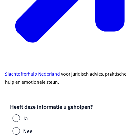
Slachtofferhulp Nederland
voor juridisch advies, praktische
hulp en emotionele steun.
Heeft deze informatie u geholpen?
Ja
Nee