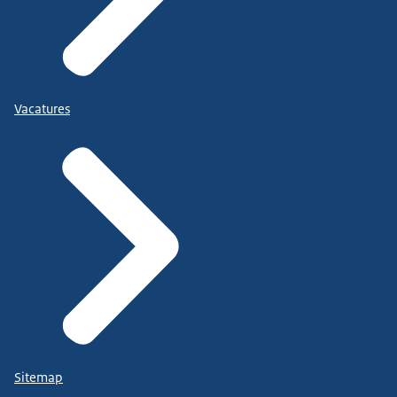
Vacatures
Sitemap