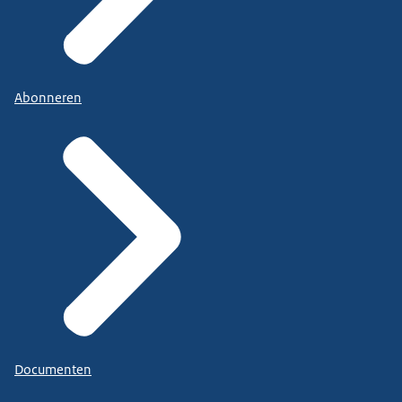
Abonneren
Documenten