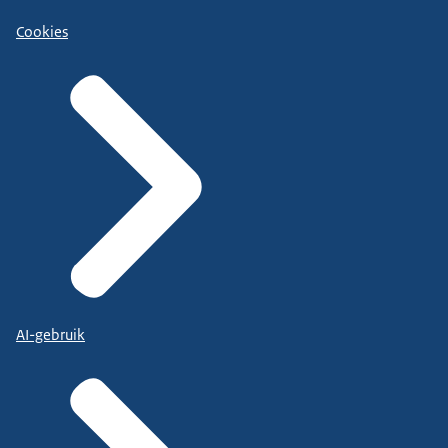
Cookies
AI-gebruik