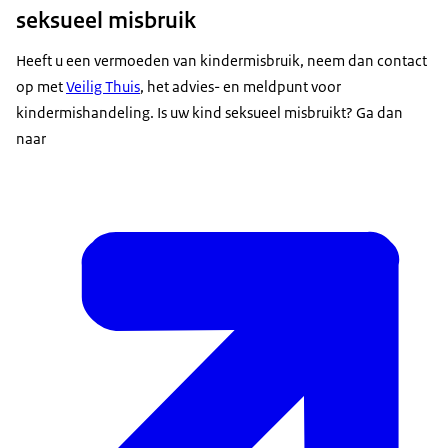
seksueel misbruik
Heeft u een vermoeden van kindermisbruik, neem dan contact
op met
Veilig Thuis
, het advies- en meldpunt voor
kindermishandeling. Is uw kind seksueel misbruikt? Ga dan
naar