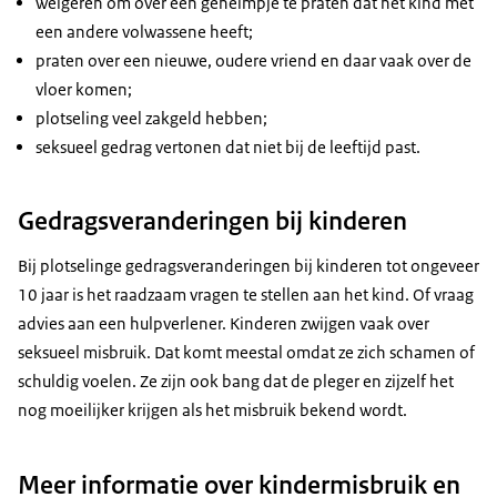
weigeren om over een geheimpje te praten dat het kind met
een andere volwassene heeft;
praten over een nieuwe, oudere vriend en daar vaak over de
vloer komen;
plotseling veel zakgeld hebben;
seksueel gedrag vertonen dat niet bij de leeftijd past.
Gedragsveranderingen bij kinderen
Bij plotselinge gedragsveranderingen bij kinderen tot ongeveer
10 jaar is het raadzaam vragen te stellen aan het kind. Of vraag
advies aan een hulpverlener. Kinderen zwijgen vaak over
seksueel misbruik. Dat komt meestal omdat ze zich schamen of
schuldig voelen. Ze zijn ook bang dat de pleger en zijzelf het
nog moeilijker krijgen als het misbruik bekend wordt.
Meer informatie over kindermisbruik en