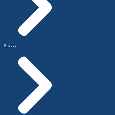
Privacy