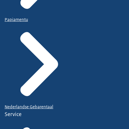
Papiamentu
Nederlandse Gebarentaal
Service