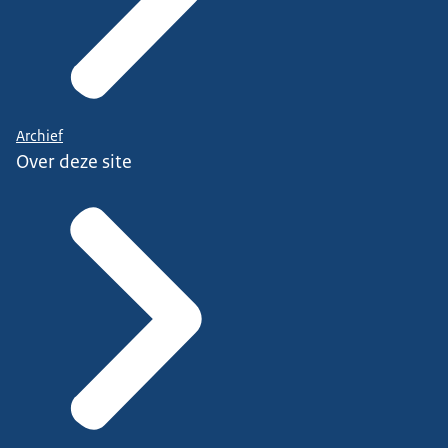
Archief
Over deze site