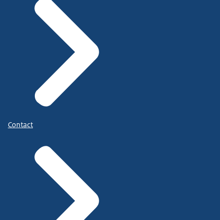
Contact