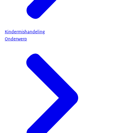
Kindermishandeling
Onderwerp