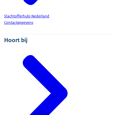
Slachtofferhulp Nederland
Contactgegevens
Hoort bij