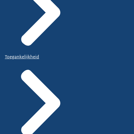
Toegankelijkheid