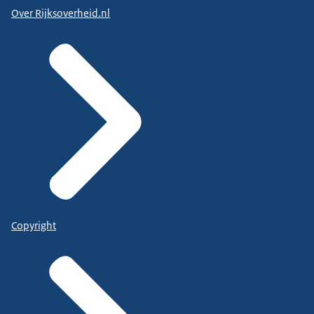
Over Rijksoverheid.nl
Copyright