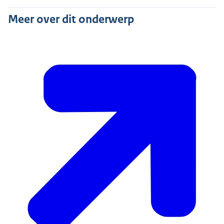
Meer over dit onderwerp