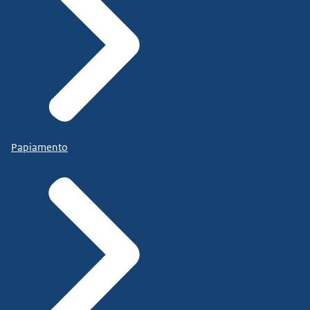
Papiamento