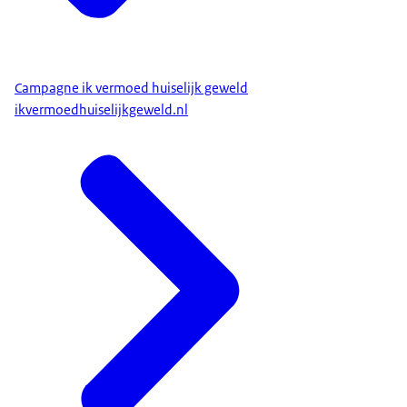
Campagne ik vermoed huiselijk geweld
ikvermoedhuiselijkgeweld.nl