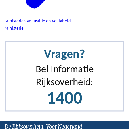
Ministerie van Justitie en Veiligheid
Ministerie
De Rijksoverheid. Voor Nederland