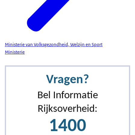
Ministerie van Volksgezondheid, Welzijn en Sport
Ministerie