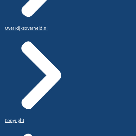
Over Rijksoverheid.nl
Copyright