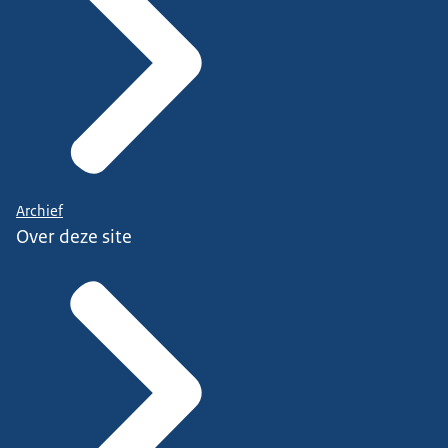
Archief
Over deze site