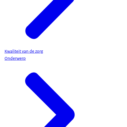
Kwaliteit van de zorg
Onderwerp