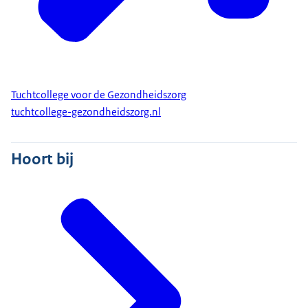
Tuchtcollege voor de Gezondheidszorg
tuchtcollege-gezondheidszorg.nl
Hoort bij