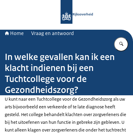
Naar de homepage van Rijksoverheid
Rijksoverheid
Home
Vraag en antwoord
Vu
In welke gevallen kan ik een
klacht indienen bij een
Tuchtcollege voor de
Gezondheidszorg?
U kunt naar een Tuchtcollege voor de Gezondheidszorg als uw
arts bijvoorbeeld een verkeerde of te late diagnose heeft
gesteld. Het college behandelt klachten over zorgverleners die
bij het uitoefenen van hun functie in gebreke zijn gebleven. U
kunt alleen klagen over zorgverleners die onder het tuchtrecht