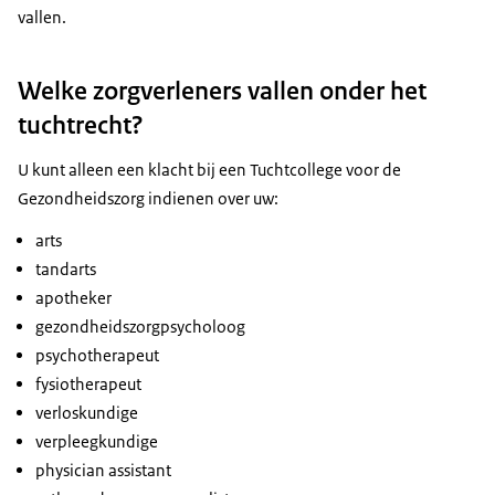
vallen.
Welke zorgverleners vallen onder het
tuchtrecht?
U kunt alleen een klacht bij een Tuchtcollege voor de
Gezondheidszorg indienen over uw:
arts
tandarts
apotheker
gezondheidszorgpsycholoog
psychotherapeut
fysiotherapeut
verloskundige
verpleegkundige
physician assistant