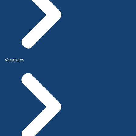
Vacatures