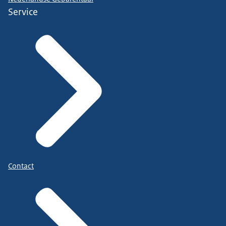
Service
Contact