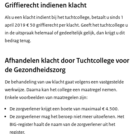
Griffierecht indienen klacht
Als u een klacht indient bij het tuchtcollege, betaalt u sinds 1
april 2019 € 50 griffierecht per klacht. Geeft het tuchtcollege u
in de uitspraak helemaal of gedeeltelijk gelijk, dan krijgt u dit
bedrag terug.
Afhandelen klacht door Tuchtcollege voor
de Gezondheidszorg
De behandeling van uw klacht gaat volgens een vastgestelde
werkwijze. Daarna kan het college een maatregel nemen.
Enkele voorbeelden van maatregelen zijn:
De zorgverlener krijgt een boete van maximaal € 4.500.
De zorgverlener mag het beroep niet meer uitoefenen. Het
BIG-register haalt de naam van de zorgverlener uit het
register.