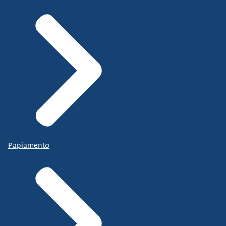
Papiamento