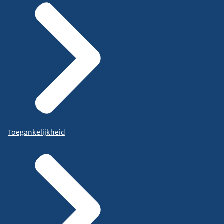
Toegankelijkheid