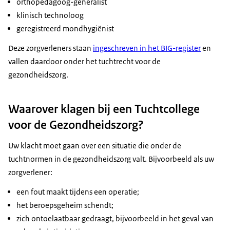
orthopedagoog-generalist
klinisch technoloog
geregistreerd mondhygiënist
Deze zorgverleners staan
ingeschreven in het BIG-register
en
vallen daardoor onder het tuchtrecht voor de
gezondheidszorg.
Waarover klagen bij een Tuchtcollege
voor de Gezondheidszorg?
Uw klacht moet gaan over een situatie die onder de
tuchtnormen in de gezondheidszorg valt. Bijvoorbeeld als uw
zorgverlener:
een fout maakt tijdens een operatie;
het beroepsgeheim schendt;
zich ontoelaatbaar gedraagt, bijvoorbeeld in het geval van