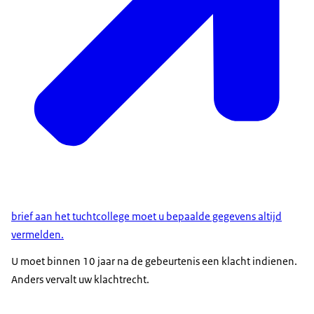
brief aan het tuchtcollege moet u bepaalde gegevens altijd
vermelden.
U moet binnen 10 jaar na de gebeurtenis een klacht indienen.
Anders vervalt uw klachtrecht.