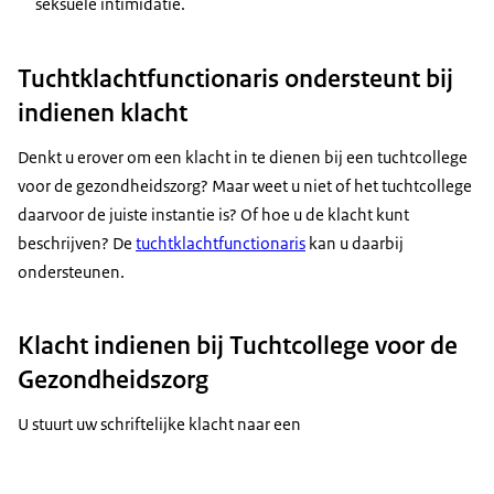
seksuele intimidatie.
Tuchtklachtfunctionaris ondersteunt bij
indienen klacht
Denkt u erover om een klacht in te dienen bij een tuchtcollege
voor de gezondheidszorg? Maar weet u niet of het tuchtcollege
daarvoor de juiste instantie is? Of hoe u de klacht kunt
beschrijven? De
tuchtklachtfunctionaris
kan u daarbij
ondersteunen.
Klacht indienen bij Tuchtcollege voor de
Gezondheidszorg
U stuurt uw schriftelijke klacht naar een