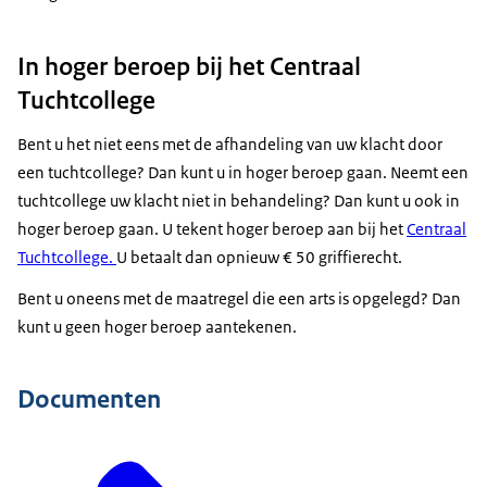
In hoger beroep bij het Centraal
Tuchtcollege
Bent u het niet eens met de afhandeling van uw klacht door
een tuchtcollege? Dan kunt u in hoger beroep gaan. Neemt een
tuchtcollege uw klacht niet in behandeling? Dan kunt u ook in
hoger beroep gaan. U tekent hoger beroep aan bij het
Centraal
Tuchtcollege.
U betaalt dan opnieuw € 50 griffierecht.
Bent u oneens met de maatregel die een arts is opgelegd? Dan
kunt u geen hoger beroep aantekenen.
Documenten