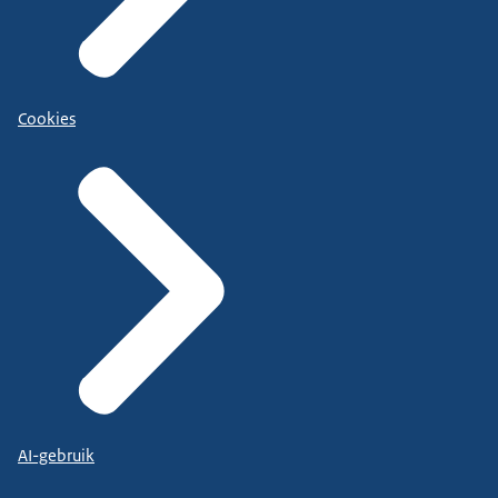
Cookies
AI-gebruik