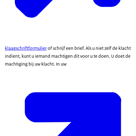
klaagschriftformulier
of schrijf een brief. Als u niet zelf de klacht
indient, kunt u iemand machtigen dit voor u te doen. U doet de
machtiging bij uw klacht. In uw