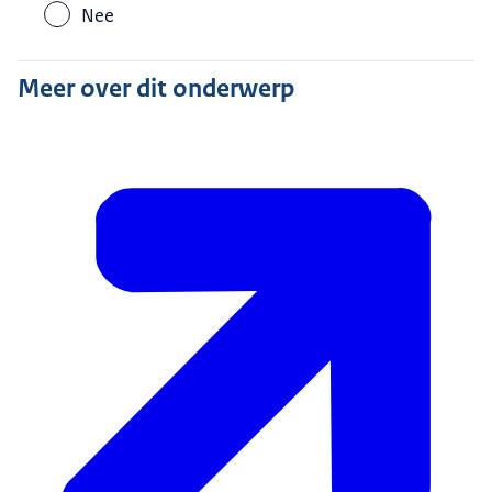
Nee
Meer over dit onderwerp