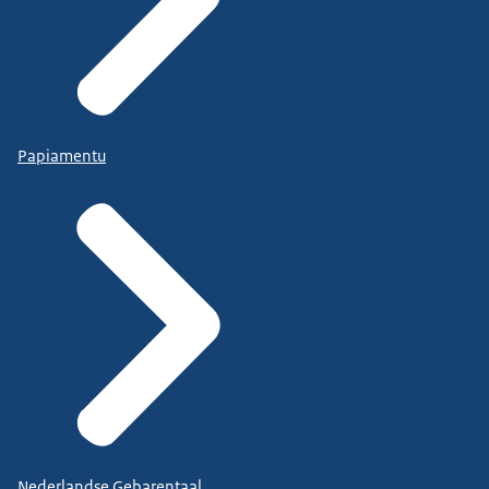
Papiamentu
Nederlandse Gebarentaal