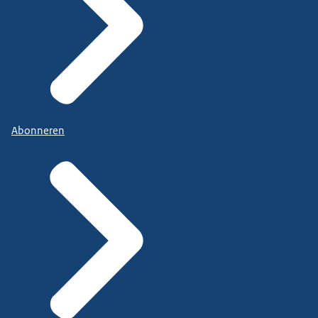
Abonneren