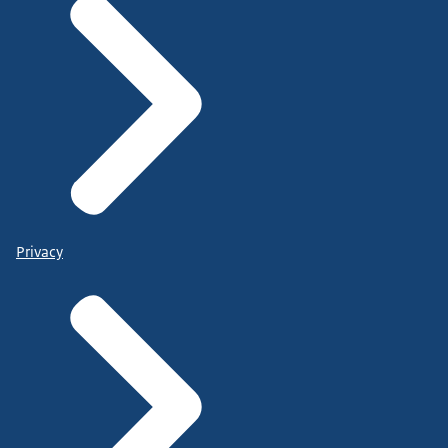
Privacy