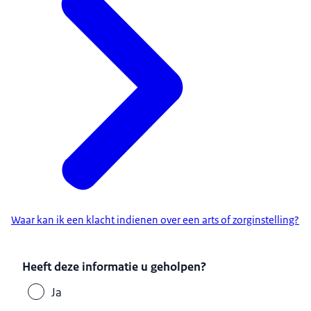
Waar kan ik een klacht indienen over een arts of zorginstelling?
Heeft deze informatie u geholpen?
Ja