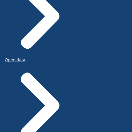
Open data