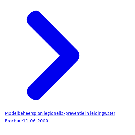
Modelbeheersplan legionella-preventie in leidingwater
Brochure
11-06-2009