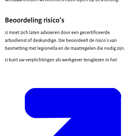
Beoordeling risico’s
U moet zich laten adviseren door een gecertificeerde
arbodienst of deskundige. Die beoordeelt de risico's van
besmetting met legionella en de maatregelen die nodig zijn.
U kunt uw verplichtingen als werkgever teruglezen in het