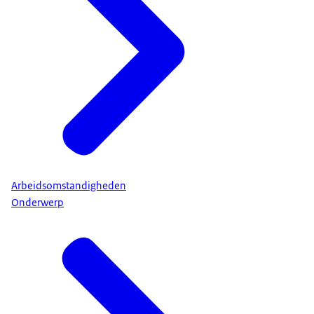
Arbeidsomstandigheden
Onderwerp