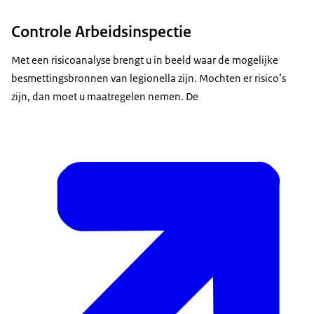
Controle Arbeidsinspectie
Met een risicoanalyse brengt u in beeld waar de mogelijke
besmettingsbronnen van legionella zijn. Mochten er risico’s
zijn, dan moet u maatregelen nemen. De