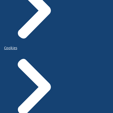
Cookies