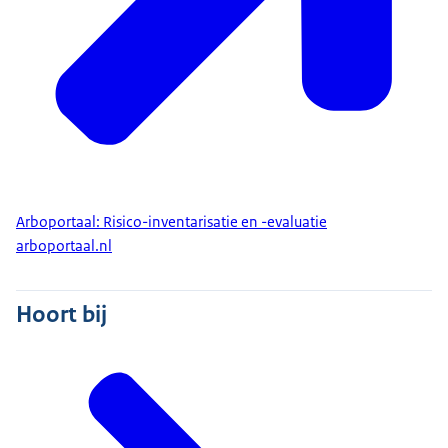
Arboportaal: Risico-inventarisatie en -evaluatie
arboportaal.nl
Hoort bij