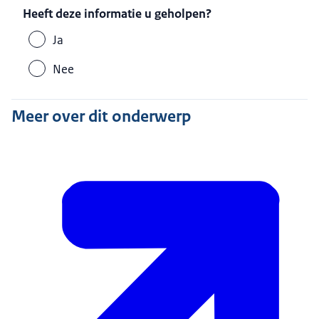
Heeft deze informatie u geholpen?
Ja
Nee
Meer over dit onderwerp