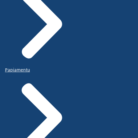
Papiamentu