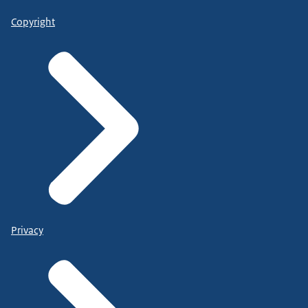
Copyright
Privacy