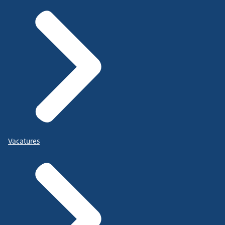
Vacatures