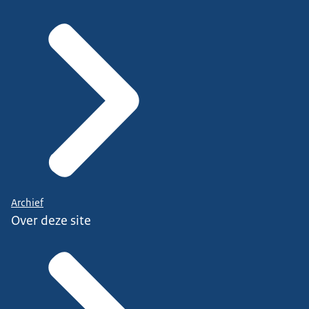
Archief
Over deze site