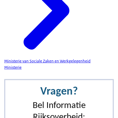
Ministerie van Sociale Zaken en Werkgelegenheid
Ministerie