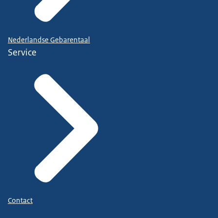
Nederlandse Gebarentaal
Service
Contact