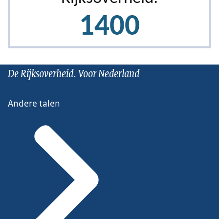
De Rijksoverheid. Voor Nederland
Andere talen