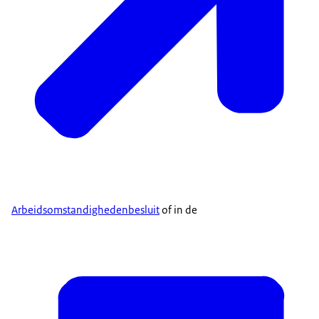
Arbeidsomstandighedenbesluit
of in de