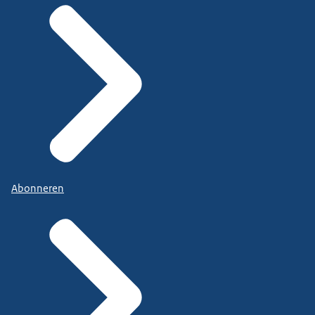
Abonneren