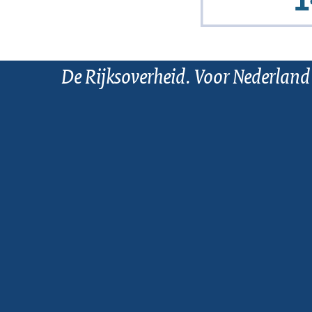
De Rijksoverheid. Voor Nederland