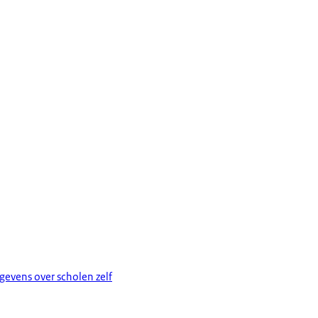
evens over scholen zelf