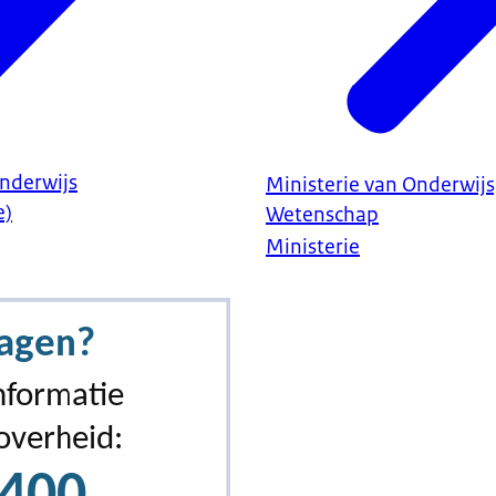
Onderwijs
Ministerie van Onderwijs
e)
Wetenschap
Ministerie