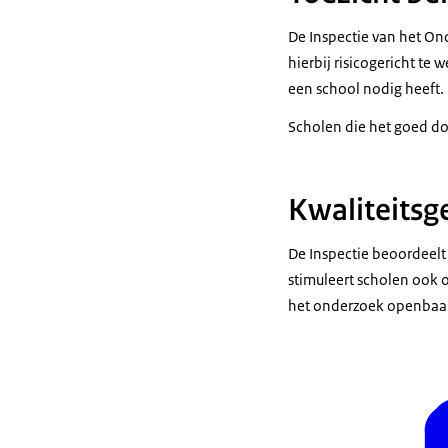
De Inspectie van het Ond
hierbij risicogericht te
een school nodig heeft.
Scholen die het goed doen
Kwaliteitsg
De Inspectie beoordeelt
stimuleert scholen ook o
het onderzoek openbaa