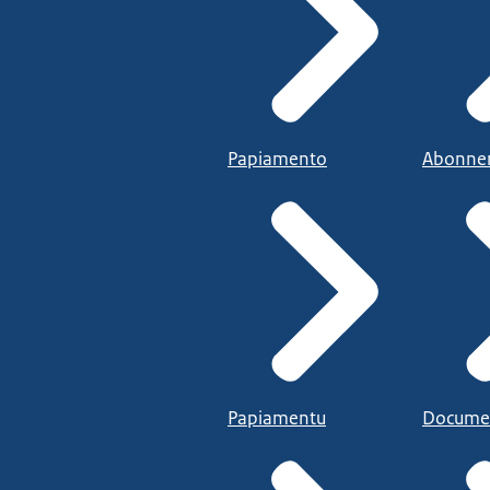
Papiamento
Abonne
Papiamentu
Docume