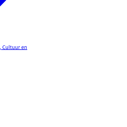
, Cultuur en