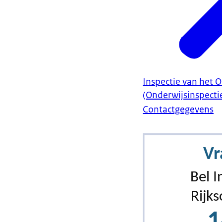
Inspectie van het 
(Onderwijsinspecti
Contactgegevens