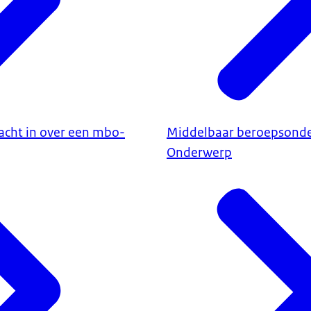
lacht in over een mbo-
Middelbaar beroepsonde
Onderwerp