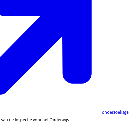
onderzoeksgeg
 van de Inspectie voor het Onderwijs.