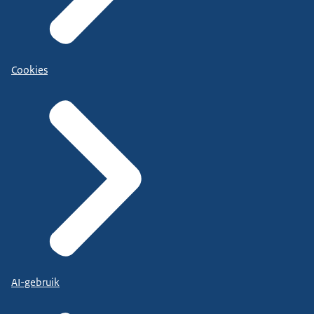
Cookies
AI-gebruik