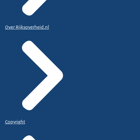
Over Rijksoverheid.nl
Copyright