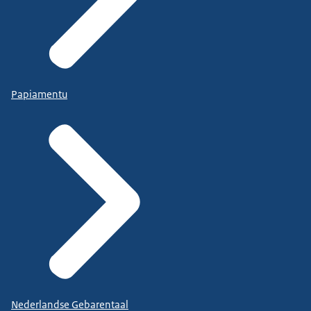
Papiamentu
Nederlandse Gebarentaal