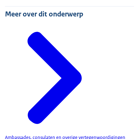
Meer over dit onderwerp
Ambassades, consulaten en overige vertegenwoordigingen