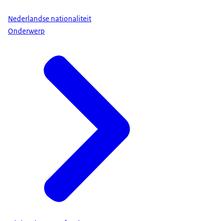
Nederlandse nationaliteit
Onderwerp