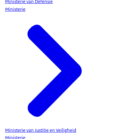
Ministerie van Defensie
Ministerie
Ministerie van Justitie en Veiligheid
Ministerie