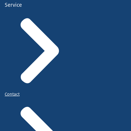
Service
Contact