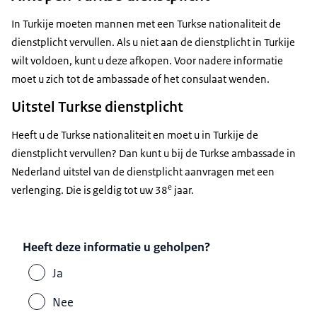
In Turkije moeten mannen met een Turkse nationaliteit de
dienstplicht vervullen. Als u niet aan de dienstplicht in Turkije
wilt voldoen, kunt u deze afkopen. Voor nadere informatie
moet u zich tot de ambassade of het consulaat wenden.
Uitstel Turkse dienstplicht
Heeft u de Turkse nationaliteit en moet u in Turkije de
dienstplicht vervullen? Dan kunt u bij de Turkse ambassade in
Nederland uitstel van de dienstplicht aanvragen met een
e
verlenging. Die is geldig tot uw 38
jaar.
Heeft deze informatie u geholpen?
Ja
Nee