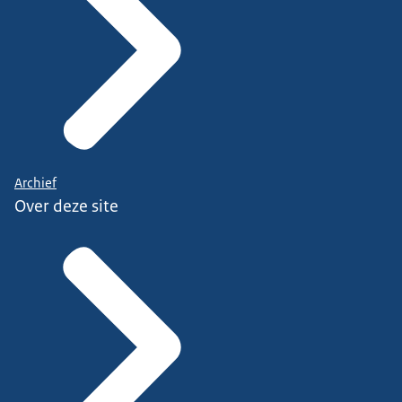
Archief
Over deze site