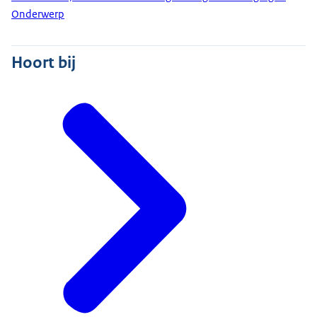
Onderwerp
Hoort bij