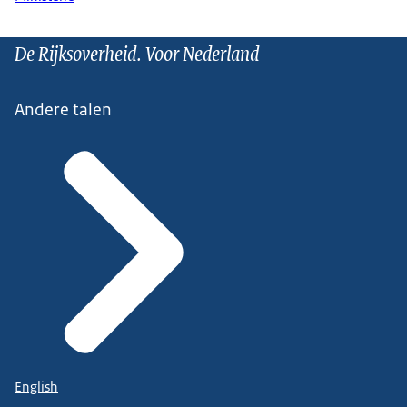
De Rijksoverheid. Voor Nederland
Andere talen
English