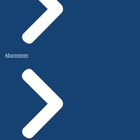
Abonneren