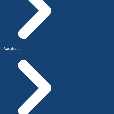
Vacatures