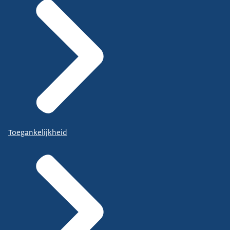
Toegankelijkheid