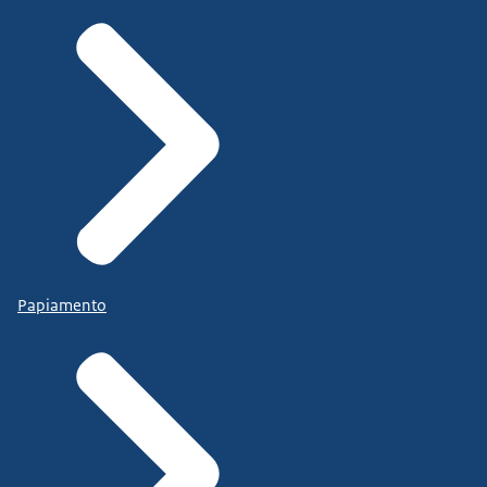
Papiamento