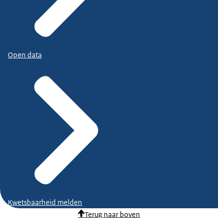
Open data
Kwetsbaarheid melden
Terug naar boven