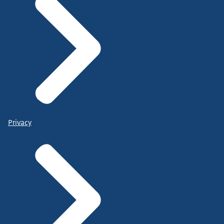
Privacy