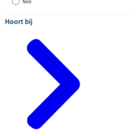
Nee
Hoort bij