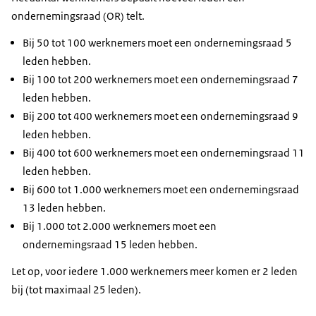
ondernemingsraad (OR) telt.
Bij 50 tot 100 werknemers moet een ondernemingsraad 5
leden hebben.
Bij 100 tot 200 werknemers moet een ondernemingsraad 7
leden hebben.
Bij 200 tot 400 werknemers moet een ondernemingsraad 9
leden hebben.
Bij 400 tot 600 werknemers moet een ondernemingsraad 11
leden hebben.
Bij 600 tot 1.000 werknemers moet een ondernemingsraad
13 leden hebben.
Bij 1.000 tot 2.000 werknemers moet een
ondernemingsraad 15 leden hebben.
Let op, voor iedere 1.000 werknemers meer komen er 2 leden
bij (tot maximaal 25 leden).