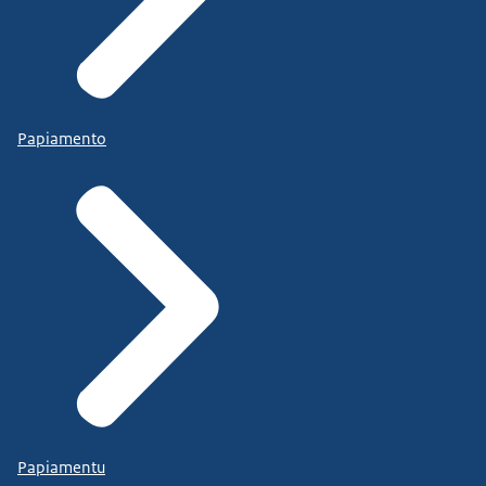
Papiamento
Papiamentu