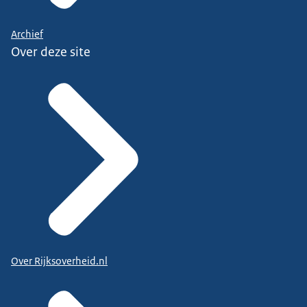
Archief
Over deze site
Over Rijksoverheid.nl