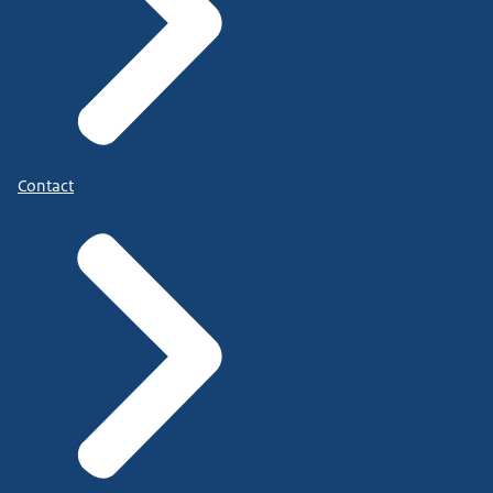
Contact