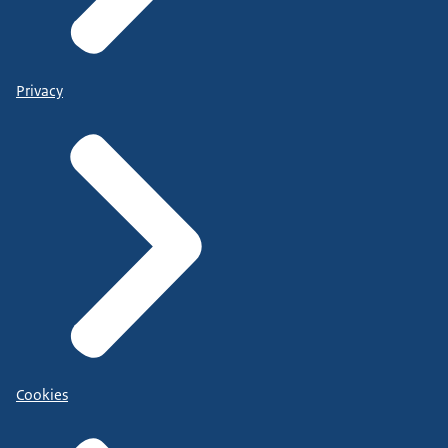
Privacy
Cookies