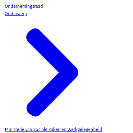
Ondernemingsraad
Onderwerp
Ministerie van Sociale Zaken en Werkgelegenheid