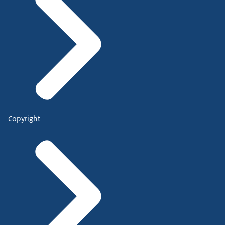
Copyright