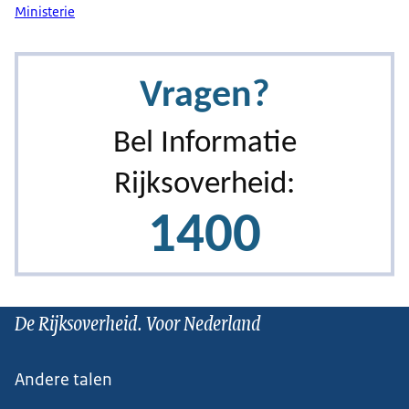
Ministerie
De Rijksoverheid. Voor Nederland
Andere talen