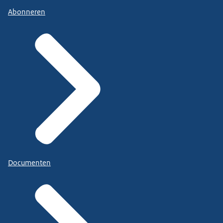
Abonneren
Documenten