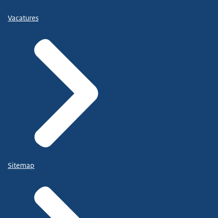
Vacatures
Sitemap