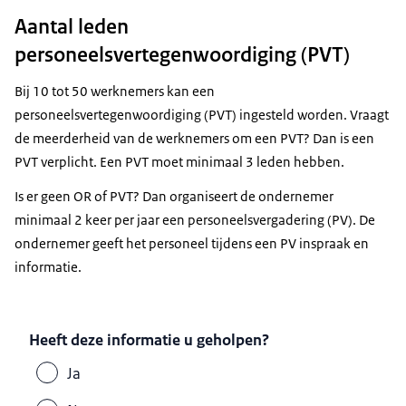
Aantal leden
personeelsvertegenwoordiging (PVT)
Bij 10 tot 50 werknemers kan een
personeelsvertegenwoordiging (PVT) ingesteld worden. Vraagt
de meerderheid van de werknemers om een PVT? Dan is een
PVT verplicht. Een PVT moet minimaal 3 leden hebben.
Is er geen OR of PVT? Dan organiseert de ondernemer
minimaal 2 keer per jaar een personeelsvergadering (PV). De
ondernemer geeft het personeel tijdens een PV inspraak en
informatie.
Heeft deze informatie u geholpen?
Ja