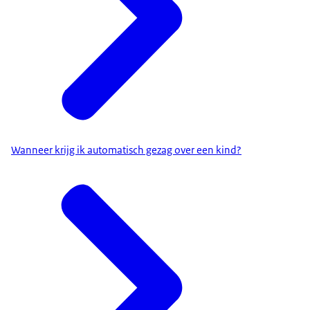
Wanneer krijg ik automatisch gezag over een kind?