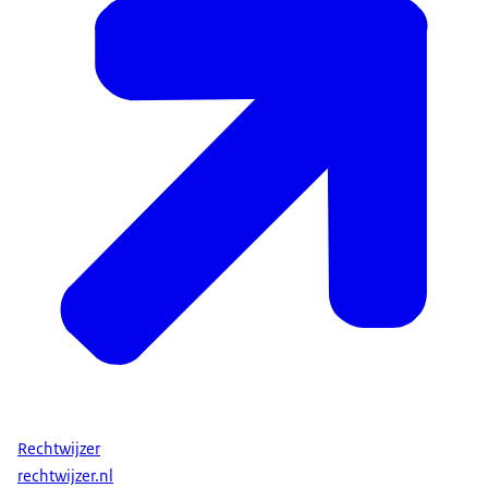
Rechtwijzer
rechtwijzer.nl