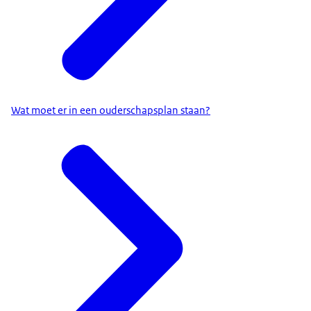
Wat moet er in een ouderschapsplan staan?