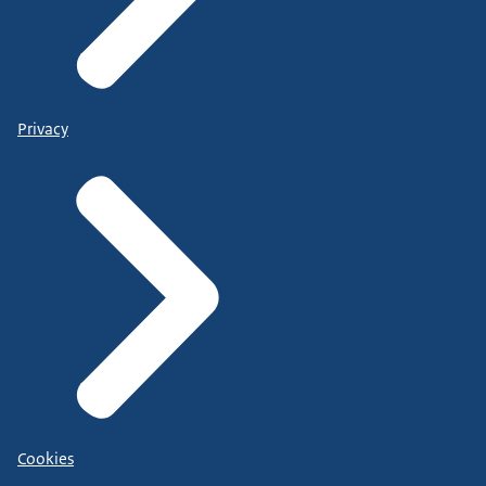
Privacy
Cookies