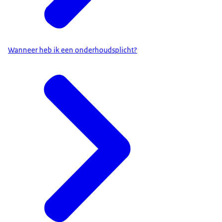
Wanneer heb ik een onderhoudsplicht?