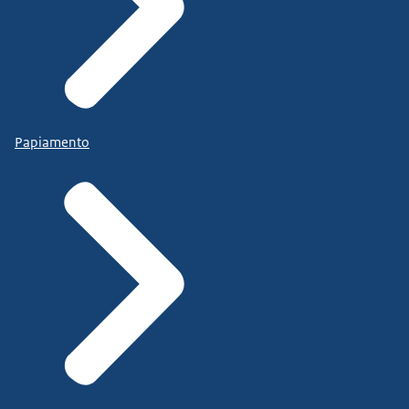
Papiamento