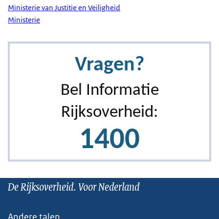
Ministerie van Justitie en Veiligheid
Ministerie
De Rijksoverheid. Voor Nederland
Andere talen