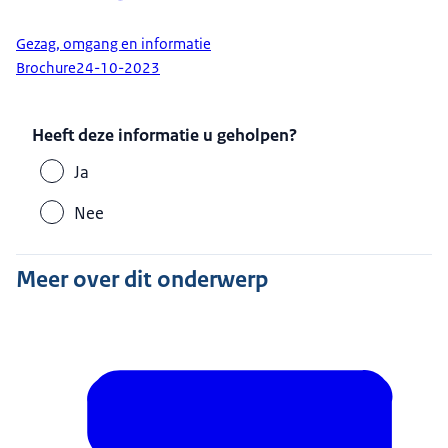
Gezag, omgang en informatie
Brochure
24-10-2023
Heeft deze informatie u geholpen?
Ja
Nee
Meer over dit onderwerp