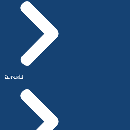
Copyright