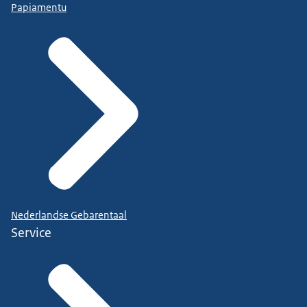
Papiamentu
Nederlandse Gebarentaal
Service