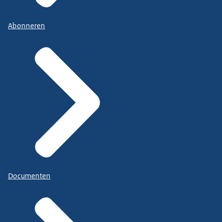
Abonneren
Documenten