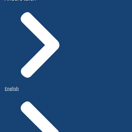
English