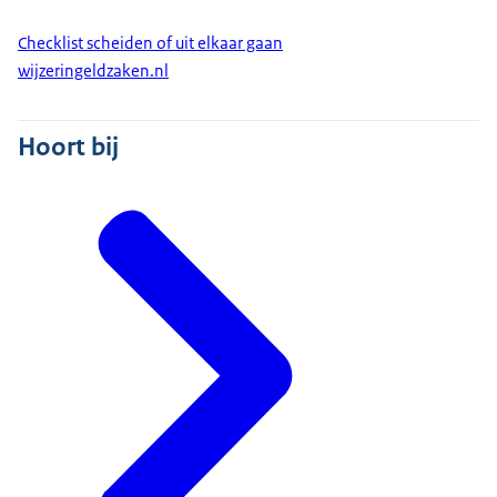
Checklist scheiden of uit elkaar gaan
wijzeringeldzaken.nl
Hoort bij