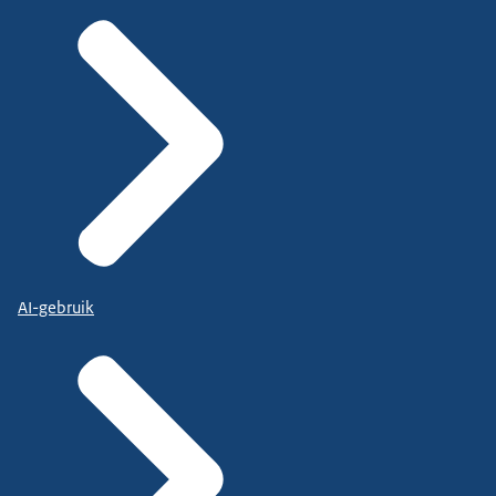
AI-gebruik