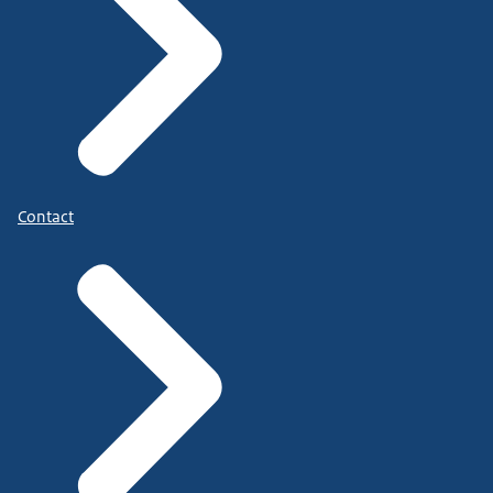
Contact