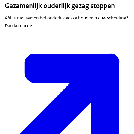
Gezamenlijk ouderlijk gezag stoppen
Wilt u niet samen het ouderlijk gezag houden na uw scheiding?
Dan kunt u de