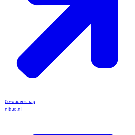
Co-ouderschap
nibud.nl