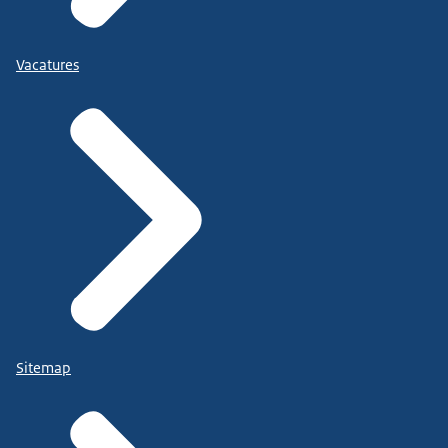
Vacatures
Sitemap