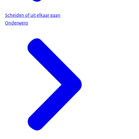
Scheiden of uit elkaar gaan
Onderwerp