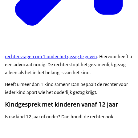
rechter vragen om 1 ouder het gezag te geven
. Hiervoor heeft u
een advocaat nodig. De rechter stopt het gezamenlijk gezag
alleen als het in het belang is van het kind.
Heeft u meer dan 1 kind samen? Dan bepaalt de rechter voor
ieder kind apart wie het ouderlijk gezag krijgt.
Kindgesprek met kinderen vanaf 12 jaar
Is uw kind 12 jaar of ouder? Dan houdt de rechter ook