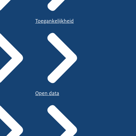
Toegankelijkheid
Open data