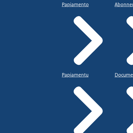
Papiamento
Abonne
Papiamentu
Docume