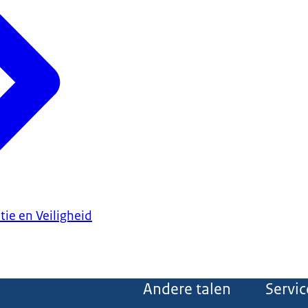
tie en Veiligheid
Andere talen
Servic