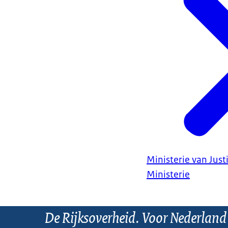
Ministerie van Justi
Ministerie
De Rijksoverheid. Voor Nederland