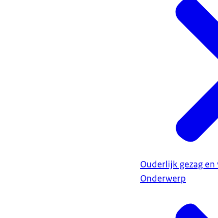
Ouderlijk gezag en
Onderwerp