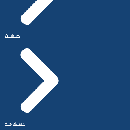
Cookies
AI-gebruik