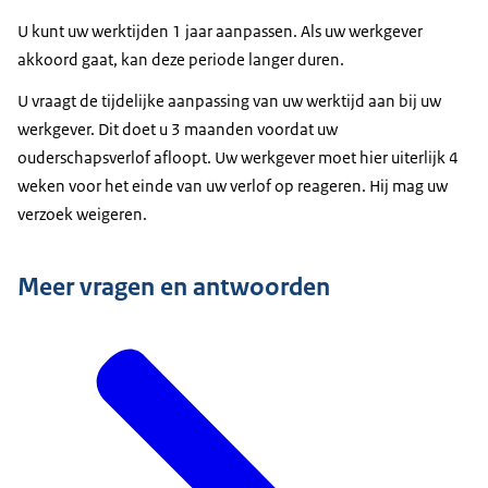
U kunt uw werktijden 1 jaar aanpassen. Als uw werkgever
akkoord gaat, kan deze periode langer duren.
U vraagt de tijdelijke aanpassing van uw werktijd aan bij uw
werkgever. Dit doet u 3 maanden voordat uw
ouderschapsverlof afloopt. Uw werkgever moet hier uiterlijk 4
weken voor het einde van uw verlof op reageren. Hij mag uw
verzoek weigeren.
Meer vragen en antwoorden