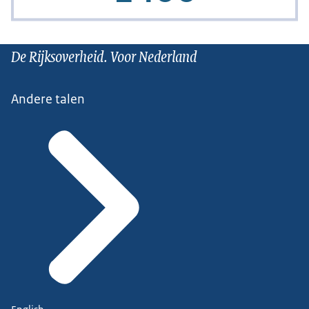
De Rijksoverheid. Voor Nederland
Andere talen