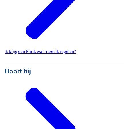
Ik krijg een kind: wat moet ik regelen?
Hoort bij