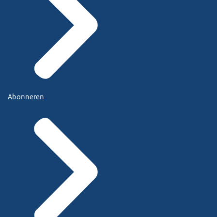
Abonneren