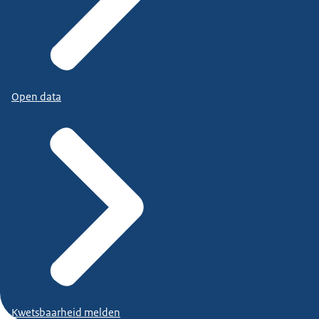
Open data
Kwetsbaarheid melden