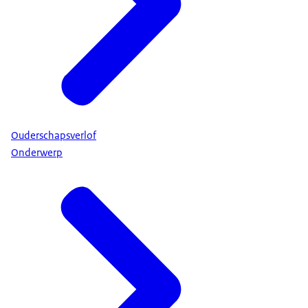
Ouderschapsverlof
Onderwerp