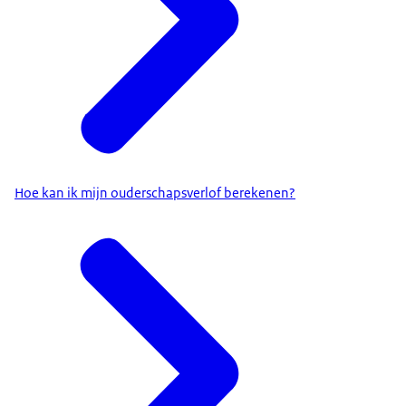
Hoe kan ik mijn ouderschapsverlof berekenen?