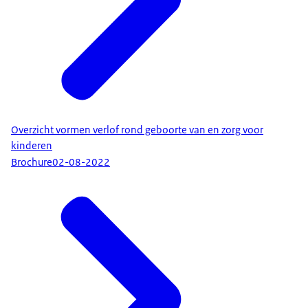
Overzicht vormen verlof rond geboorte van en zorg voor
kinderen
Brochure
02-08-2022