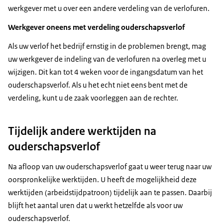
werkgever met u over een andere verdeling van de verlofuren.
Werkgever oneens met verdeling ouderschapsverlof
Als uw verlof het bedrijf ernstig in de problemen brengt, mag
uw werkgever de indeling van de verlofuren na overleg met u
wijzigen. Dit kan tot 4 weken voor de ingangsdatum van het
ouderschapsverlof. Als u het echt niet eens bent met de
verdeling, kunt u de zaak voorleggen aan de rechter.
Tijdelijk andere werktijden na
ouderschapsverlof
Na afloop van uw ouderschapsverlof gaat u weer terug naar uw
oorspronkelijke werktijden. U heeft de mogelijkheid deze
werktijden (arbeidstijdpatroon) tijdelijk aan te passen. Daarbij
blijft het aantal uren dat u werkt hetzelfde als voor uw
ouderschapsverlof.