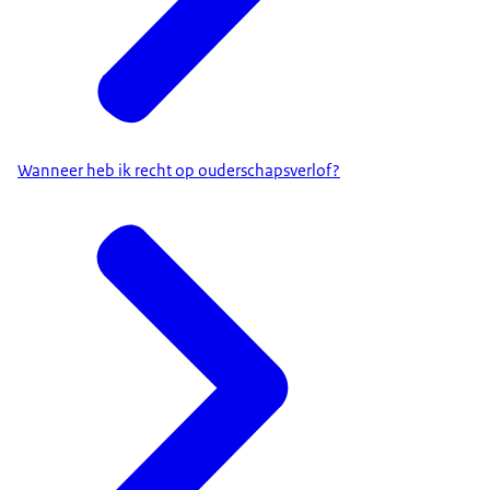
Wanneer heb ik recht op ouderschapsverlof?