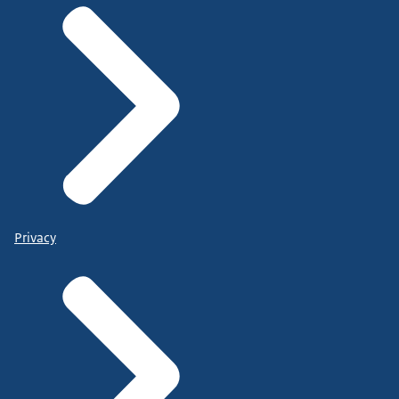
Privacy