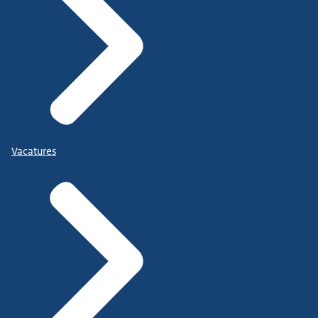
Vacatures