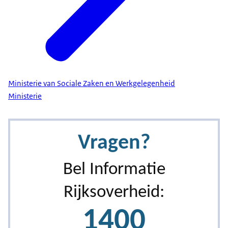
Ministerie van Sociale Zaken en Werkgelegenheid
Ministerie