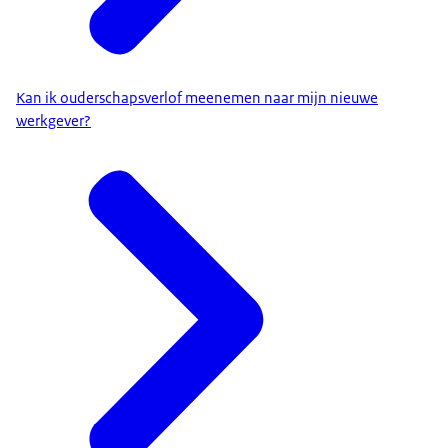
Kan ik ouderschapsverlof meenemen naar mijn nieuwe
werkgever?