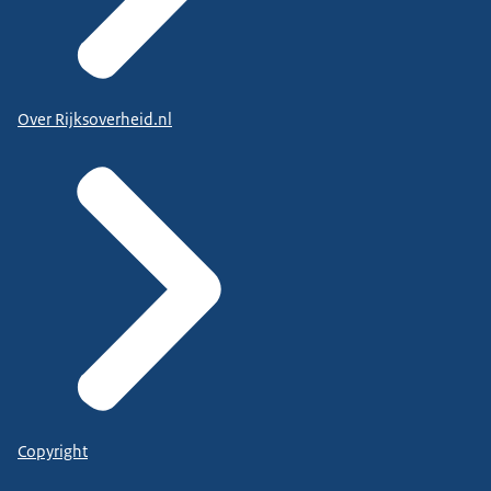
Over Rijksoverheid.nl
Copyright