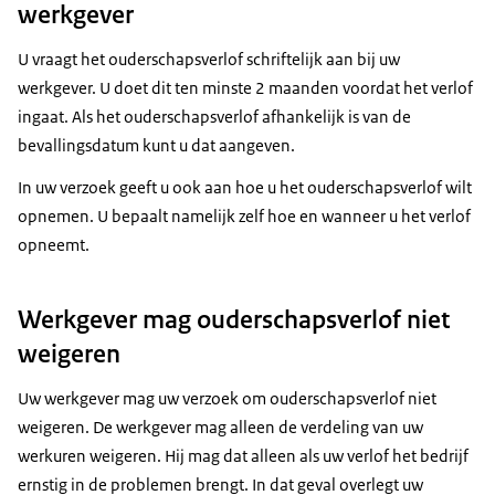
werkgever
U vraagt het ouderschapsverlof schriftelijk aan bij uw
werkgever. U doet dit ten minste 2 maanden voordat het verlof
ingaat. Als het ouderschapsverlof afhankelijk is van de
bevallingsdatum kunt u dat aangeven.
In uw verzoek geeft u ook aan hoe u het ouderschapsverlof wilt
opnemen. U bepaalt namelijk zelf hoe en wanneer u het verlof
opneemt.
Werkgever mag ouderschapsverlof niet
weigeren
Uw werkgever mag uw verzoek om ouderschapsverlof niet
weigeren. De werkgever mag alleen de verdeling van uw
werkuren weigeren. Hij mag dat alleen als uw verlof het bedrijf
ernstig in de problemen brengt. In dat geval overlegt uw