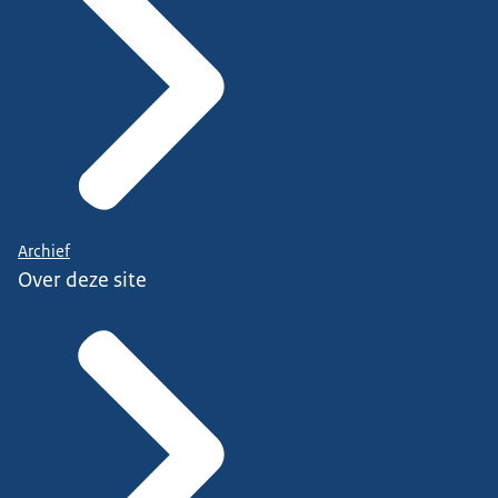
Archief
Over deze site