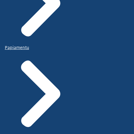
Papiamentu