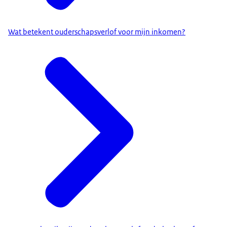
Wat betekent ouderschapsverlof voor mijn inkomen?