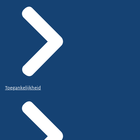
Toegankelijkheid