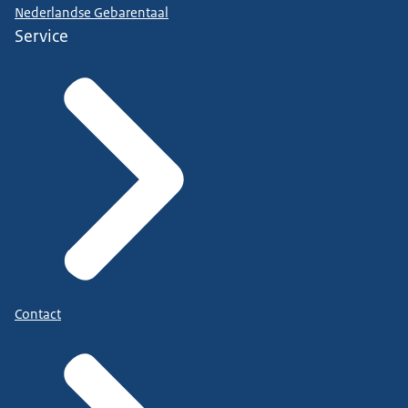
Nederlandse Gebarentaal
Service
Contact