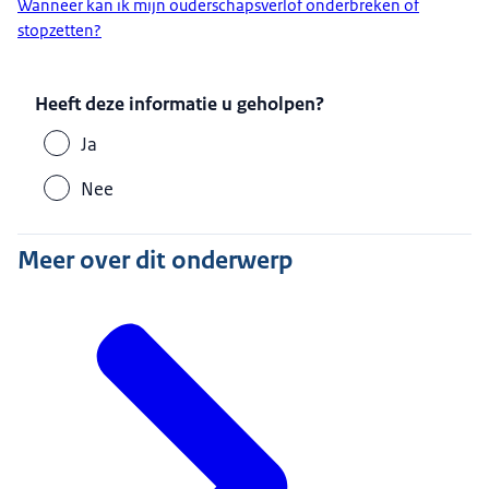
Wanneer kan ik mijn ouderschapsverlof onderbreken of
stopzetten?
Heeft deze informatie u geholpen?
Ja
Nee
Meer over dit onderwerp