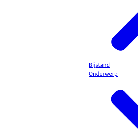
Bijstand
Onderwerp