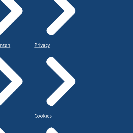
nten
Privacy
Cookies