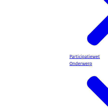
Participatiewet
Onderwerp