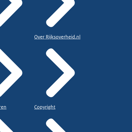
Over Rijksoverheid.nl
ren
Copyright