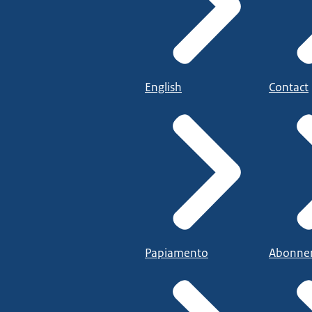
English
Contact
Papiamento
Abonne