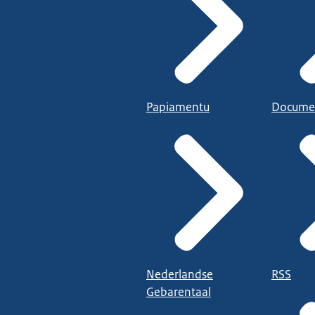
Papiamentu
Docume
Nederlandse
RSS
Gebarentaal