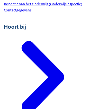
Inspectie van het Onderwijs (Onderwijsinspectie)
Contactgegevens
Hoort bij