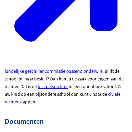
landelijke geschillencommissie passend onderwijs
. Blijft de
school bij haar besluit? Dan kunt u de zaak voorleggen aan de
rechter. Dat is de
bestuursrechter
bij een openbare school. Zit
uw kind op een bijzondere school dan kunt u naar de
civiele
rechter
stappen.
Documenten