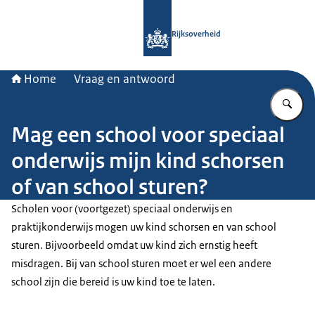
Naar de homepage van Rijksoverheid
Rijksoverheid
Home
Vraag en antwoord
Vu
Mag een school voor speciaal
onderwijs mijn kind schorsen
of van school sturen?
Scholen voor (voortgezet) speciaal onderwijs en
praktijkonderwijs mogen uw kind schorsen en van school
sturen. Bijvoorbeeld omdat uw kind zich ernstig heeft
misdragen. Bij van school sturen moet er wel een andere
school zijn die bereid is uw kind toe te laten.