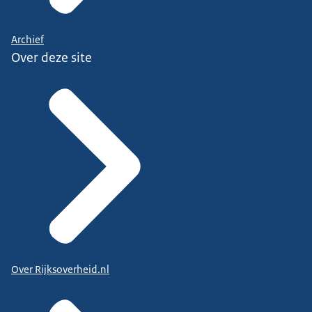
Archief
Over deze site
Over Rijksoverheid.nl