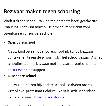
Bezwaar maken tegen schorsing
Vindt u dat de school uw kind ten onrechte heeft geschorst?
Dan kunt u bezwaar maken. De procedure verschilt voor
openbare en bijzondere scholen:
Openbare school
Als uw kind op een openbare school zit, kunt u bezwaar
aantekenen tegen de schorsing bij het schoolbestuur. Als het
schoolbestuur het bezwaar niet aanvaardt, kunt u naar de
bestuursrechter
stappen.
Bijzondere school
Zit uw kind op een bijzondere school (zoals een rooms-
katholieke, protestants-christelijke of islamitische school)
dan kunt u naar de
civiele rechter
stappen.