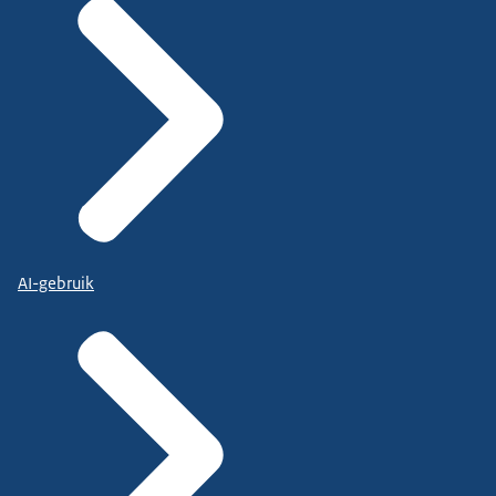
AI-gebruik