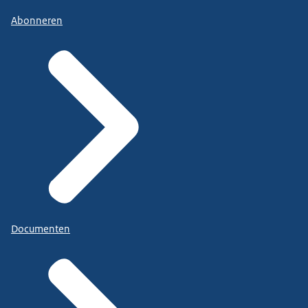
Abonneren
Documenten