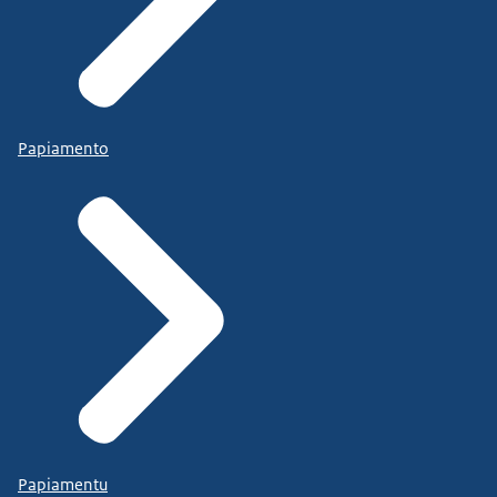
Papiamento
Papiamentu