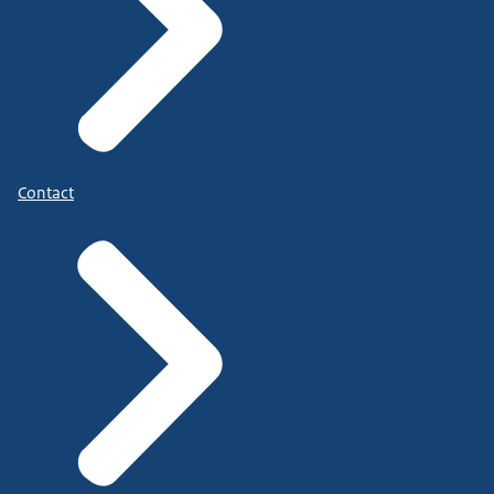
Contact