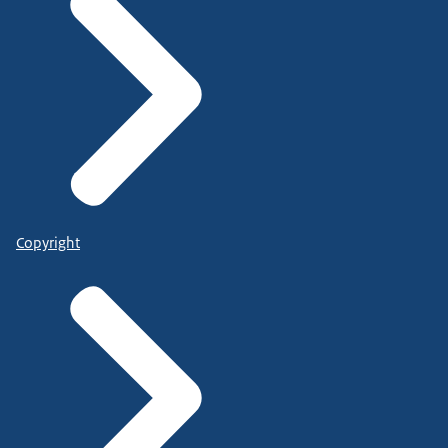
Copyright