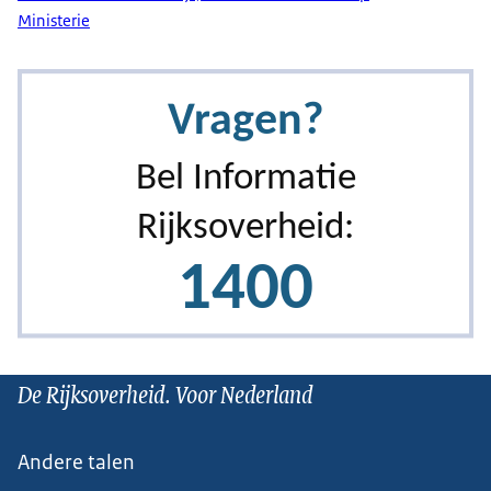
Ministerie
De Rijksoverheid. Voor Nederland
Andere talen