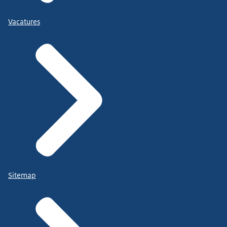
Vacatures
Sitemap