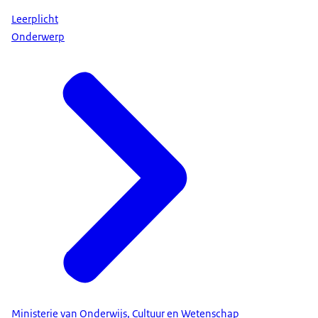
Leerplicht
Onderwerp
Ministerie van Onderwijs, Cultuur en Wetenschap