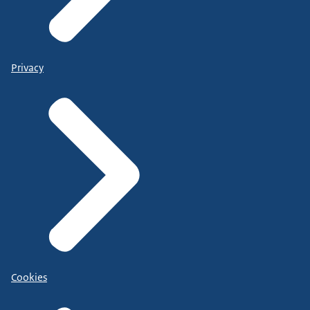
Privacy
Cookies