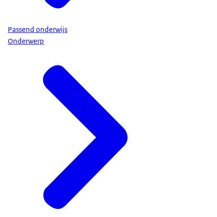
Passend onderwijs
Onderwerp