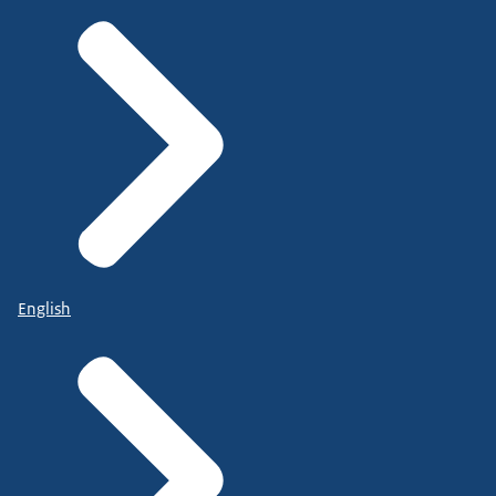
English