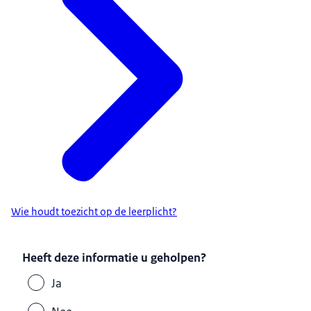
Wie houdt toezicht op de leerplicht?
Heeft deze informatie u geholpen?
Ja