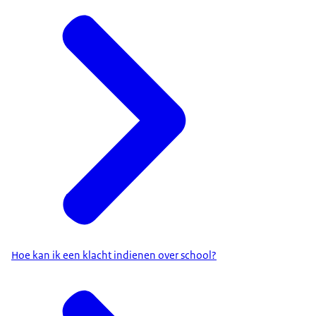
Hoe kan ik een klacht indienen over school?