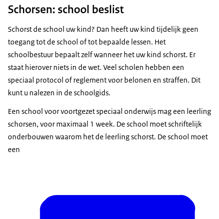
Schorsen: school beslist
Schorst de school uw kind? Dan heeft uw kind tijdelijk geen
toegang tot de school of tot bepaalde lessen. Het
schoolbestuur bepaalt zelf wanneer het uw kind schorst. Er
staat hierover niets in de wet. Veel scholen hebben een
speciaal protocol of reglement voor belonen en straffen. Dit
kunt u nalezen in de schoolgids.
Een school voor voortgezet speciaal onderwijs mag een leerling
schorsen, voor maximaal 1 week. De school moet schriftelijk
onderbouwen waarom het de leerling schorst. De school moet
een