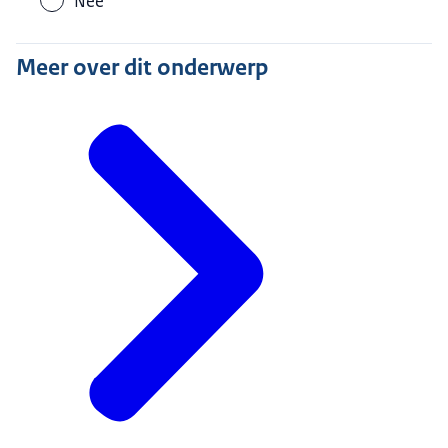
Nee
Meer over dit onderwerp