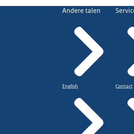
Andere talen
Servic
English
Contact