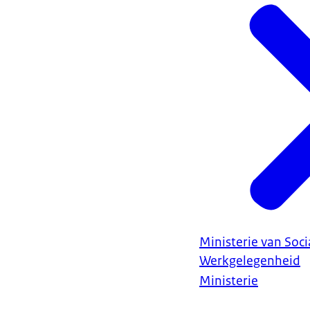
Ministerie van Soc
Werkgelegenheid
Ministerie