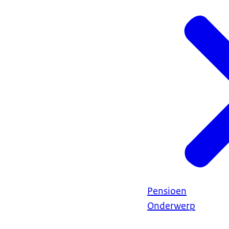
Pensioen
Onderwerp