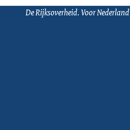
De Rijksoverheid. Voor Nederland