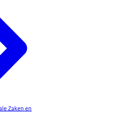
iale Zaken en