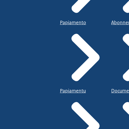
Papiamento
Abonne
Papiamentu
Docume