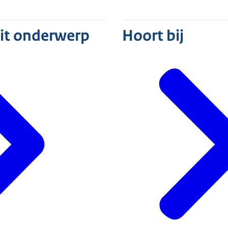
dit onderwerp
Hoort bij