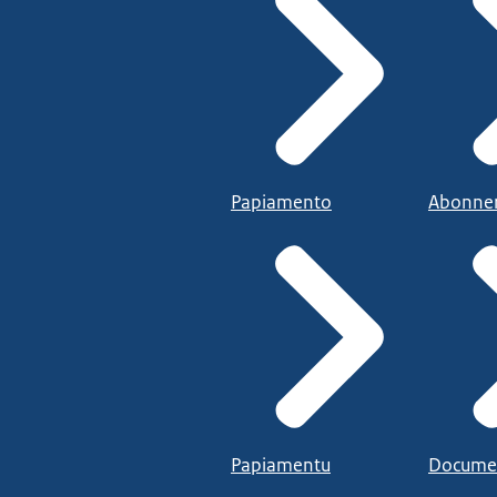
Papiamento
Abonne
Papiamentu
Docume