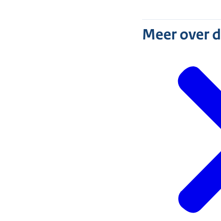
Meer over 