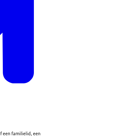
 een familielid, een