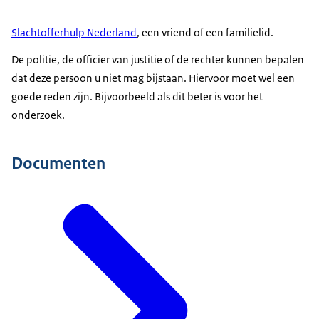
Slachtofferhulp Nederland
, een vriend of een familielid.
De politie, de officier van justitie of de rechter kunnen bepalen
dat deze persoon u niet mag bijstaan. Hiervoor moet wel een
goede reden zijn. Bijvoorbeeld als dit beter is voor het
onderzoek.
Documenten