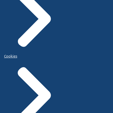
Cookies