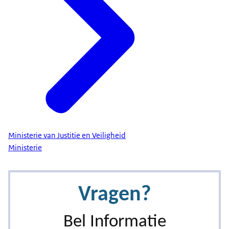
Ministerie van Justitie en Veiligheid
Ministerie