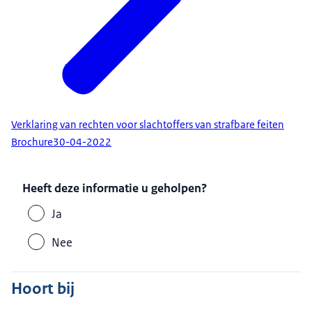
Verklaring van rechten voor slachtoffers van strafbare feiten
Brochure
30-04-2022
Heeft deze informatie u geholpen?
Ja
Nee
Hoort bij