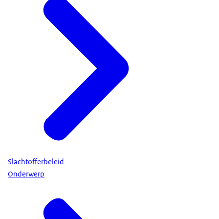
Slachtofferbeleid
Onderwerp