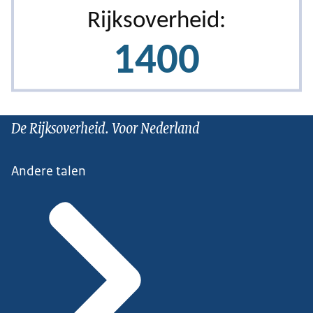
De Rijksoverheid. Voor Nederland
Andere talen