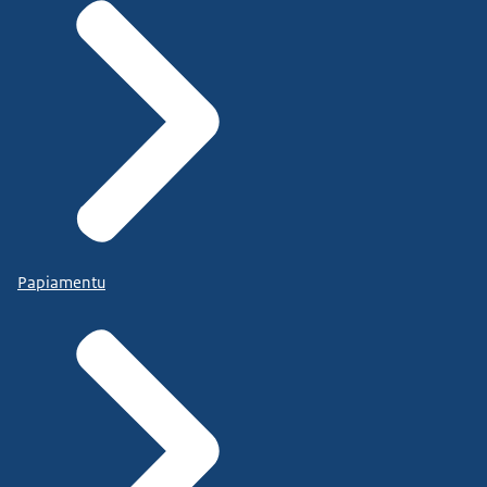
Papiamentu