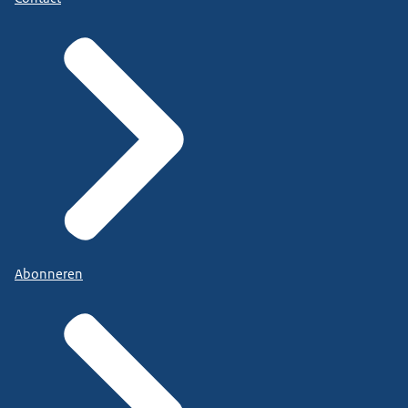
Abonneren