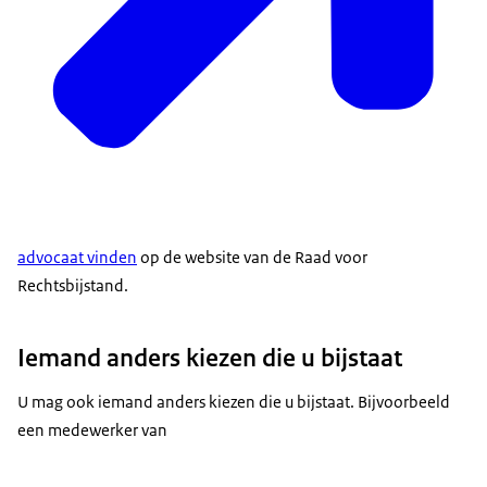
advocaat vinden
op de website van de Raad voor
Rechtsbijstand.
Iemand anders kiezen die u bijstaat
U mag ook iemand anders kiezen die u bijstaat. Bijvoorbeeld
een medewerker van