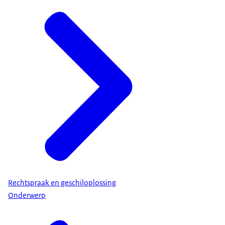
Rechtspraak en geschiloplossing
Onderwerp