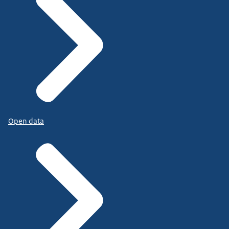
Open data