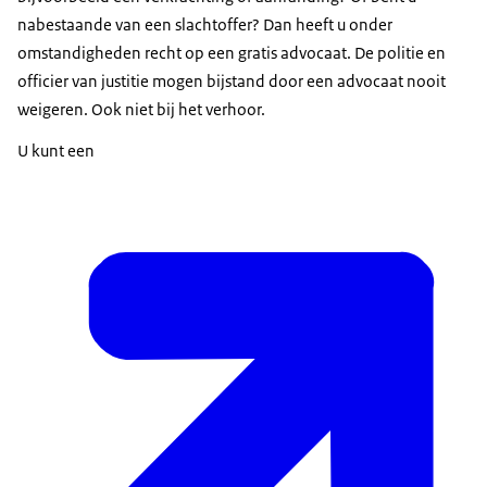
nabestaande van een slachtoffer? Dan heeft u onder
omstandigheden recht op een gratis advocaat. De politie en
officier van justitie mogen bijstand door een advocaat nooit
weigeren. Ook niet bij het verhoor.
U kunt een