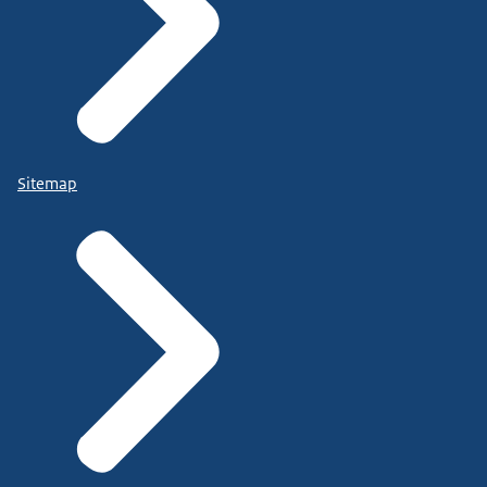
Sitemap