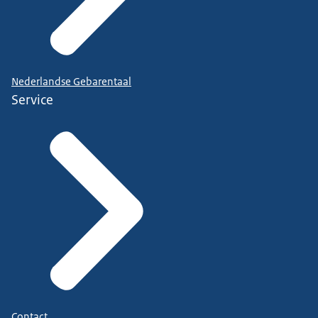
Nederlandse Gebarentaal
Service
Contact