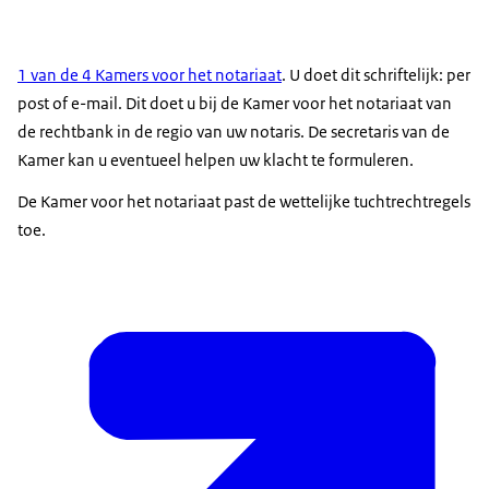
1 van de 4 Kamers voor het notariaat
. U doet dit schriftelijk: per
post of e-mail. Dit doet u bij de Kamer voor het notariaat van
de rechtbank in de regio van uw notaris. De secretaris van de
Kamer kan u eventueel helpen uw klacht te formuleren.
De Kamer voor het notariaat past de wettelijke tuchtrechtregels
toe.