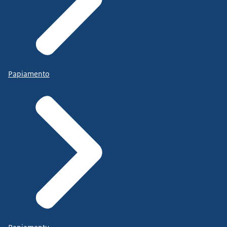
Papiamento