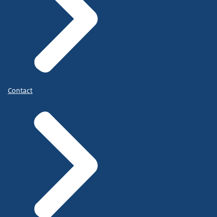
Contact