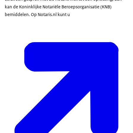
kan de Koninklijke Notariële Beroepsorganisatie (KNB)
bemiddelen. Op Notaris.nl kunt u