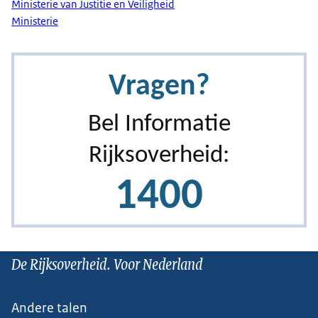
Ministerie van Justitie en Veiligheid
Ministerie
De Rijksoverheid. Voor Nederland
Andere talen