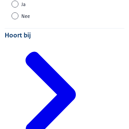
Ja
Nee
Hoort bij