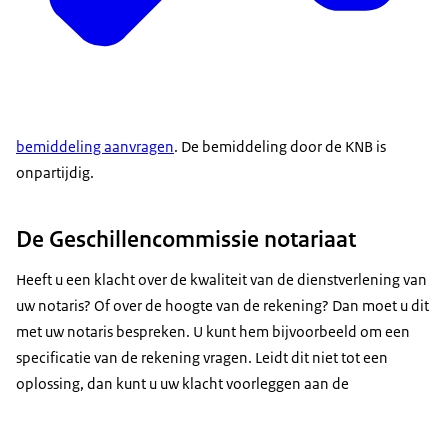
bemiddeling aanvragen
. De bemiddeling door de KNB is
onpartijdig.
De Geschillencommissie notariaat
Heeft u een klacht over de kwaliteit van de dienstverlening van
uw notaris? Of over de hoogte van de rekening? Dan moet u dit
met uw notaris bespreken. U kunt hem bijvoorbeeld om een
specificatie van de rekening vragen. Leidt dit niet tot een
oplossing, dan kunt u uw klacht voorleggen aan de