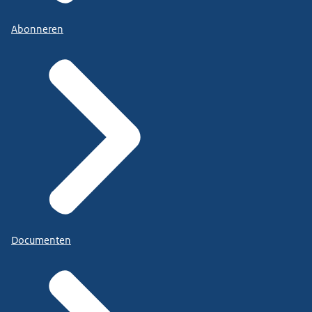
Abonneren
Documenten