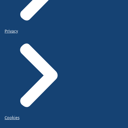
Privacy
Cookies