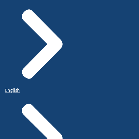
English