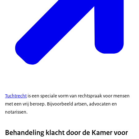
Tuchtrecht
is een speciale vorm van rechtspraak voor mensen
met een vrij beroep. Bijvoorbeeld artsen, advocaten en
notarissen.
Behandeling klacht door de Kamer voor