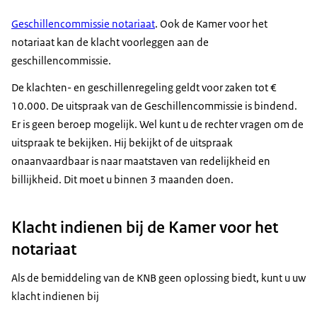
Geschillencommissie notariaat
. Ook de Kamer voor het
notariaat kan de klacht voorleggen aan de
geschillencommissie.
De klachten- en geschillenregeling geldt voor zaken tot €
10.000. De uitspraak van de Geschillencommissie is bindend.
Er is geen beroep mogelijk. Wel kunt u de rechter vragen om de
uitspraak te bekijken. Hij bekijkt of de uitspraak
onaanvaardbaar is naar maatstaven van redelijkheid en
billijkheid. Dit moet u binnen 3 maanden doen.
Klacht indienen bij de Kamer voor het
notariaat
Als de bemiddeling van de KNB geen oplossing biedt, kunt u uw
klacht indienen bij