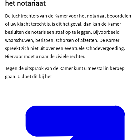
het notariaat
De tuchtrechters van de Kamer voor het notariaat beoordelen
of uw klacht terecht is. Is dit het geval, dan kan de Kamer
besluiten de notaris een straf op te leggen. Bijvoorbeeld
waarschuwen, berispen, schorsen of afzetten. De Kamer
spreekt zich niet uit over een eventuele schadevergoeding.
Hiervoor moet u naar de civiele rechter.
Tegen de uitspraak van de Kamer kunt u meestal in beroep
gaan. U doet dit bij het