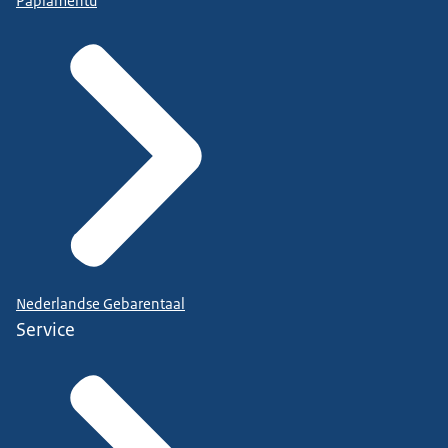
Papiamentu
Nederlandse Gebarentaal
Service