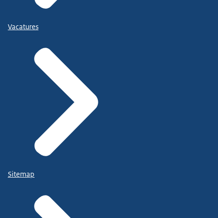
Vacatures
Sitemap