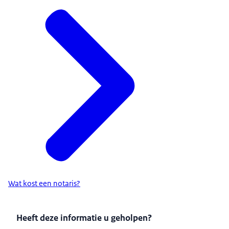
Wat kost een notaris?
Heeft deze informatie u geholpen?