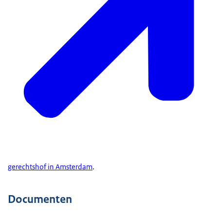
gerechtshof in Amsterdam
.
Documenten