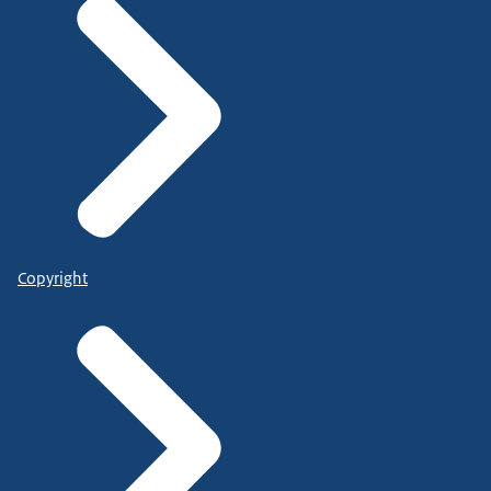
Copyright