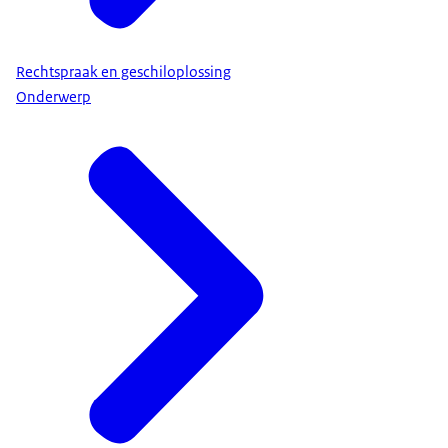
Rechtspraak en geschiloplossing
Onderwerp