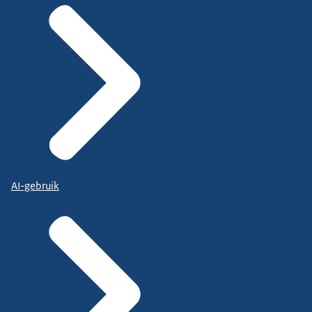
AI-gebruik