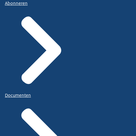
Abonneren
Documenten