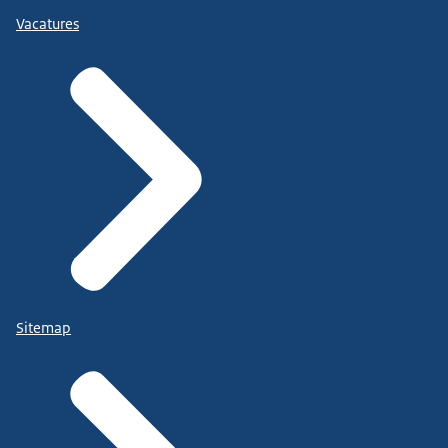
Vacatures
Sitemap