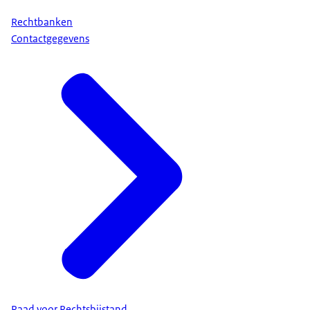
Rechtbanken
Contactgegevens
Raad voor Rechtsbijstand