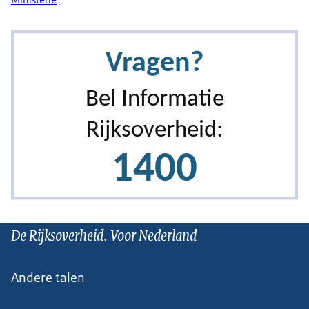
De Rijksoverheid. Voor Nederland
Andere talen