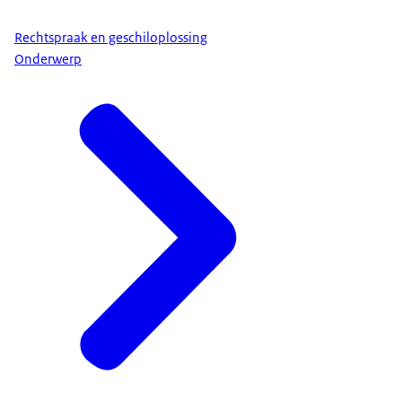
Rechtspraak en geschiloplossing
Onderwerp