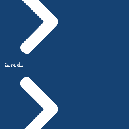
Copyright