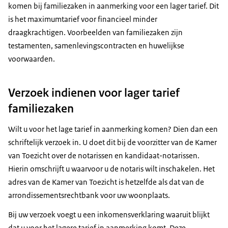
komen bij familiezaken in aanmerking voor een lager tarief. Dit
is het maximumtarief voor financieel minder
draagkrachtigen. Voorbeelden van familiezaken zijn
testamenten, samenlevingscontracten en huwelijkse
voorwaarden.
Verzoek indienen voor lager tarief
familiezaken
Wilt u voor het lage tarief in aanmerking komen? Dien dan een
schriftelijk verzoek in. U doet dit bij de voorzitter van de Kamer
van Toezicht over de notarissen en kandidaat-notarissen.
Hierin omschrijft u waarvoor u de notaris wilt inschakelen. Het
adres van de Kamer van Toezicht is hetzelfde als dat van de
arrondissementsrechtbank voor uw woonplaats.
Bij uw verzoek voegt u een inkomensverklaring waaruit blijkt
dat u voor het lagere tarief in aanmerking komt. Deze