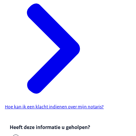
Hoe kan ik een klacht indienen over mijn notaris?
Heeft deze informatie u geholpen?