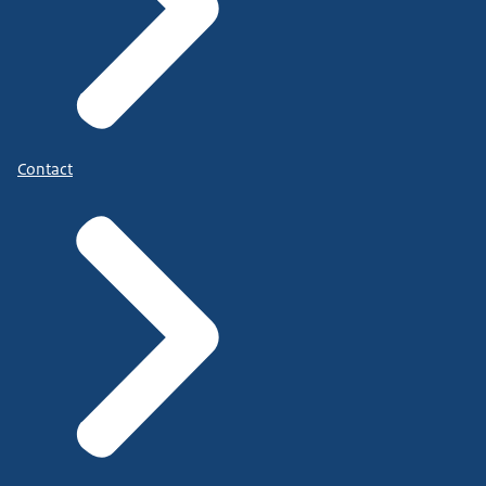
Contact