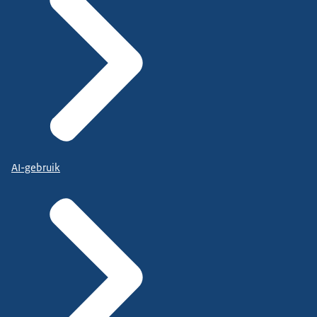
AI-gebruik