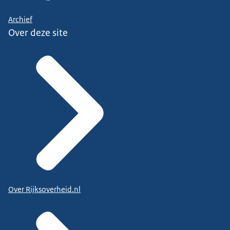
Archief
Over deze site
Over Rijksoverheid.nl