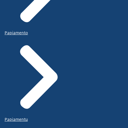
Papiamento
Papiamentu