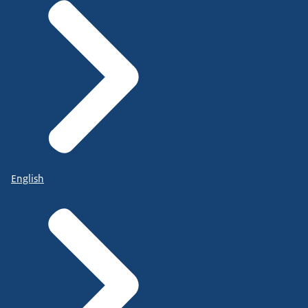
English