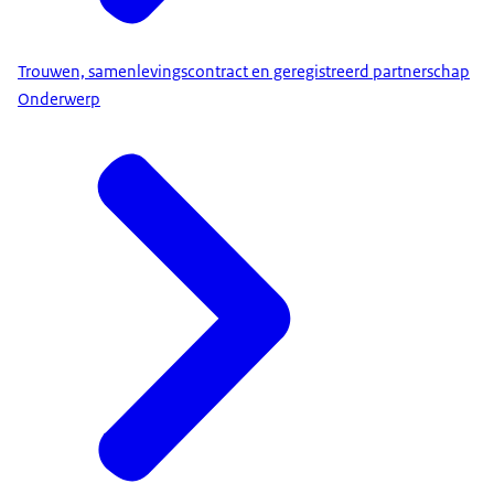
Trouwen, samenlevingscontract en geregistreerd partnerschap
Onderwerp