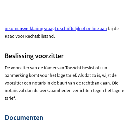
inkomensverklaring vraagt u schriftelijk of online aan
bij de
Raad voor Rechtsbijstand.
Beslissing voorzitter
De voorzitter van de Kamer van Toezicht beslist of u in
aanmerking komt voor het lage tarief. Als dat zo is, wijst de
voorzitter een notaris in de buurt van de rechtbank aan. Die
notaris zal dan de werkzaamheden verrichten tegen het lagere
tarief.
Documenten