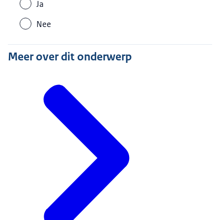
Ja
Nee
Meer over dit onderwerp