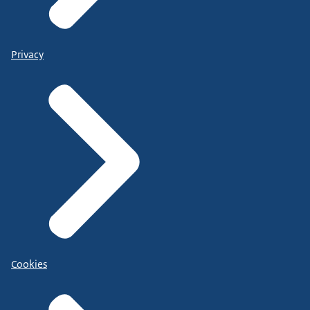
Privacy
Cookies