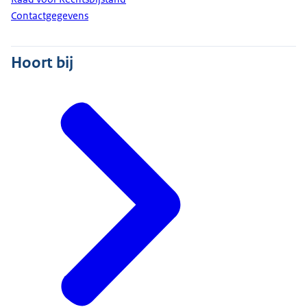
Contactgegevens
Hoort bij