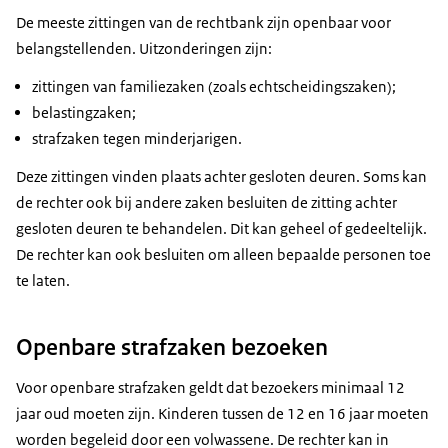
De meeste zittingen van de rechtbank zijn openbaar voor
belangstellenden. Uitzonderingen zijn:
zittingen van familiezaken (zoals echtscheidingszaken);
belastingzaken;
strafzaken tegen minderjarigen.
Deze zittingen vinden plaats achter gesloten deuren. Soms kan
de rechter ook bij andere zaken besluiten de zitting achter
gesloten deuren te behandelen. Dit kan geheel of gedeeltelijk.
De rechter kan ook besluiten om alleen bepaalde personen toe
te laten.
Openbare strafzaken bezoeken
Voor openbare strafzaken geldt dat bezoekers minimaal 12
jaar oud moeten zijn. Kinderen tussen de 12 en 16 jaar moeten
worden begeleid door een volwassene. De rechter kan in