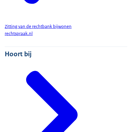
Zitting van de rechtbank bijwonen
rechtspraak.nl
Hoort bij