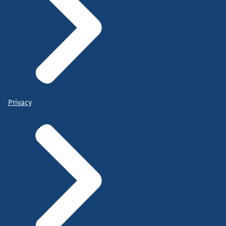
Privacy