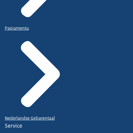
Papiamentu
Nederlandse Gebarentaal
Service