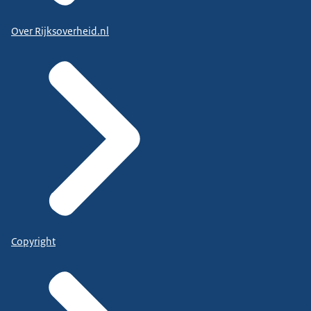
Over Rijksoverheid.nl
Copyright