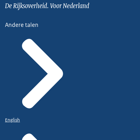
De Rijksoverheid. Voor Nederland
Andere talen
English