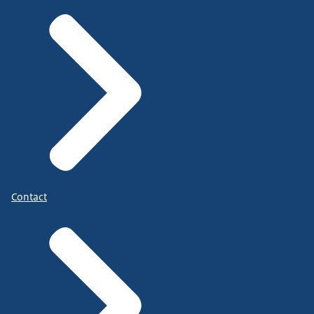
Contact