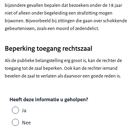
bijzondere gevallen bepalen dat bezoekers onder de 18 jaar
niet of alleen onder begeleiding een strafzitting mogen
bijwonen. Bijvoorbeeld bij zittingen die gaan over schokkende
gebeurtenissen, zoals een moord of zedendelict.
Beperking toegang rechtszaal
Als de publieke belangstelling erg groot is, kan de rechter de
toegang tot de zaal beperken. Ook kan de rechter iemand
bevelen de zaal te verlaten als daarvoor een goede reden is.
Heeft deze informatie u geholpen?
Ja
Nee