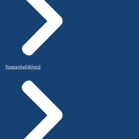
Toegankelijkheid