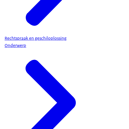
Rechtspraak en geschiloplossing
Onderwerp