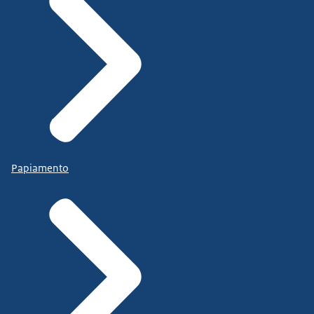
Papiamento