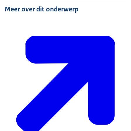
Meer over dit onderwerp