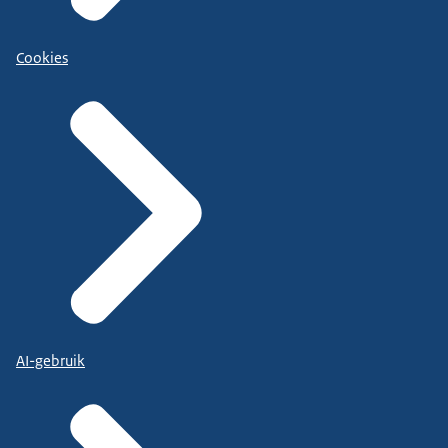
Cookies
AI-gebruik