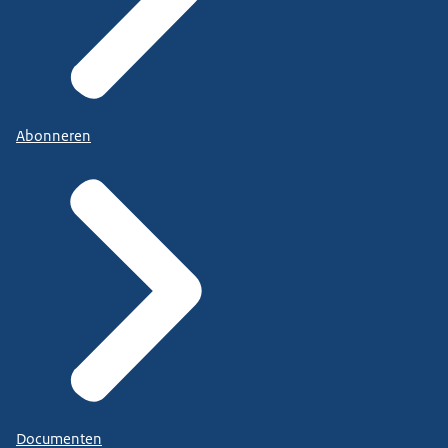
Abonneren
Documenten