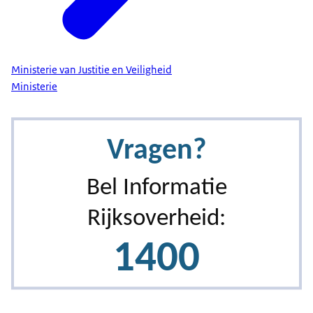
Ministerie van Justitie en Veiligheid
Ministerie