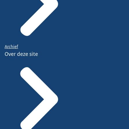
Archief
Over deze site