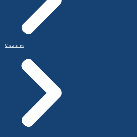
Vacatures