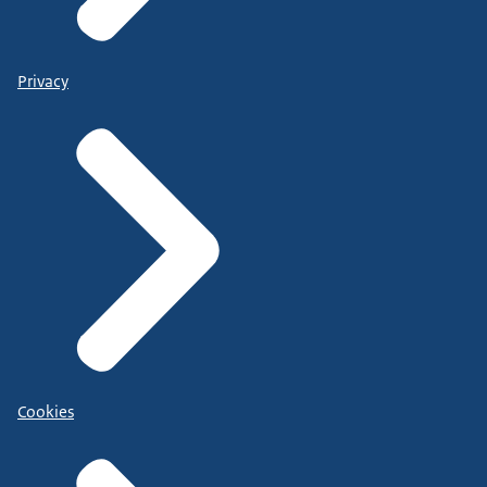
Privacy
Cookies