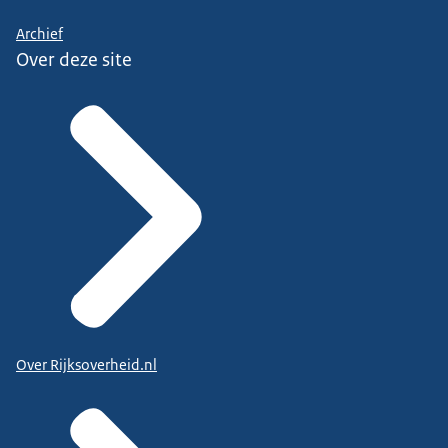
Archief
Over deze site
Over Rijksoverheid.nl