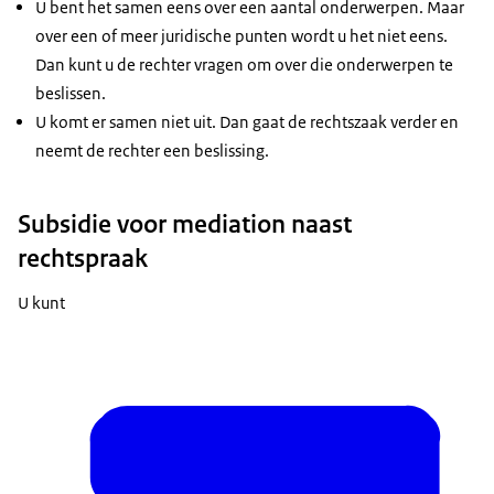
U bent het samen eens over een aantal onderwerpen. Maar
over een of meer juridische punten wordt u het niet eens.
Dan kunt u de rechter vragen om over die onderwerpen te
beslissen.
U komt er samen niet uit. Dan gaat de rechtszaak verder en
neemt de rechter een beslissing.
Subsidie voor mediation naast
rechtspraak
U kunt