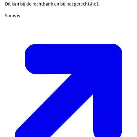
Dit kan bij de rechtbank en bij het gerechtshof.
Soms is