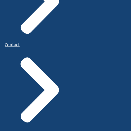
Contact