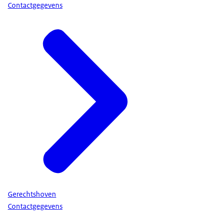
Contactgegevens
Gerechtshoven
Contactgegevens