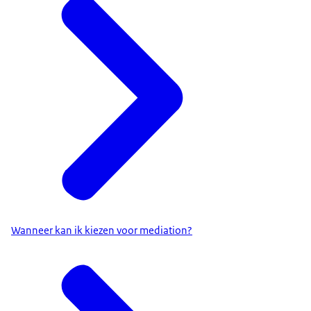
Wanneer kan ik kiezen voor mediation?