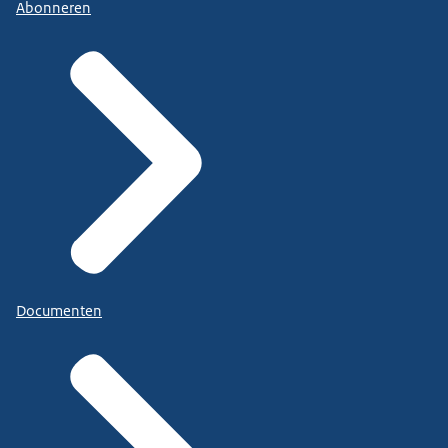
Abonneren
Documenten