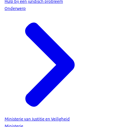
Hulp bij een juridisch probleem
Onderwerp
Ministerie van Justitie en Veiligheid
Ministerie