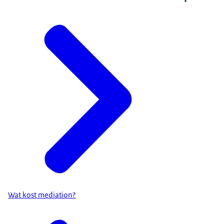
Wat kost mediation?