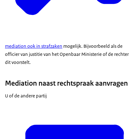
mediation
ook in strafzaken
mogelijk. Bijvoorbeeld als de
officier van justitie van het Openbaar Ministerie of de rechter
dit voorstelt.
Mediation naast rechtspraak aanvragen
U of de andere partij