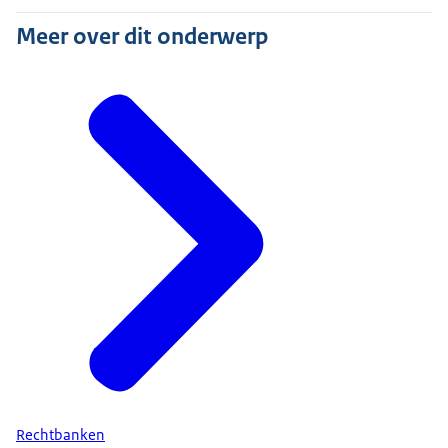
Meer over dit onderwerp
Rechtbanken