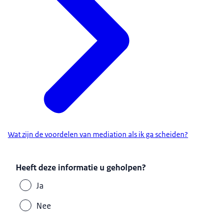
Wat zijn de voordelen van mediation als ik ga scheiden?
Heeft deze informatie u geholpen?
Ja
Nee