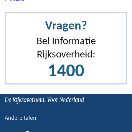
De Rijksoverheid. Voor Nederland
Andere talen