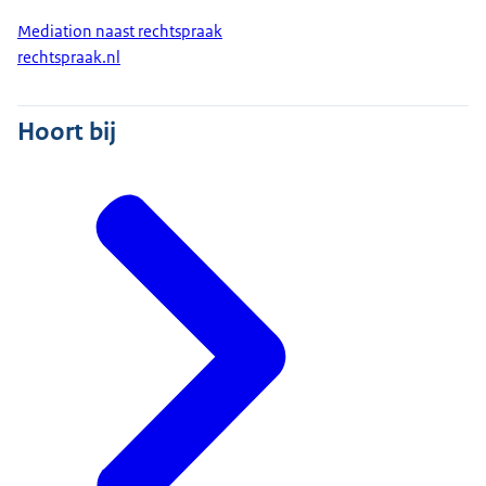
Mediation naast rechtspraak
rechtspraak.nl
Hoort bij