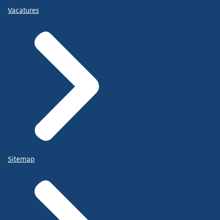
Vacatures
Sitemap