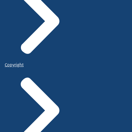
Copyright