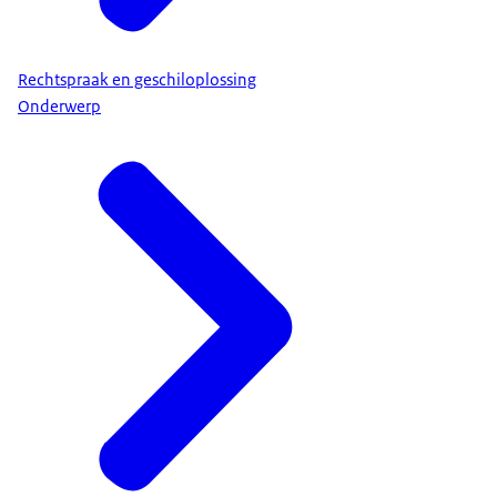
Rechtspraak en geschiloplossing
Onderwerp