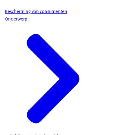
Bescherming van consumenten
Onderwerp