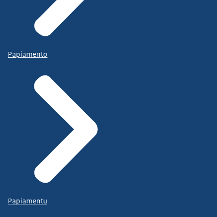
Papiamento
Papiamentu