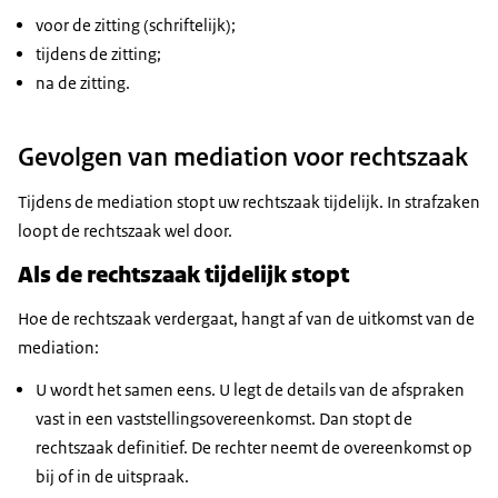
voor de zitting (schriftelijk);
tijdens de zitting;
na de zitting.
Gevolgen van mediation voor rechtszaak
Tijdens de
mediation
stopt uw rechtszaak tijdelijk. In strafzaken
loopt de rechtszaak wel door.
Als de rechtszaak tijdelijk stopt
Hoe de rechtszaak verdergaat, hangt af van de uitkomst van de
mediation
:
U wordt het samen eens. U legt de details van de afspraken
vast in een vaststellingsovereenkomst. Dan stopt de
rechtszaak definitief. De rechter neemt de overeenkomst op
bij of in de uitspraak.