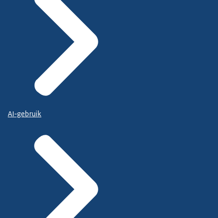
AI-gebruik