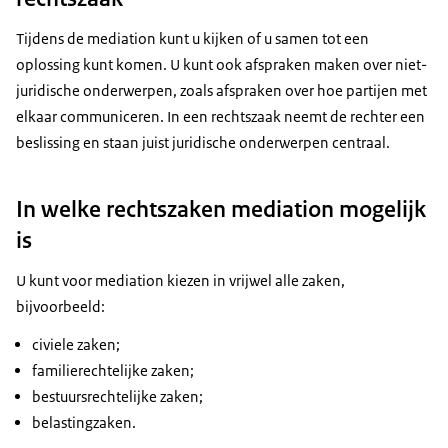
Tijdens de
mediation
kunt u kijken of u samen tot een
oplossing kunt komen. U kunt ook afspraken maken over niet-
juridische onderwerpen, zoals afspraken over hoe partijen met
elkaar communiceren. In een rechtszaak neemt de rechter een
beslissing en staan juist juridische onderwerpen centraal.
In welke rechtszaken mediation mogelijk
is
U kunt voor
mediation
kiezen in vrijwel alle zaken,
bijvoorbeeld:
civiele zaken;
familierechtelijke zaken;
bestuursrechtelijke zaken;
belastingzaken.