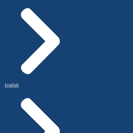
English