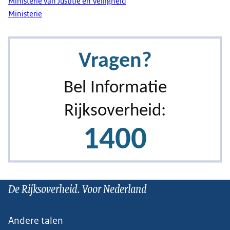
Ministerie van Justitie en Veiligheid
Ministerie
De Rijksoverheid. Voor Nederland
Andere talen