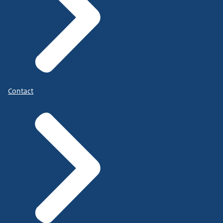
Contact