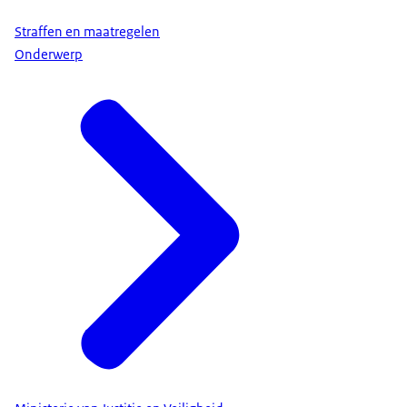
Straffen en maatregelen
Onderwerp