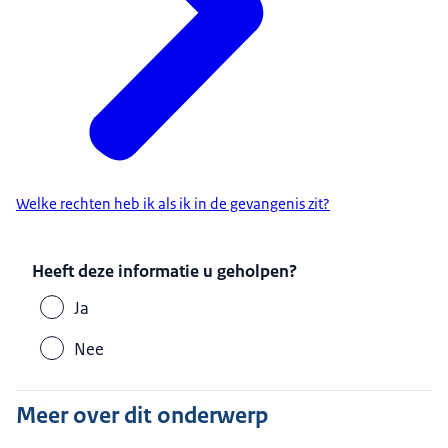
Welke rechten heb ik als ik in de gevangenis zit?
Heeft deze informatie u geholpen?
Ja
Nee
Meer over dit onderwerp