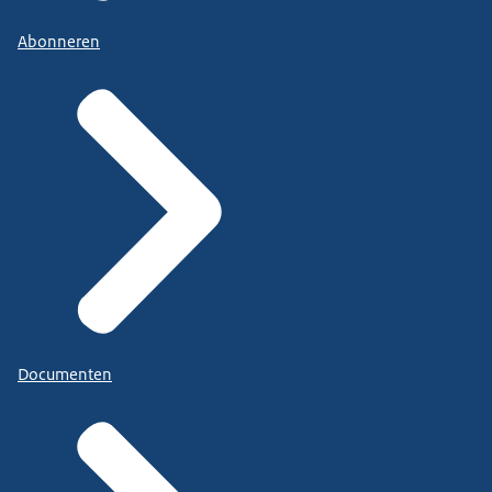
Abonneren
Documenten