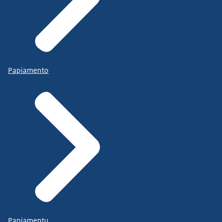
Papiamento
Papiamentu