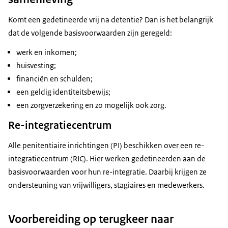
Komt een gedetineerde vrij na detentie? Dan is het belangrijk
dat de volgende basisvoorwaarden zijn geregeld:
werk en inkomen;
huisvesting;
financiën en schulden;
een geldig identiteitsbewijs;
een zorgverzekering en zo mogelijk ook zorg.
Re-integratiecentrum
Alle penitentiaire inrichtingen (PI) beschikken over een re-
integratiecentrum (RIC). Hier werken gedetineerden aan de
basisvoorwaarden voor hun re-integratie. Daarbij krijgen ze
ondersteuning van vrijwilligers, stagiaires en medewerkers.
Voorbereiding op terugkeer naar