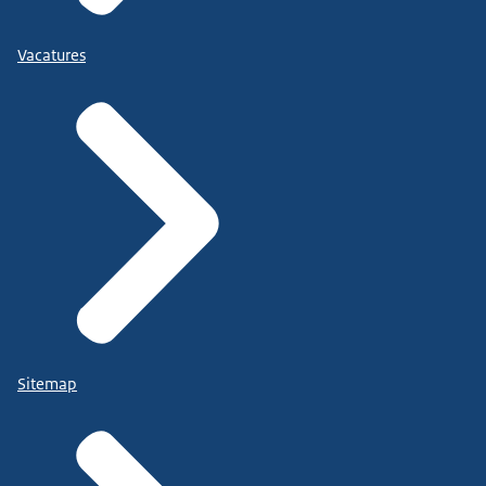
Vacatures
Sitemap