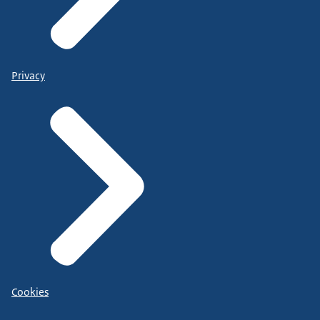
Privacy
Cookies