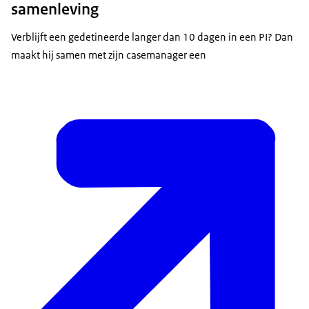
samenleving
Verblijft een gedetineerde langer dan 10 dagen in een PI? Dan
maakt hij samen met zijn casemanager een