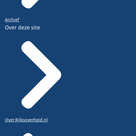
Archief
Over deze site
Over Rijksoverheid.nl