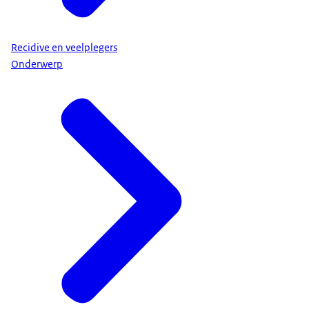
Recidive en veelplegers
Onderwerp