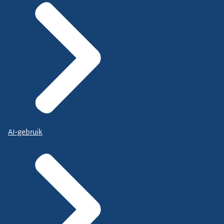
AI-gebruik