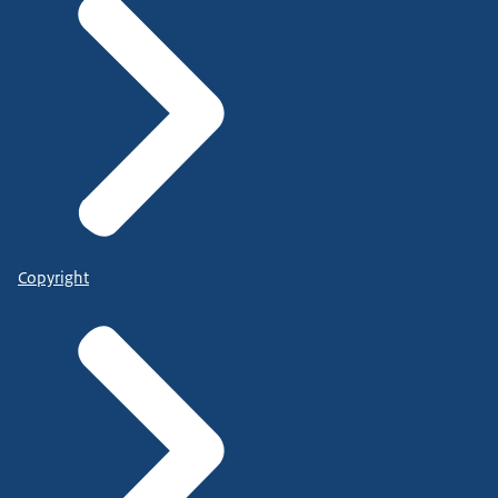
Copyright