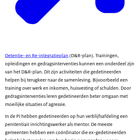
Detentie- en Re-integratieplan
(D&R-plan). Trainingen,
opleidingen en gedragsinterventies kunnen een onderdeel zijn
van het D&R-plan. Dit zijn activiteiten die gedetineerden
helpen bij terugkeer naar de samenleving. Bijvoorbeeld een
training over werk en inkomen, huisvesting of schulden. Door
gedragsinterventies leren gedetineerden beter omgaan met
moeilijke situaties of agressie.
In de PI hebben gedetineerden op hun verblijfsafdeling een
penitentiair inrichtingswerker als mentor. De meeste
gemeenten hebben een coördinator die ex-gedetineerden