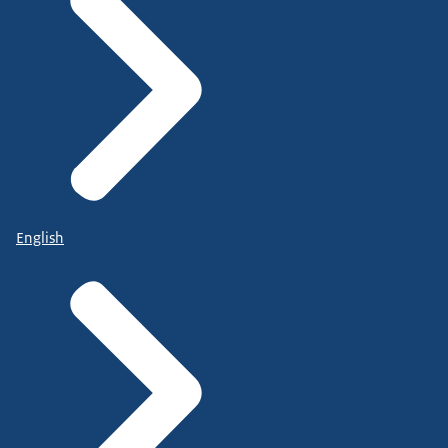
English