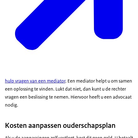
hulp vragen van een mediator
. Een mediator helpt u om samen
een oplossing te vinden. Lukt dat niet, dan kunt u de rechter
vragen een beslissing te nemen. Hiervoor heeft u een advocaat
nodig.
Kosten aanpassen ouderschapsplan
Als u de aanpassingen zelf vastlegt, kost dit geen geld. U betaalt