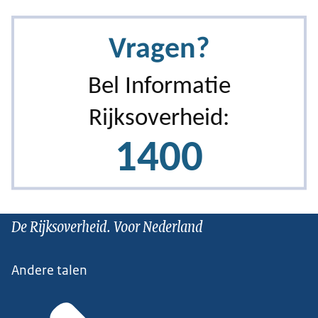
De Rijksoverheid. Voor Nederland
Andere talen