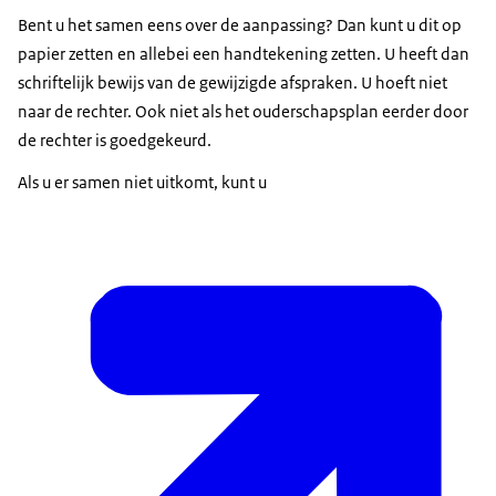
Bent u het samen eens over de aanpassing? Dan kunt u dit op
papier zetten en allebei een handtekening zetten. U heeft dan
schriftelijk bewijs van de gewijzigde afspraken. U hoeft niet
naar de rechter. Ook niet als het ouderschapsplan eerder door
de rechter is goedgekeurd.
Als u er samen niet uitkomt, kunt u