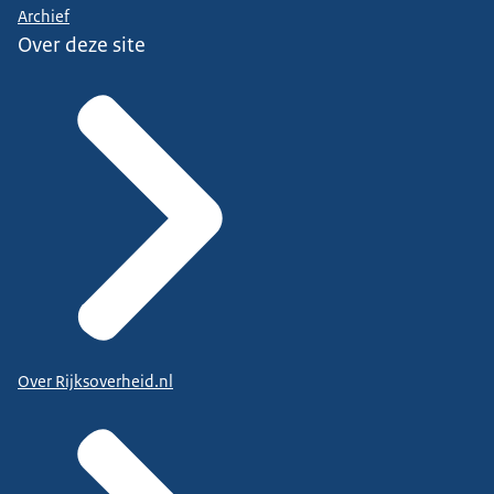
Archief
Over deze site
Over Rijksoverheid.nl