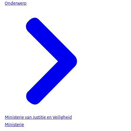
Onderwerp
Ministerie van Justitie en Veiligheid
Ministerie