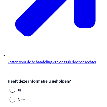
kosten voor de behandeling van de zaak door de rechter
.
Heeft deze informatie u geholpen?
Ja
Nee