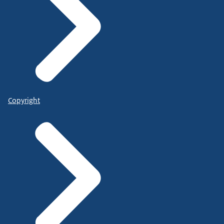
Copyright