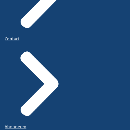
Contact
Abonneren