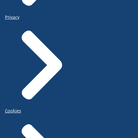
Privacy
Cookies