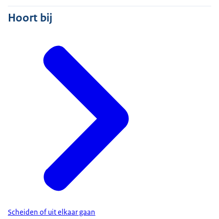
Hoort bij
Scheiden of uit elkaar gaan