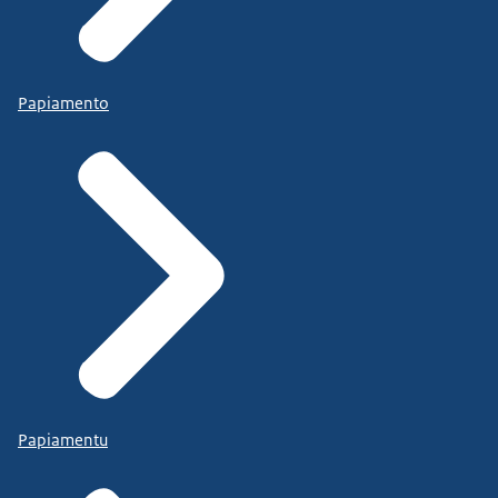
Papiamento
Papiamentu