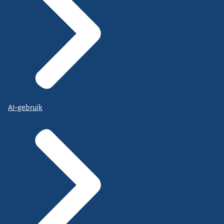
AI-gebruik