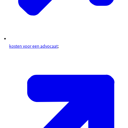
kosten voor een advocaat
;