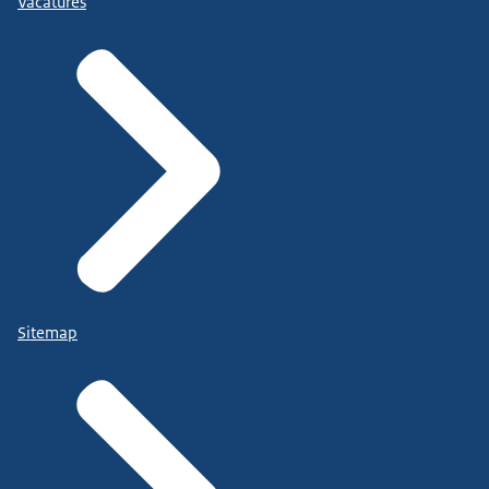
Vacatures
Sitemap