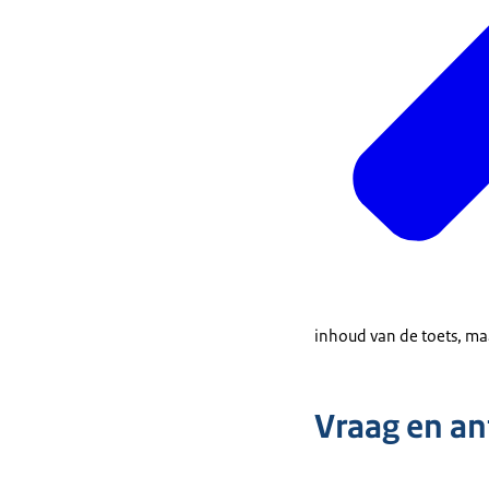
inhoud van de toets, ma
Vraag en a