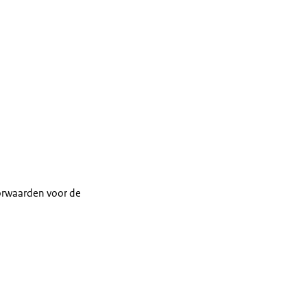
voorwaarden voor de