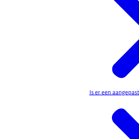
Is er een aangepas