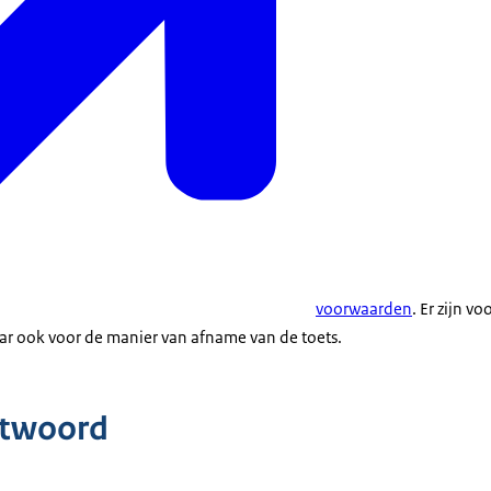
voorwaarden
. Er zijn 
ar ook voor de manier van afname van de toets.
ntwoord