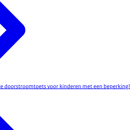
te doorstroomtoets voor kinderen met een beperking