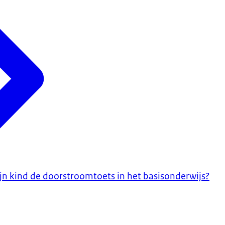
 kind de doorstroomtoets in het basisonderwijs?