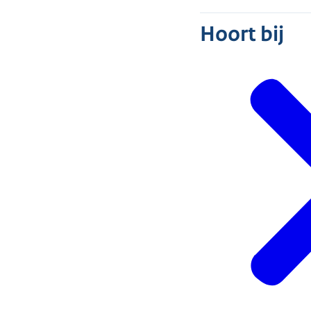
Hoort bij