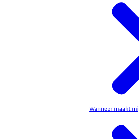
Wanneer maakt mijn