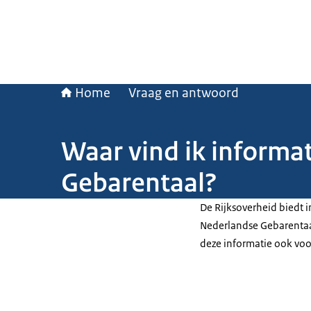
Home
Vraag en antwoord
Waar vind ik informat
Gebarentaal?
De Rijksoverheid biedt i
Nederlandse Gebarentaal
deze informatie ook voo