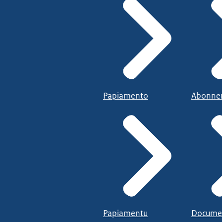
Papiamento
Abonne
Papiamentu
Docume