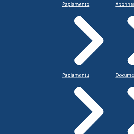
Papiamento
Abonne
Papiamentu
Docume