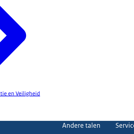
tie en Veiligheid
Andere talen
Servic