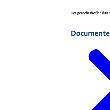
Het gerechtshof besluit
Documente