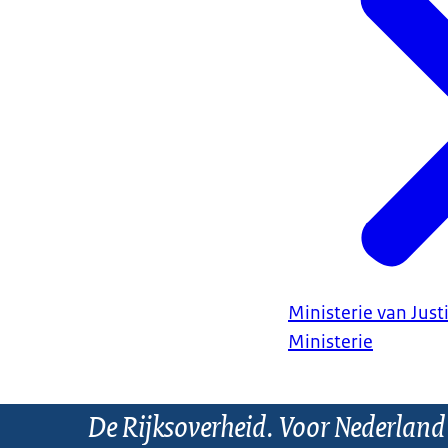
Ministerie van Justi
Ministerie
De Rijksoverheid. Voor Nederland