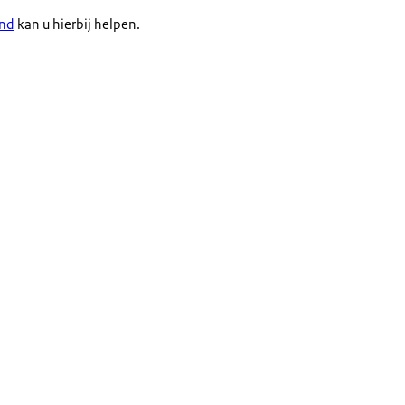
and
kan u hierbij helpen.