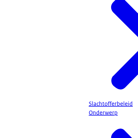
Slachtofferbeleid
Onderwerp