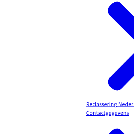
Reclassering Neder
Contactgegevens