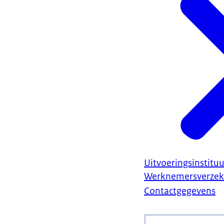
Uitvoeringsinstituu
Werknemersverzek
Contactgegevens