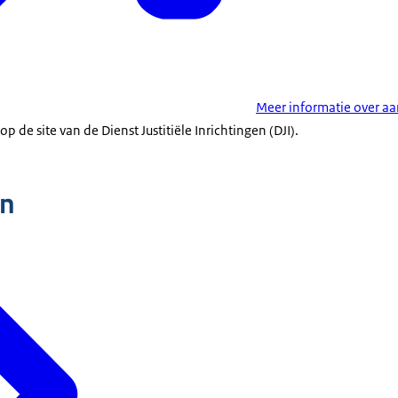
Meer informatie over a
op de site van de Dienst Justitiële Inrichtingen (DJI).
n