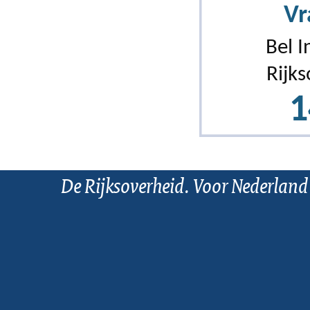
De Rijksoverheid. Voor Nederland