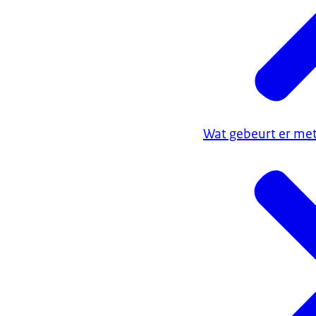
Wat gebeurt er met 