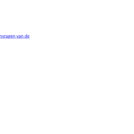
anvragen van de