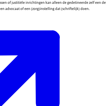
sen of justitiële inrichtingen kan alleen de gedetineerde zelf een de
 advocaat of een (zorg)instelling dat (schriftelijk) doen.