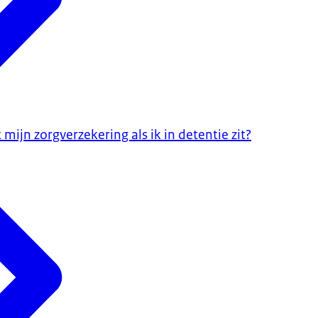
mijn zorgverzekering als ik in detentie zit?