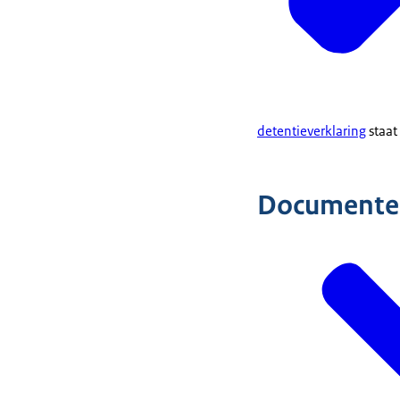
detentieverklaring
staat 
Documente