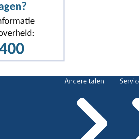
Andere talen
Servic