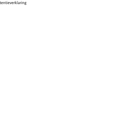
tentieverklaring