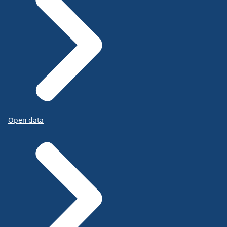
Open data