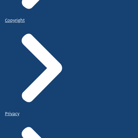
Copyright
Privacy