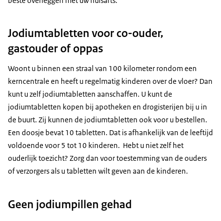
beste overleggen met uw huisarts.
Jodiumtabletten voor co-ouder,
gastouder of oppas
Woont u binnen een straal van 100 kilometer rondom een
kerncentrale en heeft u regelmatig kinderen over de vloer? Dan
kunt u zelf jodiumtabletten aanschaffen. U kunt de
jodiumtabletten kopen bij apotheken en drogisterijen bij u in
de buurt. Zij kunnen de jodiumtabletten ook voor u bestellen.
Een doosje bevat 10 tabletten. Dat is afhankelijk van de leeftijd
voldoende voor 5 tot 10 kinderen. Hebt u niet zelf het
ouderlijk toezicht? Zorg dan voor toestemming van de ouders
of verzorgers als u tabletten wilt geven aan de kinderen.
Geen jodiumpillen gehad