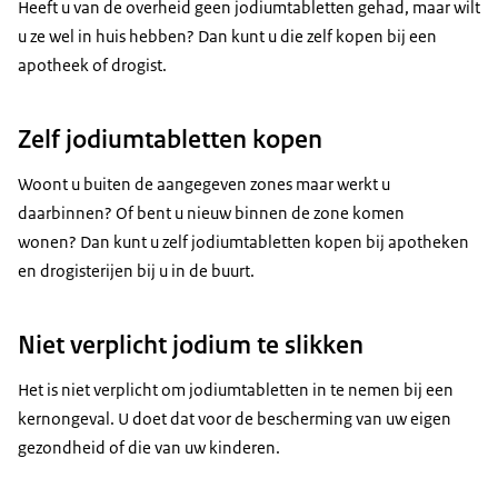
Heeft u van de overheid geen jodiumtabletten gehad, maar wilt
u ze wel in huis hebben? Dan kunt u die zelf kopen bij een
apotheek of drogist.
Zelf jodiumtabletten kopen
Woont u buiten de aangegeven zones maar werkt u
daarbinnen? Of bent u nieuw binnen de zone komen
wonen? Dan kunt u zelf jodiumtabletten kopen bij apotheken
en drogisterijen bij u in de buurt.
Niet verplicht jodium te slikken
Het is niet verplicht om jodiumtabletten in te nemen bij een
kernongeval. U doet dat voor de bescherming van uw eigen
gezondheid of die van uw kinderen.