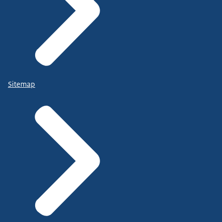
Sitemap