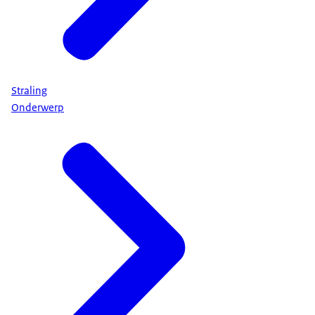
Straling
Onderwerp