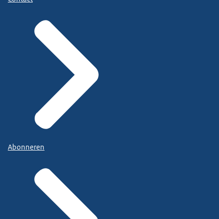
Abonneren