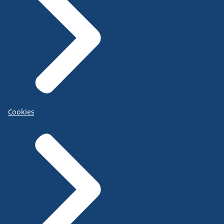
Cookies