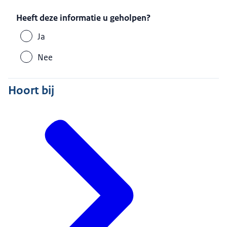
Heeft deze informatie u geholpen?
Ja
Nee
Hoort bij