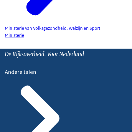
Ministerie van Volksgezondheid, Welzijn en Sport
Ministerie
De Rijksoverheid. Voor Nederland
Andere talen