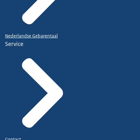
Nederlandse Gebarentaal
Service
Contact