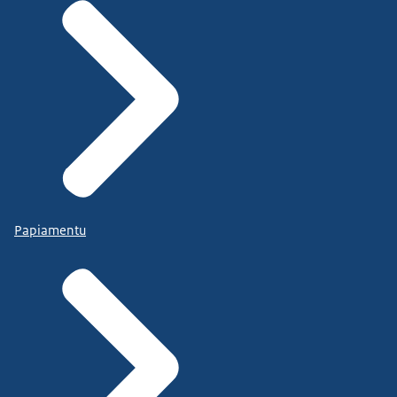
Papiamentu