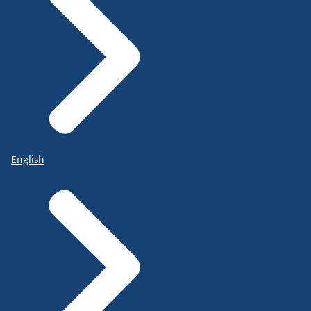
English