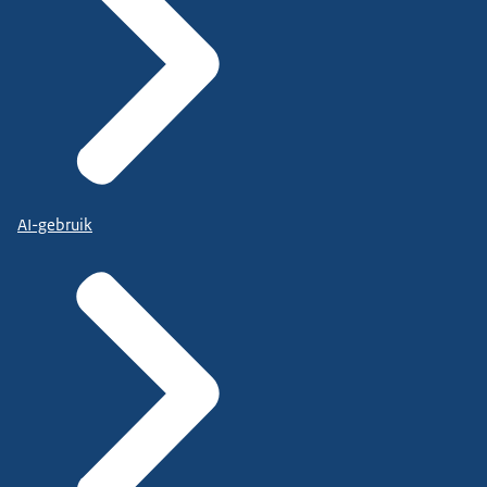
AI-gebruik