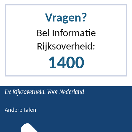
De Rijksoverheid. Voor Nederland
Andere talen