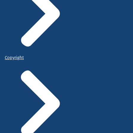
Copyright