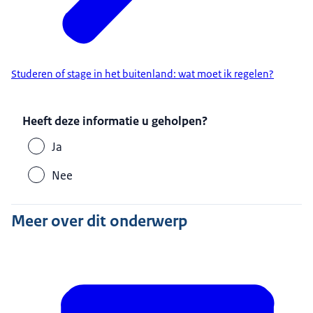
Studeren of stage in het buitenland: wat moet ik regelen?
Heeft deze informatie u geholpen?
Ja
Nee
Meer over dit onderwerp