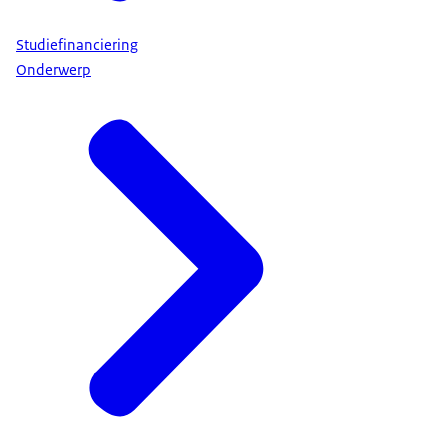
Studiefinanciering
Onderwerp