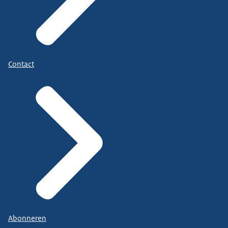
Contact
Abonneren