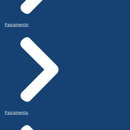
Papiamento
Papiamentu