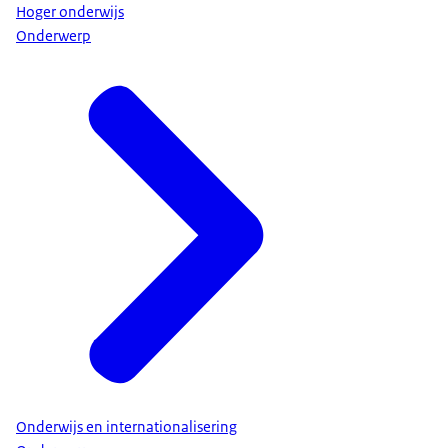
Hoger onderwijs
Onderwerp
Onderwijs en internationalisering