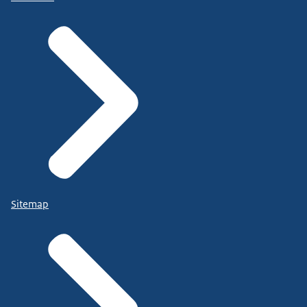
Sitemap