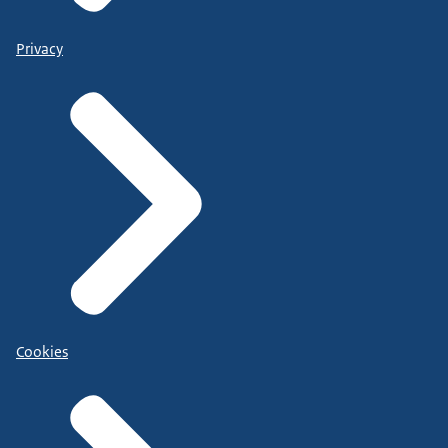
Privacy
Cookies