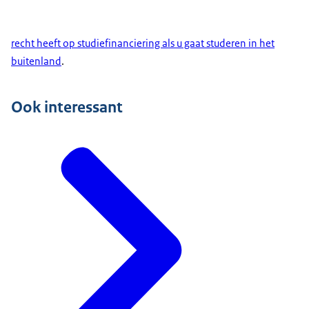
recht heeft op studiefinanciering als u gaat studeren in het
buitenland
.
Ook interessant