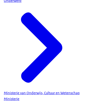
Onderwerp
Ministerie van Onderwijs, Cultuur en Wetenschap
Ministerie