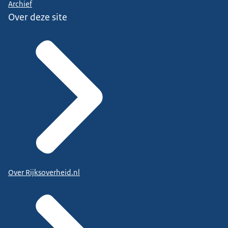
Archief
Over deze site
Over Rijksoverheid.nl