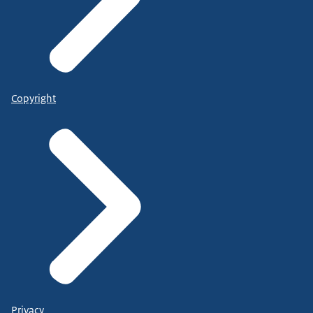
Copyright
Privacy