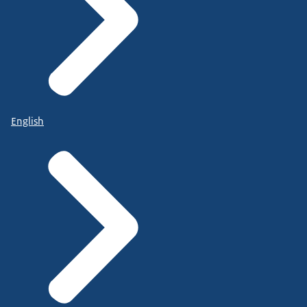
English