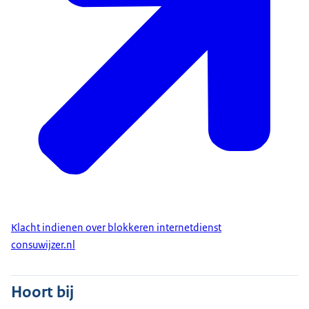
Klacht indienen over blokkeren internetdienst
consuwijzer.nl
Hoort bij