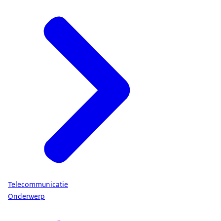
Telecommunicatie
Onderwerp