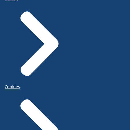
Cookies