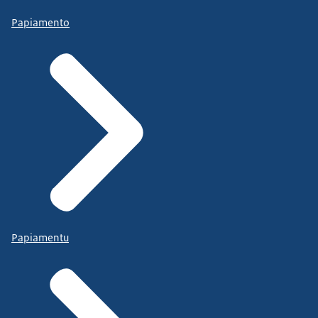
Papiamento
Papiamentu