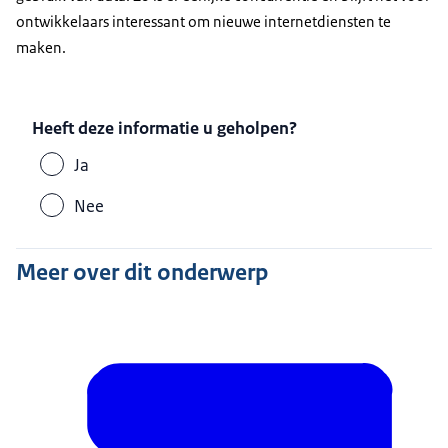
ontwikkelaars interessant om nieuwe internetdiensten te
maken.
Heeft deze informatie u geholpen?
Ja
Nee
Meer over dit onderwerp