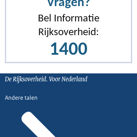
De Rijksoverheid. Voor Nederland
Andere talen