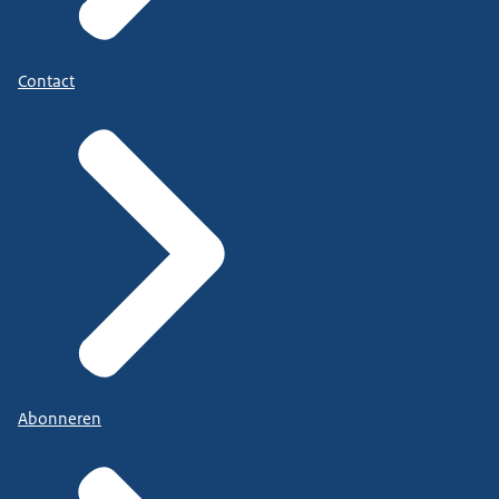
Contact
Abonneren