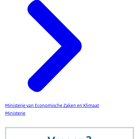
Ministerie van Economische Zaken en Klimaat
Ministerie