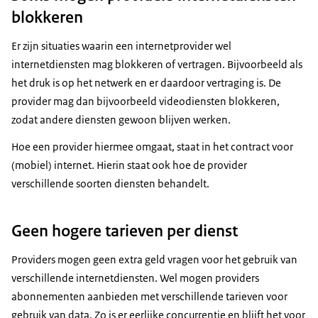
blokkeren
Er zijn situaties waarin een internetprovider wel
internetdiensten mag blokkeren of vertragen. Bijvoorbeeld als
het druk is op het netwerk en er daardoor vertraging is. De
provider mag dan bijvoorbeeld videodiensten blokkeren,
zodat andere diensten gewoon blijven werken.
Hoe een provider hiermee omgaat, staat in het contract voor
(mobiel) internet. Hierin staat ook hoe de provider
verschillende soorten diensten behandelt.
Geen hogere tarieven per dienst
Providers mogen geen extra geld vragen voor het gebruik van
verschillende internetdiensten. Wel mogen providers
abonnementen aanbieden met verschillende tarieven voor
gebruik van data. Zo is er eerlijke concurrentie en blijft het voor