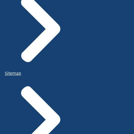
Sitemap