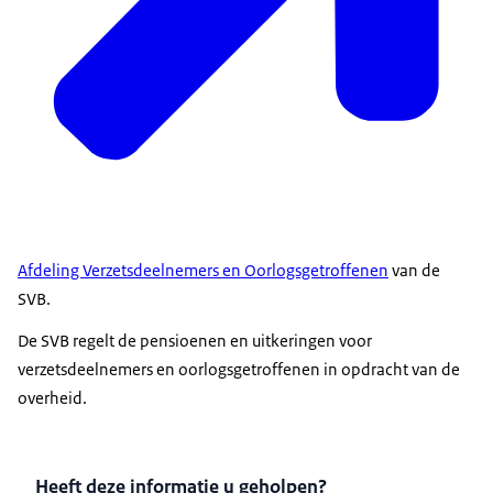
Afdeling Verzetsdeelnemers en Oorlogsgetroffenen
van de
SVB.
De SVB regelt de pensioenen en uitkeringen voor
verzetsdeelnemers en oorlogsgetroffenen in opdracht van de
overheid.
Heeft deze informatie u geholpen?