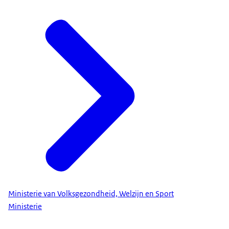
Ministerie van Volksgezondheid, Welzijn en Sport
Ministerie