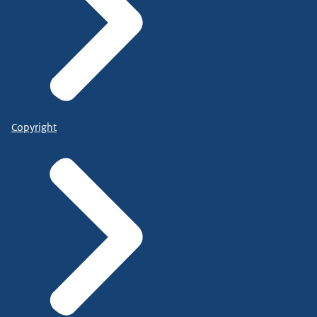
Copyright