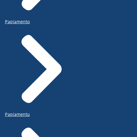
Papiamento
Papiamentu