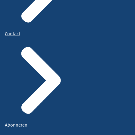
Contact
Abonneren