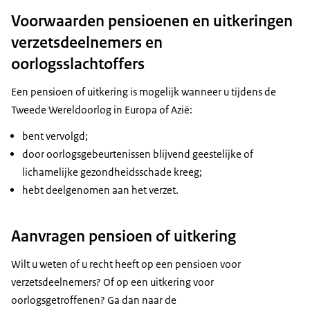
Voorwaarden pensioenen en uitkeringen
verzetsdeelnemers en
oorlogsslachtoffers
Een pensioen of uitkering is mogelijk wanneer u tijdens de
Tweede Wereldoorlog in Europa of Azië:
bent vervolgd;
door oorlogsgebeurtenissen blijvend geestelijke of
lichamelijke gezondheidsschade kreeg;
hebt deelgenomen aan het verzet.
Aanvragen pensioen of uitkering
Wilt u weten of u recht heeft op een pensioen voor
verzetsdeelnemers? Of op een uitkering voor
oorlogsgetroffenen? Ga dan naar de