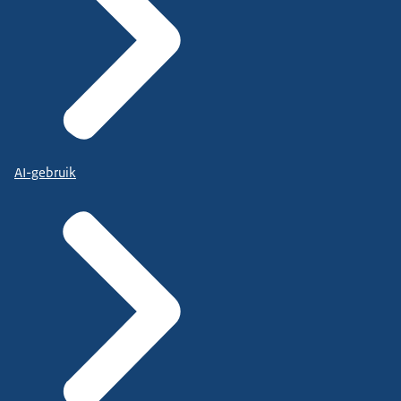
AI-gebruik