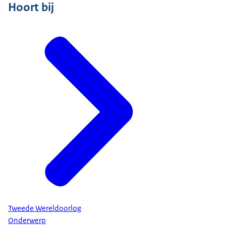
Hoort bij
Tweede Wereldoorlog
Onderwerp