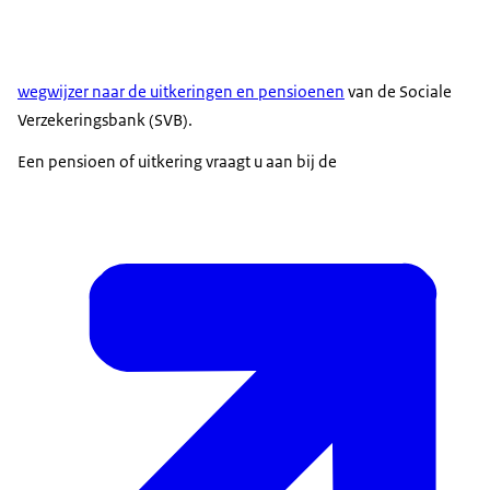
wegwijzer naar de uitkeringen en pensioenen
van de Sociale
Verzekeringsbank (SVB).
Een pensioen of uitkering vraagt u aan bij de