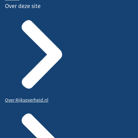
Over deze site
Over Rijksoverheid.nl