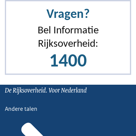
De Rijksoverheid. Voor Nederland
Andere talen