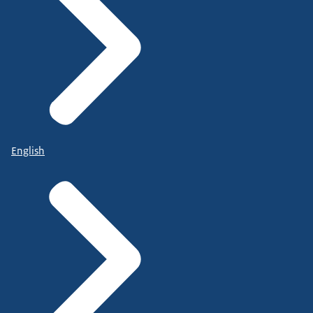
English