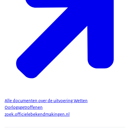
Alle documenten over de uitvoering Wetten
Oorlogsgetroffenen
zoek.officielebekendmakingen.nl