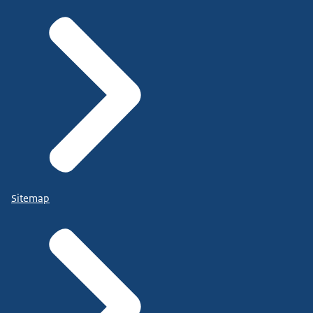
Sitemap