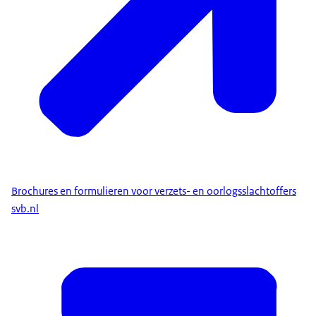
Brochures en formulieren voor verzets- en oorlogsslachtoffers
svb.nl