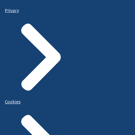
Privacy
Cookies