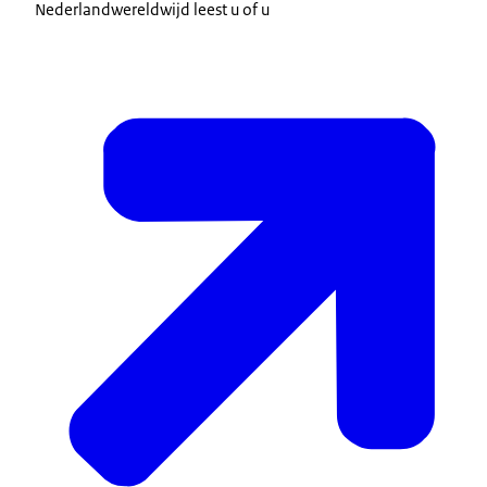
Nederlandwereldwijd leest u of u