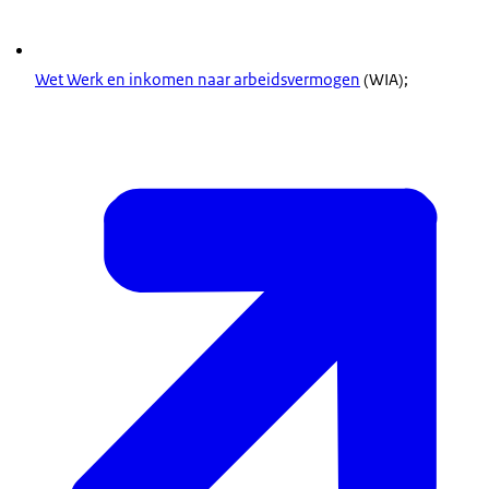
Wet Werk en inkomen naar arbeidsvermogen
(WIA);