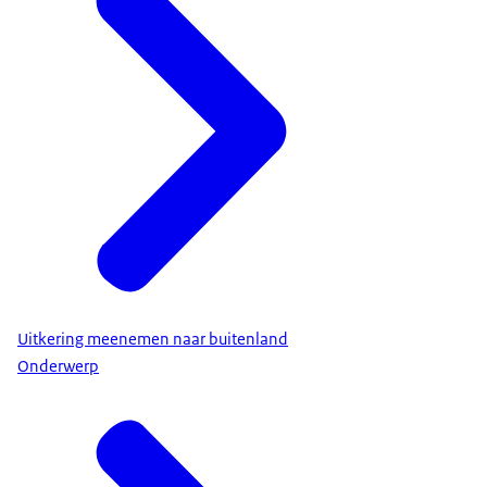
Uitkering meenemen naar buitenland
Onderwerp