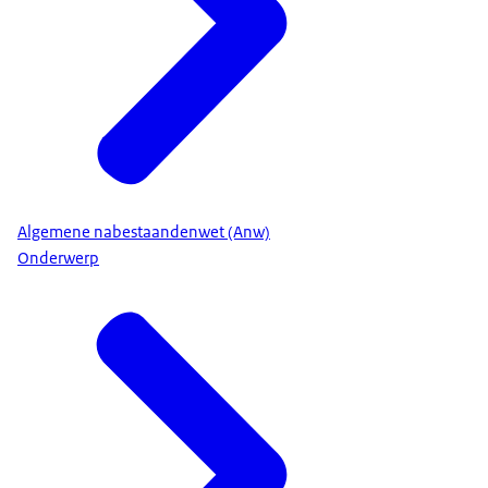
Algemene nabestaandenwet (Anw)
Onderwerp