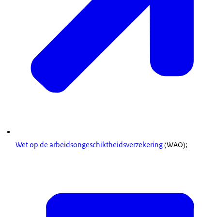
Wet op de arbeidsongeschiktheidsverzekering
(WAO);