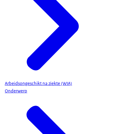
Arbeidsongeschikt na ziekte (WIA)
Onderwerp