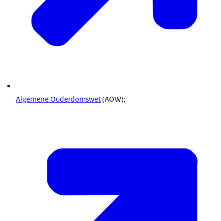
Algemene Ouderdomswet
(AOW);