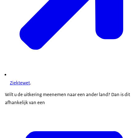
Ziektewet
.
Wilt u de uitkering meenemen naar een ander land? Dan is dit
afhankelijk van een