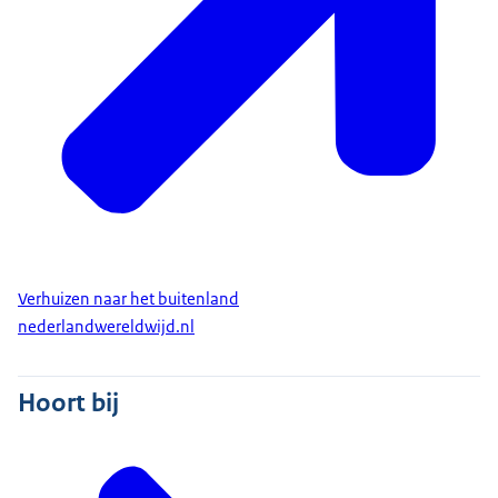
Verhuizen naar het buitenland
nederlandwereldwijd.nl
Hoort bij