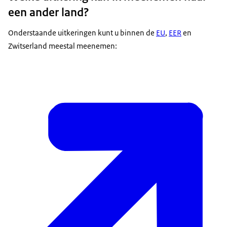
een ander land?
Onderstaande uitkeringen kunt u binnen de
EU
,
EER
en
Zwitserland meestal meenemen: