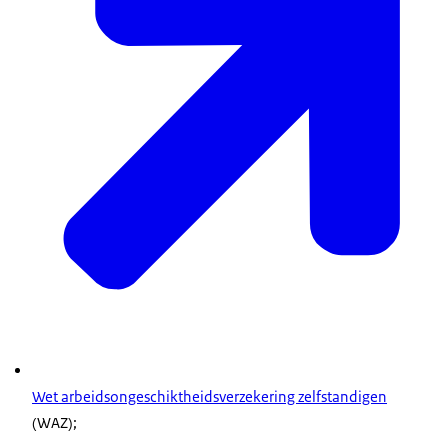
Wet arbeidsongeschiktheidsverzekering zelfstandigen
(WAZ);