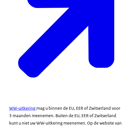
WW-uitkering
mag u binnen de EU, EER of Zwitserland voor
3 maanden meenemen. Buiten de EU, EER of Zwitserland
kunt u niet uw WW-uitkering meenemen. Op de website van