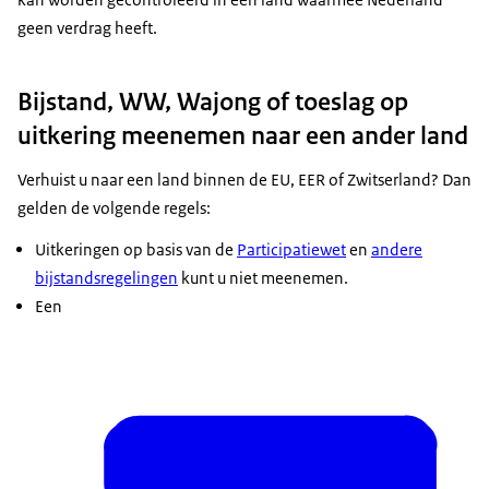
geen verdrag heeft.
Bijstand, WW, Wajong of toeslag op
uitkering meenemen naar een ander land
Verhuist u naar een land binnen de EU, EER of Zwitserland? Dan
gelden de volgende regels:
Uitkeringen op basis van de
Participatiewet
en
andere
bijstandsregelingen
kunt u niet meenemen.
Een