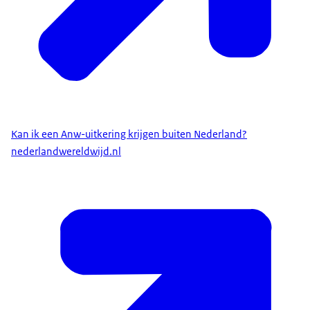
Kan ik een Anw-uitkering krijgen buiten Nederland?
nederlandwereldwijd.nl