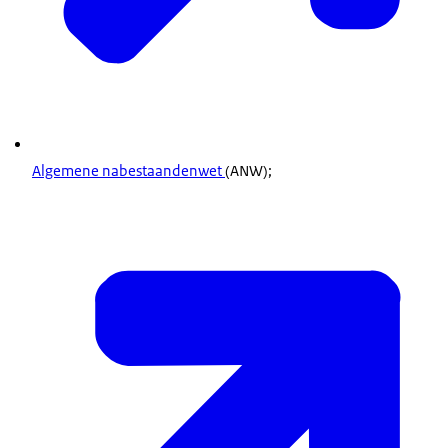
Algemene nabestaandenwet
(ANW);