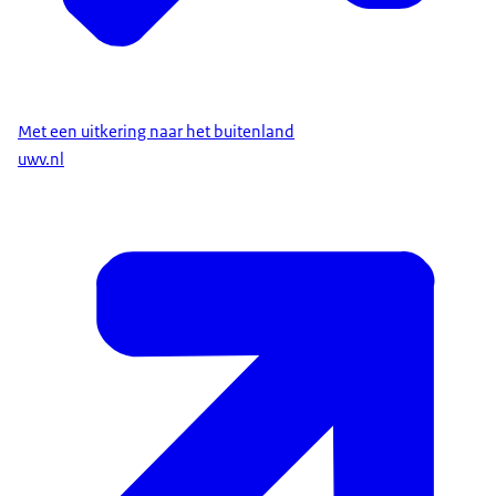
Met een uitkering naar het buitenland
uwv.nl