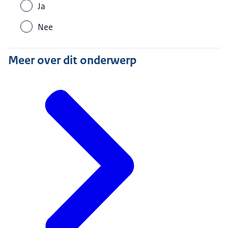
Ja
Nee
Meer over dit onderwerp