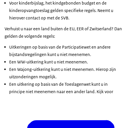
Voor kinderbijslag, het kindgebonden budget en de
kinderopvangtoeslag gelden specifieke regels. Neemt u
hierover contact op met de SVB.
Verhuist u naar een land buiten de EU, EER of Zwitserland? Dan
gelden de volgende regels:
Uitkeringen op basis van de Participatiewet en andere
bijstandsregelingen kunt u niet meenemen.
Een WW-uitkering kunt u niet meenemen.
Een Wajong-uitkering kunt u niet meenemen. Hierop zijn
uitzonderingen mogelijk.
Een uitkering op basis van de Toeslagenwet kunt u in
principe niet meenemen naar een ander land. Kijk voor