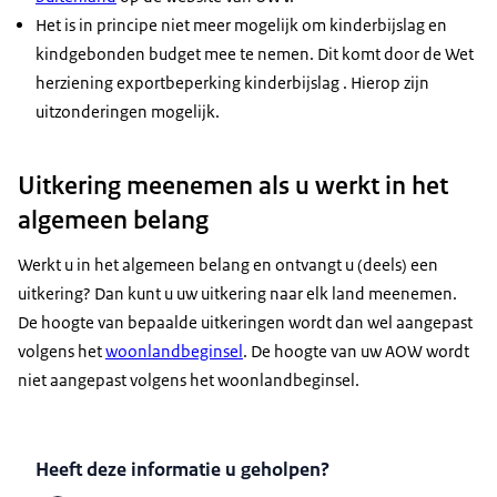
Het is in principe niet meer mogelijk om kinderbijslag en
kindgebonden budget mee te nemen. Dit komt door de Wet
herziening exportbeperking kinderbijslag . Hierop zijn
uitzonderingen mogelijk.
Uitkering meenemen als u werkt in het
algemeen belang
Werkt u in het algemeen belang en ontvangt u (deels) een
uitkering? Dan kunt u uw uitkering naar elk land meenemen.
De hoogte van bepaalde uitkeringen wordt dan wel aangepast
volgens het
woonlandbeginsel
. De hoogte van uw AOW wordt
niet aangepast volgens het woonlandbeginsel.
Heeft deze informatie u geholpen?