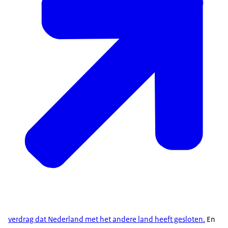
verdrag dat Nederland met het andere land heeft gesloten.
En