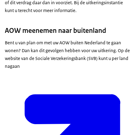
of dit verdrag daar dan in voorziet. Bij de uitkeringsinstantie
kunt u terecht voor meer informatie.
AOW meenemen naar buitenland
Bent u van plan om met uw AOW buiten Nederland te gaan
wonen? Dan kan dit gevolgen hebben voor uw uitkering. Op de
website van de Sociale Verzekeringsbank (SVB) kunt u per land
nagaan