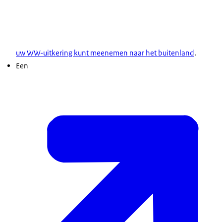
uw WW-uitkering kunt meenemen naar het buitenland
.
Een