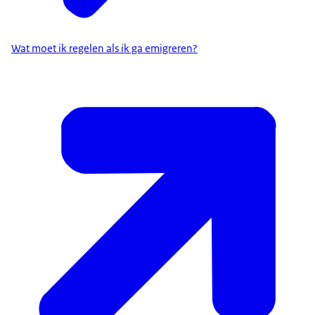
Wat moet ik regelen als ik ga emigreren?