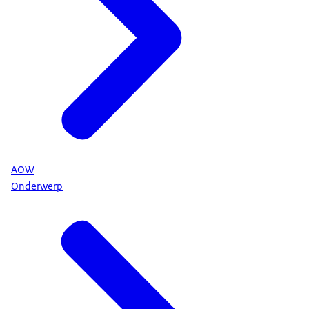
AOW
Onderwerp