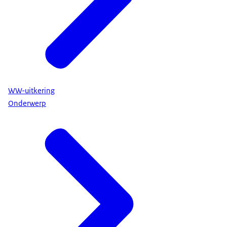
WW-uitkering
Onderwerp