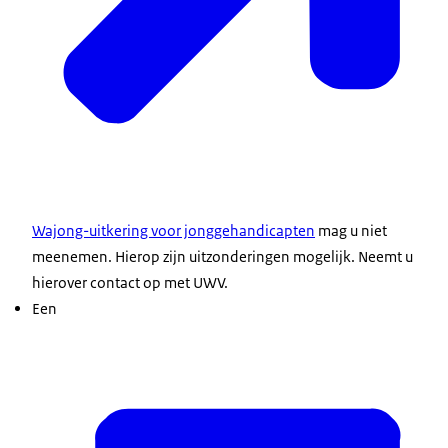
Wajong-uitkering voor jonggehandicapten
mag u niet
meenemen. Hierop zijn uitzonderingen mogelijk. Neemt u
hierover contact op met UWV.
Een