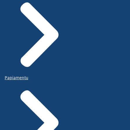
Papiamentu