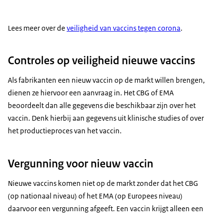
Lees meer over de
veiligheid van vaccins tegen corona
.
Controles op veiligheid nieuwe vaccins
Als fabrikanten een nieuw vaccin op de markt willen brengen,
dienen ze hiervoor een aanvraag in. Het CBG of EMA
beoordeelt dan alle gegevens die beschikbaar zijn over het
vaccin. Denk hierbij aan gegevens uit klinische studies of over
het productieproces van het vaccin.
Vergunning voor nieuw vaccin
Nieuwe vaccins komen niet op de markt zonder dat het CBG
(op nationaal niveau) of het EMA (op Europees niveau)
daarvoor een vergunning afgeeft. Een vaccin krijgt alleen een