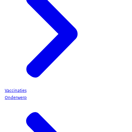
Vaccinaties
Onderwerp