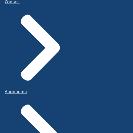
Contact
Abonneren