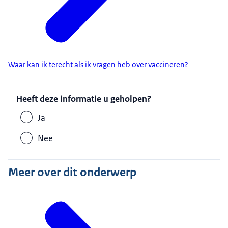
Waar kan ik terecht als ik vragen heb over vaccineren?
Heeft deze informatie u geholpen?
Ja
Nee
Meer over dit onderwerp