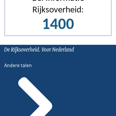
De Rijksoverheid. Voor Nederland
Andere talen