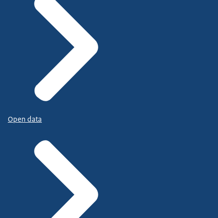
Open data