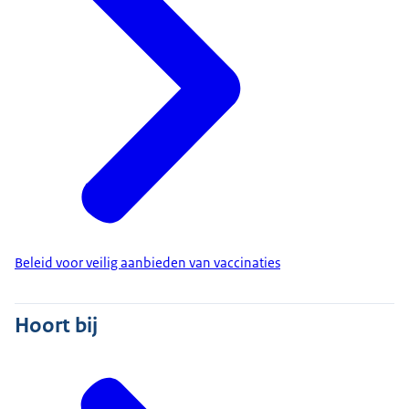
Beleid voor veilig aanbieden van vaccinaties
Hoort bij