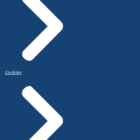
Cookies