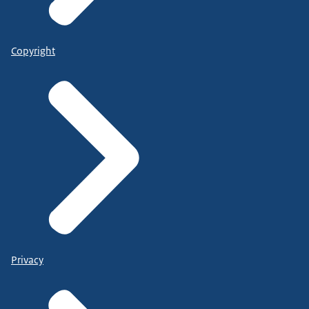
Copyright
Privacy