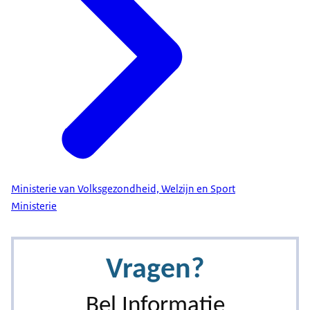
Ministerie van Volksgezondheid, Welzijn en Sport
Ministerie