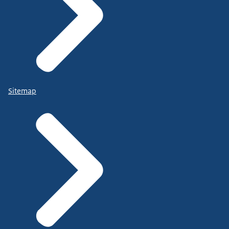
Sitemap