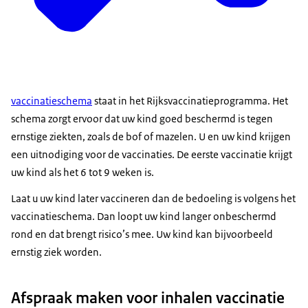
vaccinatieschema
staat in het Rijksvaccinatieprogramma. Het
schema zorgt ervoor dat uw kind goed beschermd is tegen
ernstige ziekten, zoals de bof of mazelen. U en uw kind krijgen
een uitnodiging voor de vaccinaties. De eerste vaccinatie krijgt
uw kind als het 6 tot 9 weken is.
Laat u uw kind later vaccineren dan de bedoeling is volgens het
vaccinatieschema. Dan loopt uw kind langer onbeschermd
rond en dat brengt risico’s mee. Uw kind kan bijvoorbeeld
ernstig ziek worden.
Afspraak maken voor inhalen vaccinatie