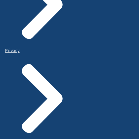
Privacy