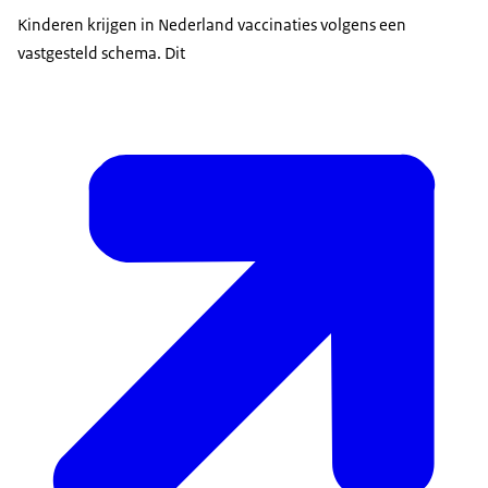
Kinderen krijgen in Nederland vaccinaties volgens een
vastgesteld schema. Dit