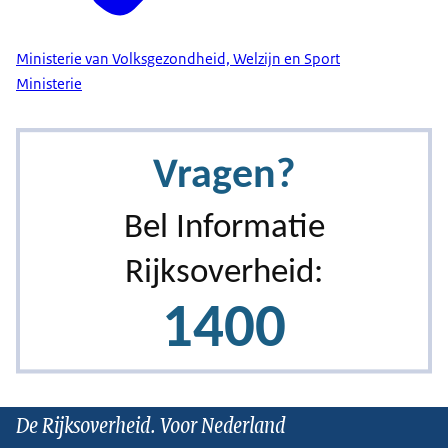
Ministerie van Volksgezondheid, Welzijn en Sport
Ministerie
De Rijksoverheid. Voor Nederland