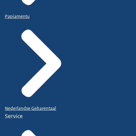
Papiamentu
Nederlandse Gebarentaal
Service