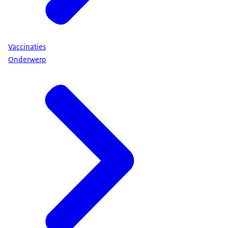
Vaccinaties
Onderwerp