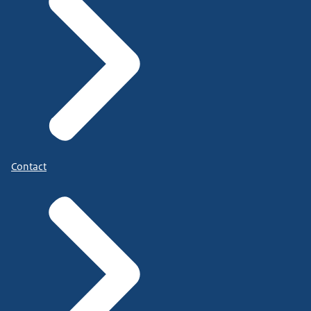
Contact