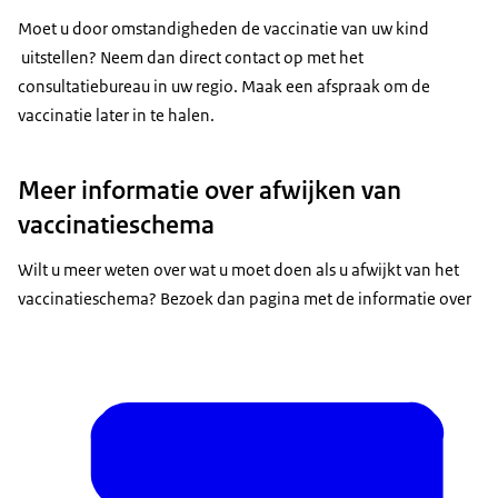
Moet u door omstandigheden de vaccinatie van uw kind
uitstellen? Neem dan direct contact op met het
consultatiebureau in uw regio. Maak een afspraak om de
vaccinatie later in te halen.
Meer informatie over afwijken van
vaccinatieschema
Wilt u meer weten over wat u moet doen als u afwijkt van het
vaccinatieschema? Bezoek dan pagina met de informatie over