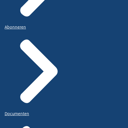
Abonneren
Documenten