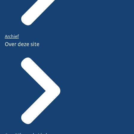
Archief
Over deze site