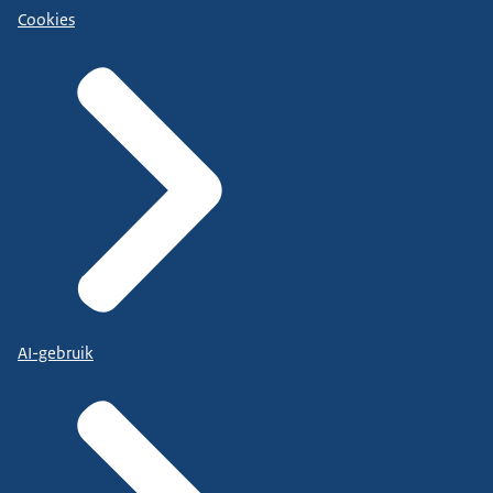
Cookies
AI-gebruik