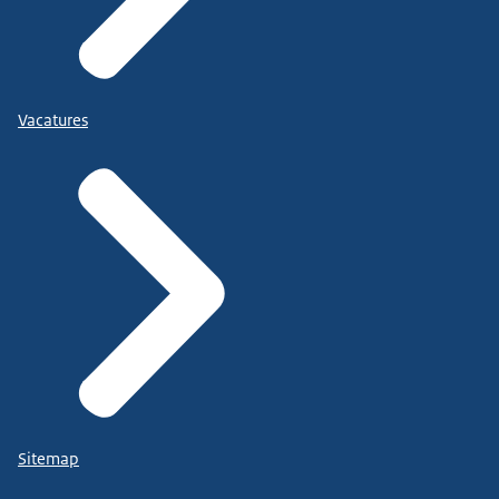
Vacatures
Sitemap