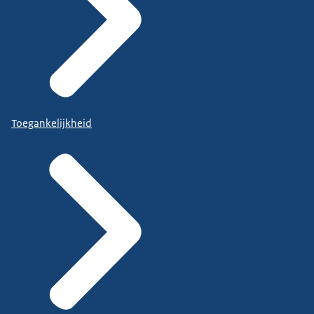
Toegankelijkheid