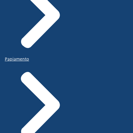
Papiamento