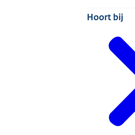
Hoort bij