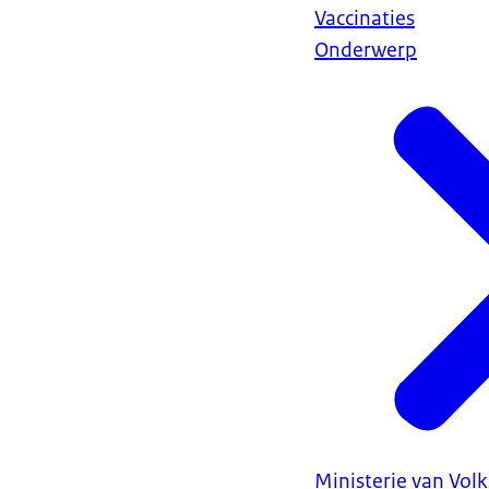
Vaccinaties
Onderwerp
Ministerie van Vol