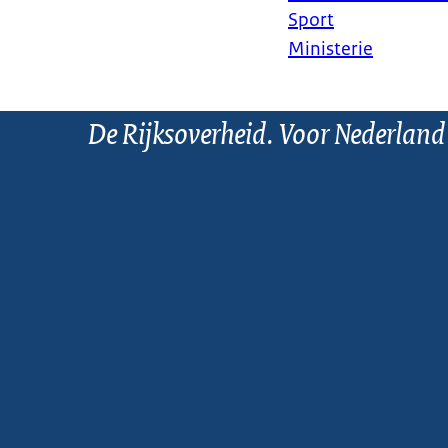
Sport
Ministerie
De Rijksoverheid. Voor Nederland