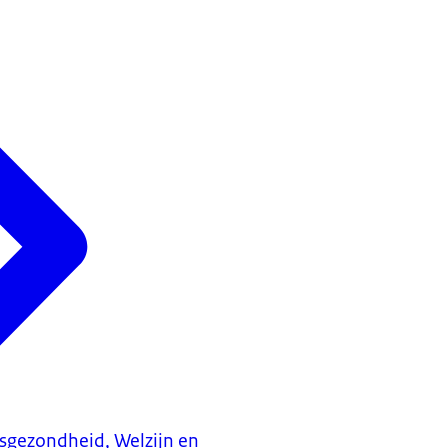
ksgezondheid, Welzijn en