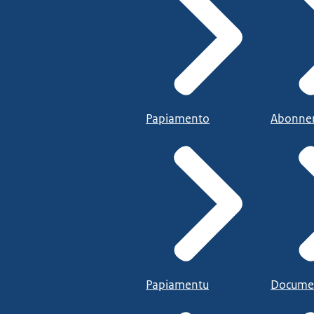
Papiamento
Abonne
Papiamentu
Docume