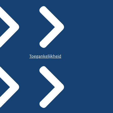
Toegankelijkheid