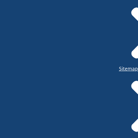
Sitemap