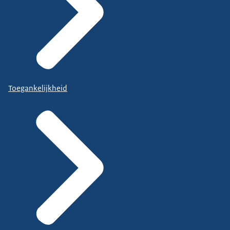
Toegankelijkheid