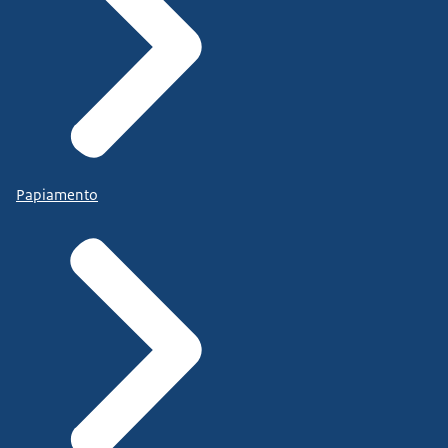
Papiamento