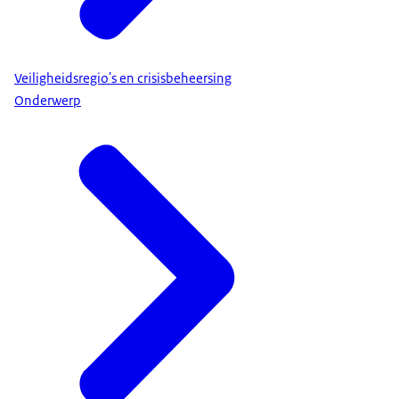
Veiligheidsregio's en crisisbeheersing
Onderwerp