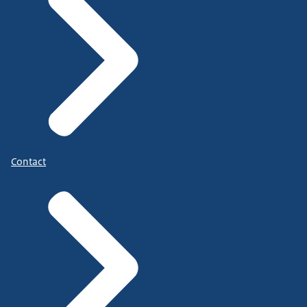
Contact