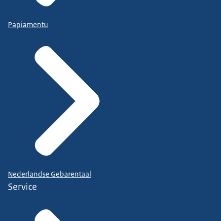
Papiamentu
Nederlandse Gebarentaal
Service