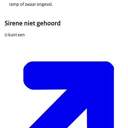
ramp of zwaar ongeval.
Sirene niet gehoord
U kunt een