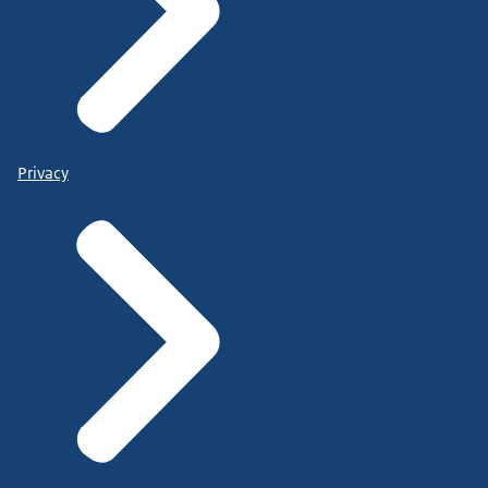
Privacy