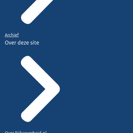
Archief
Over deze site