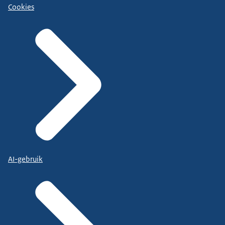
Cookies
AI-gebruik