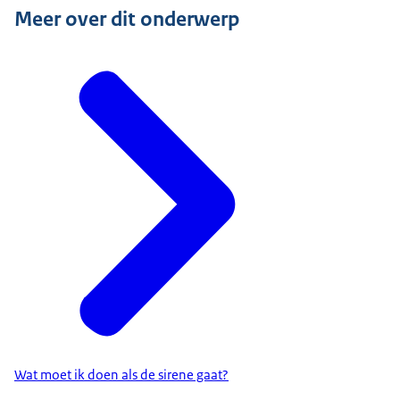
Meer over dit onderwerp
Wat moet ik doen als de sirene gaat?