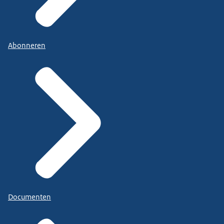
Abonneren
Documenten