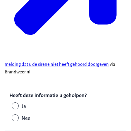
melding dat u de sirene niet heeft gehoord doorgeven
via
Brandweer.nl.
Heeft deze informatie u geholpen?
Ja
Nee