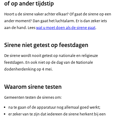
of op ander tijdstip
Hoort u de sirene vaker achter elkaar? Of gaat de sirene op een
ander moment? Dan gaat het luchtalarm. Er is dan zeker iets
aan de hand. Lees
wat u moet doen als de sirene gaat
.
Sirene niet getest op feestdagen
De sirene wordt nooit getest op nationale en religieuze
feestdagen. En ook niet op de dag van de Nationale
dodenherdenking op 4 mei.
Waarom sirene testen
Gemeenten testen de sirenes om:
na te gaan of de apparatuur nog allemaal goed werkt;
er zeker van te zijn dat iedereen de sirene herkent bij een