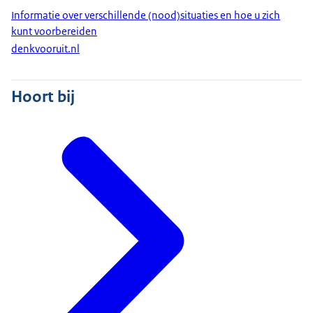
Informatie over verschillende (nood)situaties en hoe u zich
kunt voorbereiden
denkvooruit.nl
Hoort bij