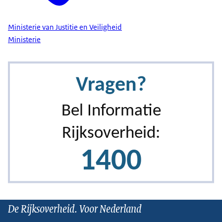
Ministerie van Justitie en Veiligheid
Ministerie
De Rijksoverheid. Voor Nederland