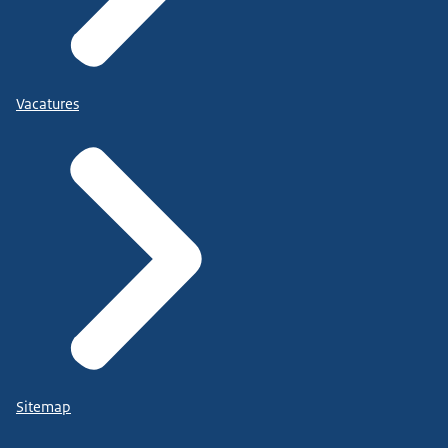
Vacatures
Sitemap