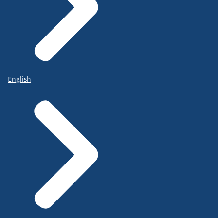
English