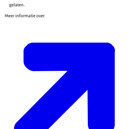
gelaten.
Meer informatie over