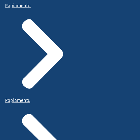
Papiamento
Papiamentu