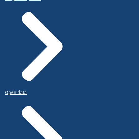
Open data