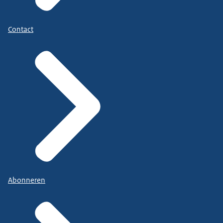
Contact
Abonneren