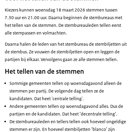
Kiezers kunnen woensdag 18 maart 2026 stemmen tussen
7.30 uur en 21.00 uur. Daarna beginnen de stembureaus met
het tellen van de stemmen. De stembureauleden tellen eerst
alle stempassen en volmachten.
Daarna halen de leden van het stembureau de stembiljetten uit
de stembus. Ze vouwen de stembiljetten open en leggen de
partijen bij elkaar. Vervolgens gaan ze alle stemmen tellen.
Het tellen van de stemmen
Sommige gemeenten tellen op woensdagavond alleen de
stemmen per partij. De volgende dag tellen ze de
kandidaten. Dat heet 'centrale telling'.
Andere gemeenten tellen op woensdagavond alles. Dus de
partijen en de kandidaten. Dat heet ‘decentrale telling’.
De stembureauleden en tellers tellen ook hoeveel ongeldige
stemmen er zijn. En hoeveel stembiljetten ‘blanco’ zijn