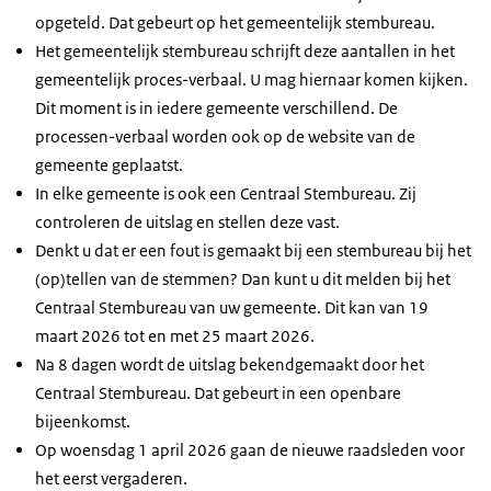
opgeteld. Dat gebeurt op het gemeentelijk stembureau.
Het gemeentelijk stembureau schrijft deze aantallen in het
gemeentelijk proces-verbaal. U mag hiernaar komen kijken.
Dit moment is in iedere gemeente verschillend. De
processen-verbaal worden ook op de website van de
gemeente geplaatst.
In elke gemeente is ook een Centraal Stembureau. Zij
controleren de uitslag en stellen deze vast.
Denkt u dat er een fout is gemaakt bij een stembureau bij het
(op)tellen van de stemmen? Dan kunt u dit melden bij het
Centraal Stembureau van uw gemeente. Dit kan van 19
maart 2026 tot en met 25 maart 2026.
Na 8 dagen wordt de uitslag bekendgemaakt door het
Centraal Stembureau. Dat gebeurt in een openbare
bijeenkomst.
Op woensdag 1 april 2026 gaan de nieuwe raadsleden voor
het eerst vergaderen.