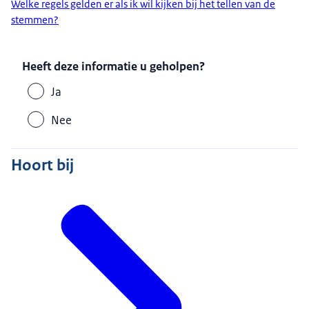
Welke regels gelden er als ik wil kijken bij het tellen van de
stemmen?
Heeft deze informatie u geholpen?
Ja
Nee
Hoort bij