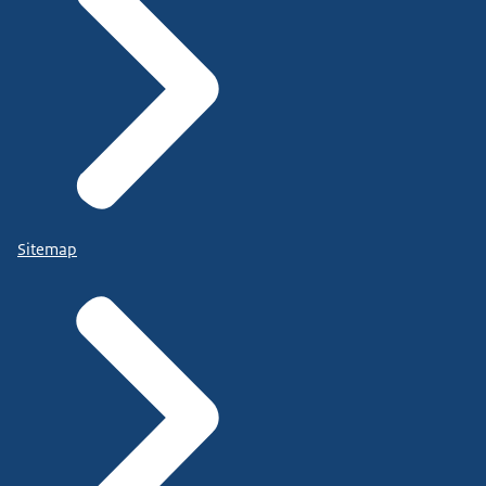
Sitemap