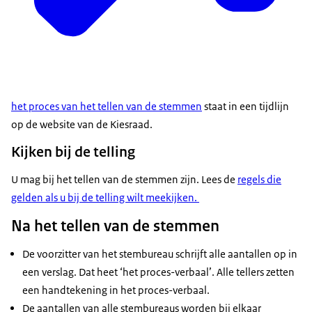
het proces van het tellen van de stemmen
staat in een tijdlijn
op de website van de Kiesraad.
Kijken bij de telling
U mag bij het tellen van de stemmen zijn. Lees de
regels die
gelden als u bij de telling wilt meekijken.
Na het tellen van de stemmen
De voorzitter van het stembureau schrijft alle aantallen op in
een verslag. Dat heet ‘het proces-verbaal’. Alle tellers zetten
een handtekening in het proces-verbaal.
De aantallen van alle stembureaus worden bij elkaar