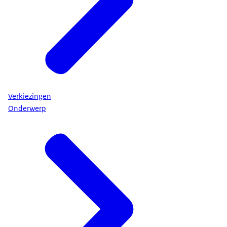
Verkiezingen
Onderwerp