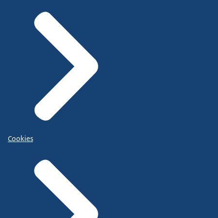
Cookies