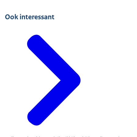
Ook interessant