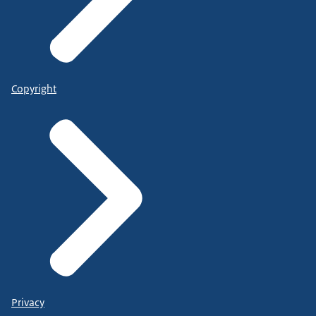
Copyright
Privacy