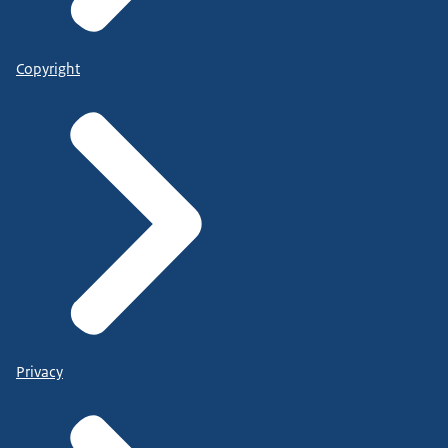
Copyright
Privacy