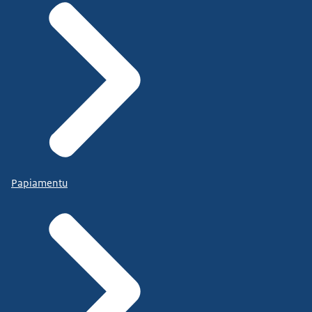
Papiamentu