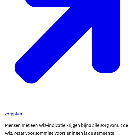
zorgplan
.
Mensen met een Wlz-indicatie krijgen bijna alle zorg vanuit de
Wlz. Maar voor sommige voorzieningen is de gemeente