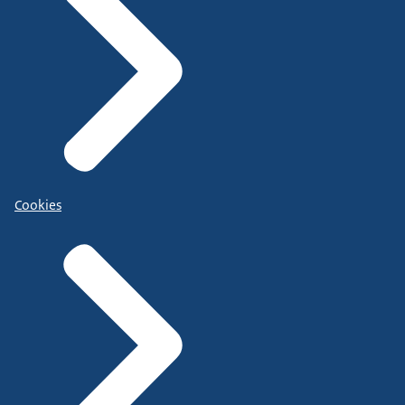
Cookies