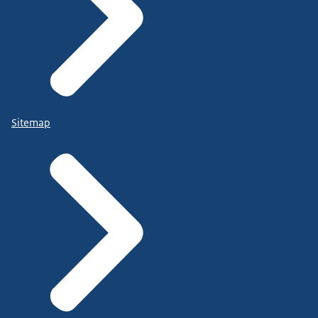
Sitemap