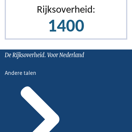
De Rijksoverheid. Voor Nederland
Andere talen