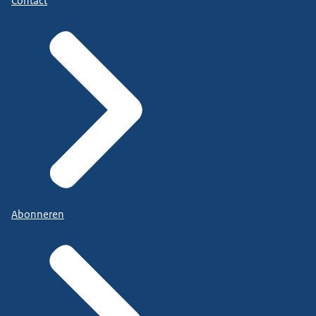
Contact
Abonneren