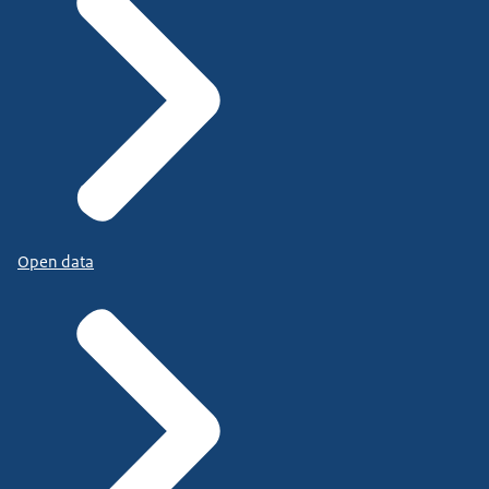
Open data