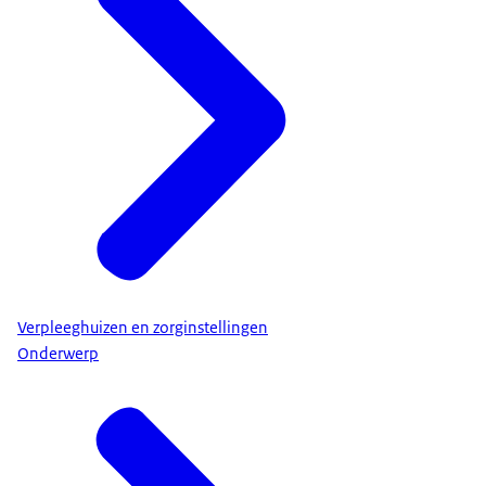
Verpleeghuizen en zorginstellingen
Onderwerp