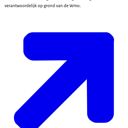
verantwoordelijk op grond van de Wmo.