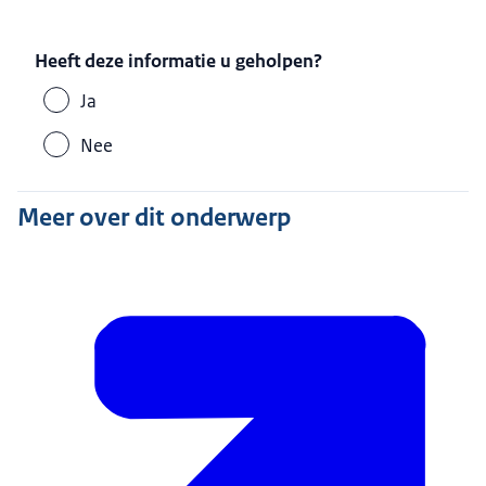
Heeft deze informatie u geholpen?
Ja
Nee
Meer over dit onderwerp