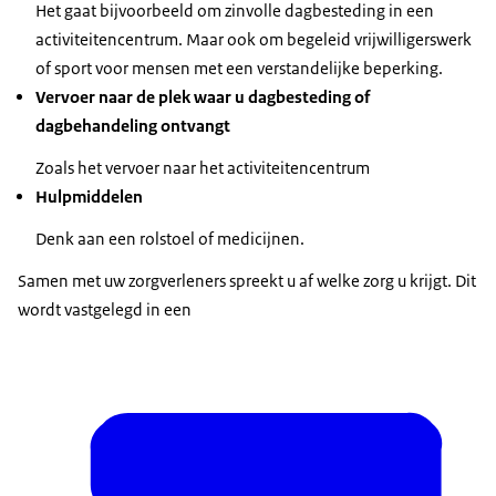
Het gaat bijvoorbeeld om zinvolle dagbesteding in een
activiteitencentrum. Maar ook om begeleid vrijwilligerswerk
of sport voor mensen met een verstandelijke beperking.
Vervoer naar de plek waar u dagbesteding of
dagbehandeling ontvangt
Zoals het vervoer naar het activiteitencentrum
Hulpmiddelen
Denk aan een rolstoel of medicijnen.
Samen met uw zorgverleners spreekt u af welke zorg u krijgt. Dit
wordt vastgelegd in een