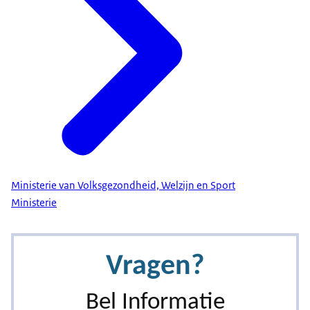
Ministerie van Volksgezondheid, Welzijn en Sport
Ministerie