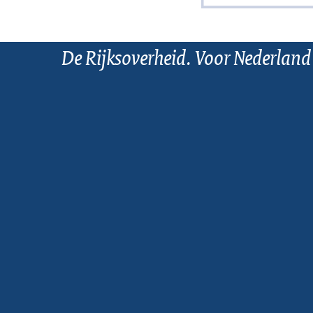
De Rijksoverheid. Voor Nederland