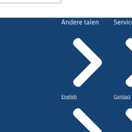
Andere talen
Servic
English
Contact