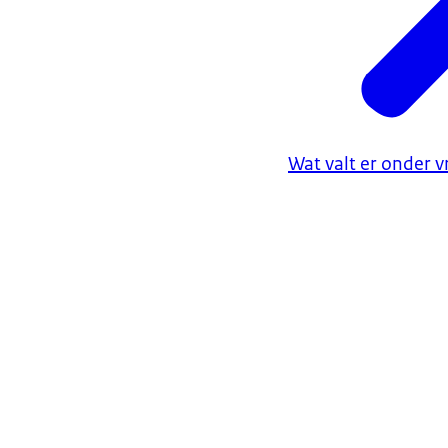
Wat valt er onder v