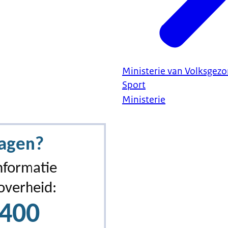
Ministerie van Volksgezo
Sport
Ministerie