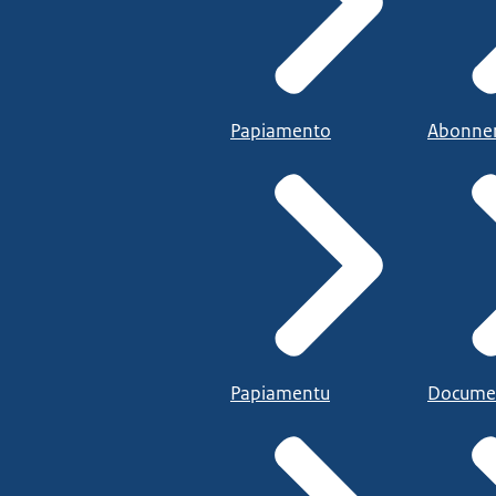
Papiamento
Abonne
Papiamentu
Docume