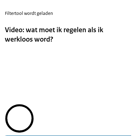
Filtertool wordt geladen
Video: wat moet ik regelen als ik
werkloos word?