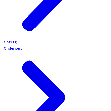
Ontslag
Onderwerp