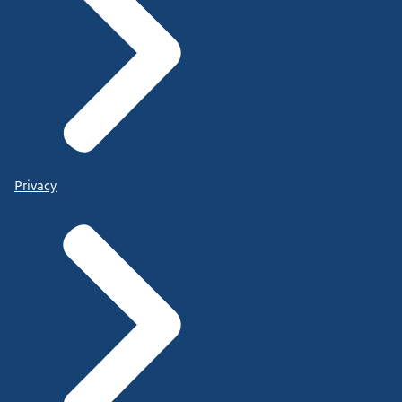
Privacy