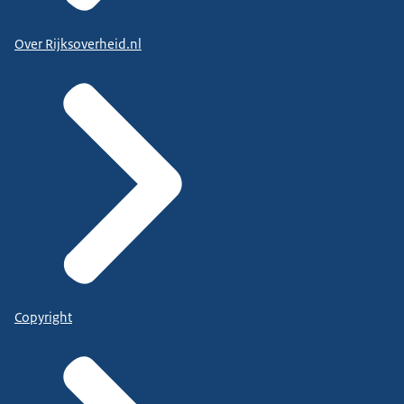
Over Rijksoverheid.nl
Copyright