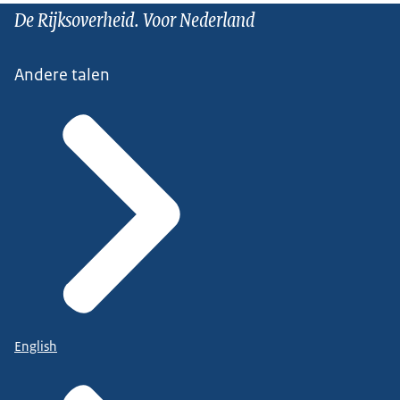
De Rijksoverheid. Voor Nederland
Andere talen
English