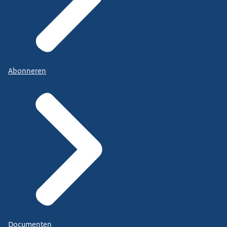
Abonneren
Documenten