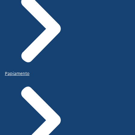
Papiamento