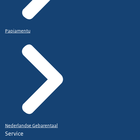
Papiamentu
Nederlandse Gebarentaal
Service