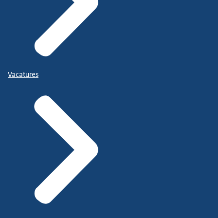
Vacatures