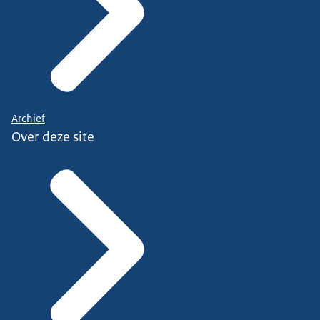
Archief
Over deze site