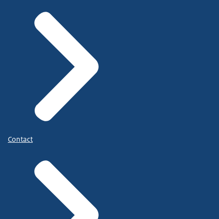
Contact