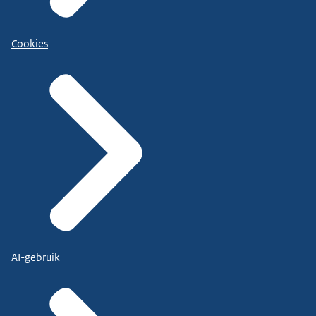
Cookies
AI-gebruik