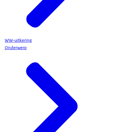
WW-uitkering
Onderwerp