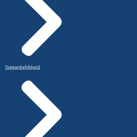
Toegankelijkheid