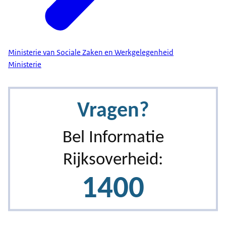
Ministerie van Sociale Zaken en Werkgelegenheid
Ministerie