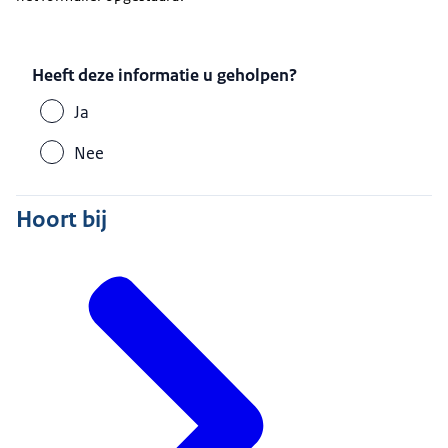
Heeft deze informatie u geholpen?
Ja
Nee
Hoort bij