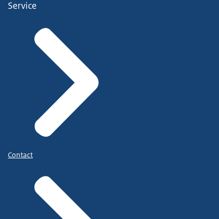
Service
Contact