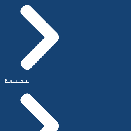
Papiamento