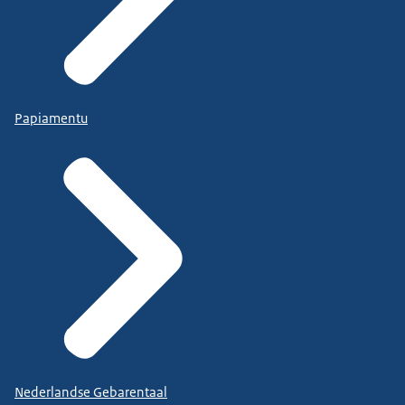
Papiamentu
Nederlandse Gebarentaal