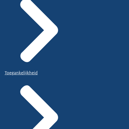
Toegankelijkheid