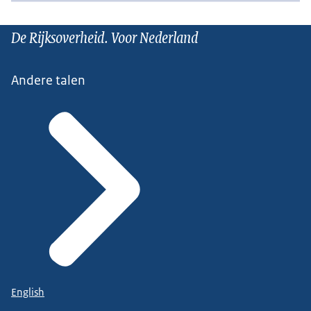
De Rijksoverheid. Voor Nederland
Andere talen
English