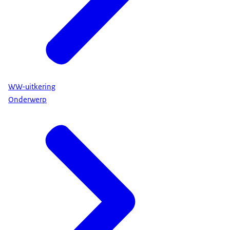
WW-uitkering
Onderwerp