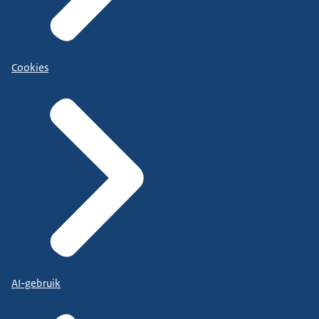
Cookies
AI-gebruik