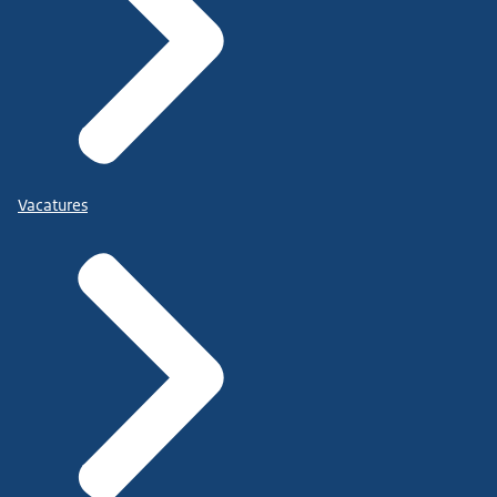
Vacatures