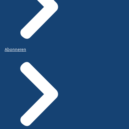
Abonneren