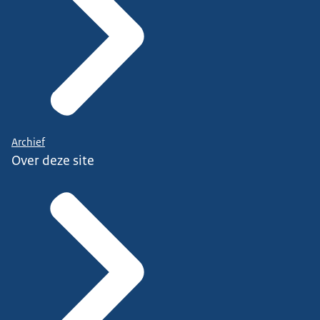
Archief
Over deze site