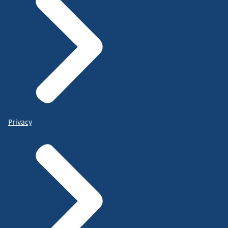
Privacy