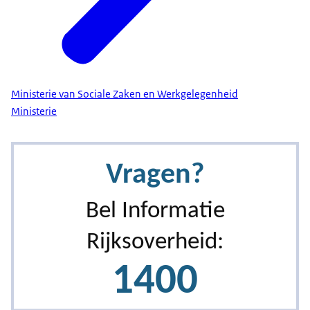
Ministerie van Sociale Zaken en Werkgelegenheid
Ministerie