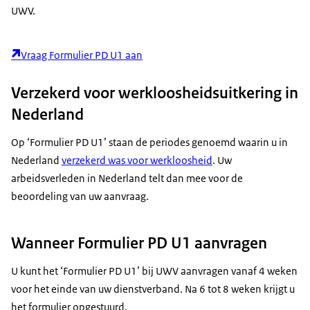
UWV.
Vraag Formulier PD U1 aan
Verzekerd voor werkloosheidsuitkering in
Nederland
Op ‘Formulier PD U1’ staan de periodes genoemd waarin u in
Nederland
verzekerd was voor werkloosheid
. Uw
arbeidsverleden in Nederland telt dan mee voor de
beoordeling van uw aanvraag.
Wanneer Formulier PD U1 aanvragen
U kunt het ‘Formulier PD U1’ bij UWV aanvragen vanaf 4 weken
voor het einde van uw dienstverband. Na 6 tot 8 weken krijgt u
het formulier opgestuurd.