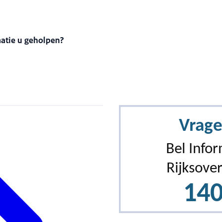
matie u geholpen?