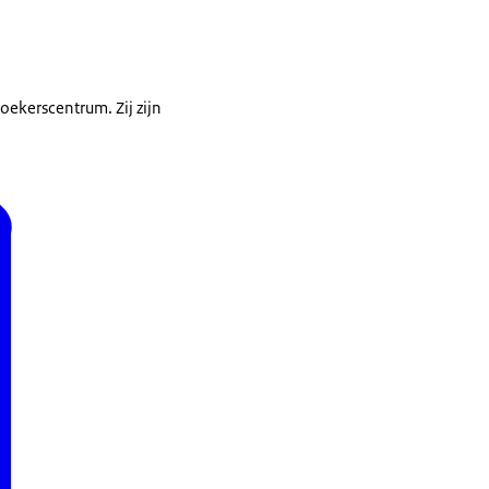
zoekerscentrum. Zij zijn