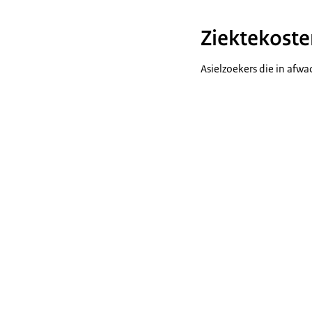
Ziektekoste
Asielzoekers die in afwac