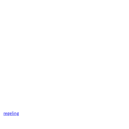
regeling