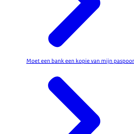
Moet een bank een kopie van mijn paspoo