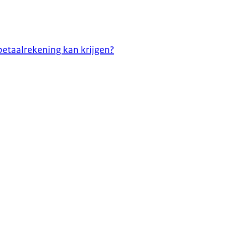
betaalrekening kan krijgen?