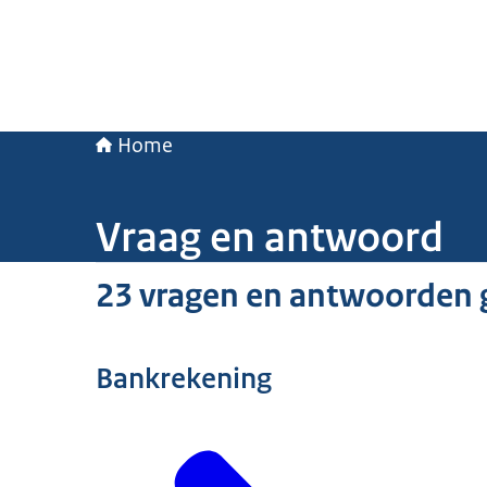
Home
Vraag en antwoord
23 vragen en antwoorden 
Bankrekening