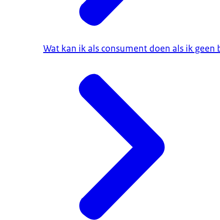
Wat kan ik als consument doen als ik geen 