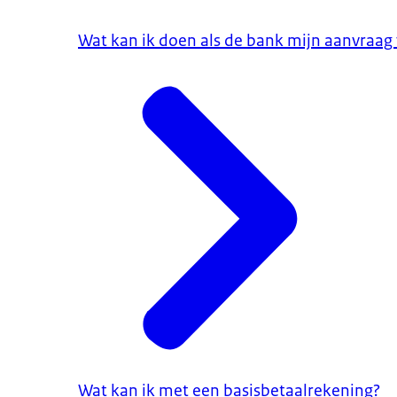
Wat kan ik doen als de bank mijn aanvraag v
Wat kan ik met een basisbetaalrekening?