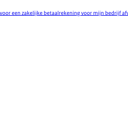
oor een zakelijke betaalrekening voor mijn bedrijf af