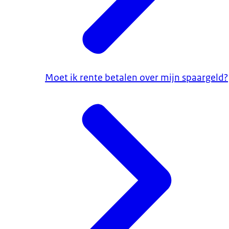
Moet ik rente betalen over mijn spaargeld?