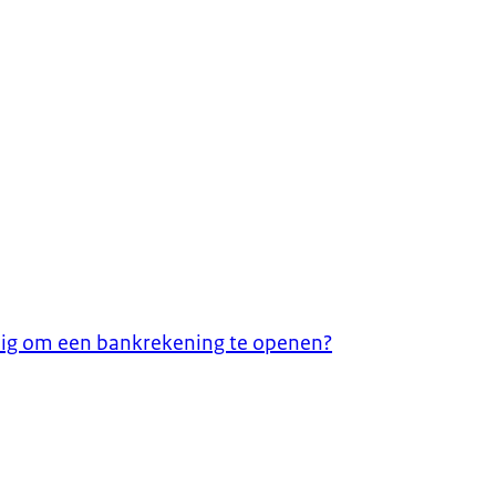
dig om een bankrekening te openen?