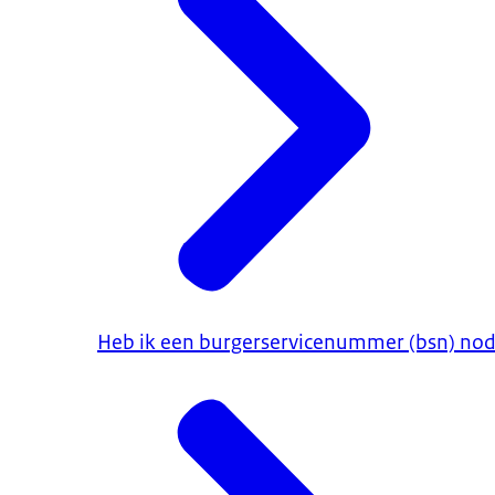
Heb ik een burgerservicenummer (bsn) no