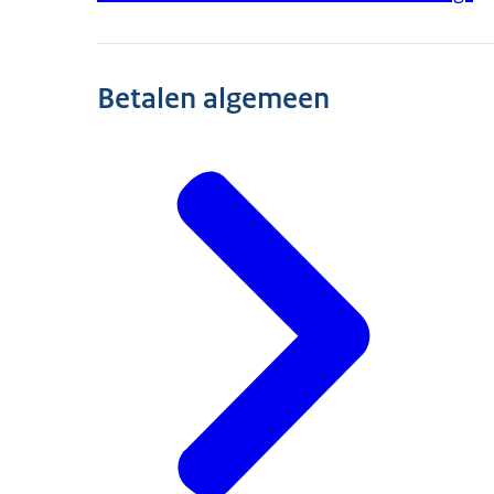
Betalen algemeen