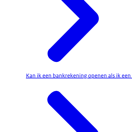
Kan ik een bankrekening openen als ik een r