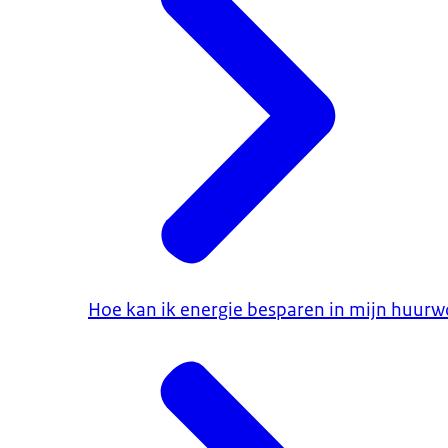
Hoe kan ik energie besparen in mijn huur