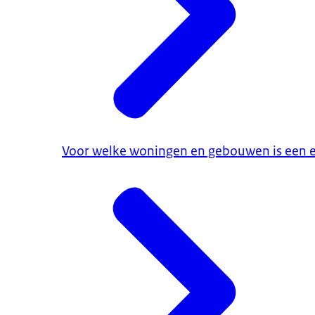
Voor welke woningen en gebouwen is een en