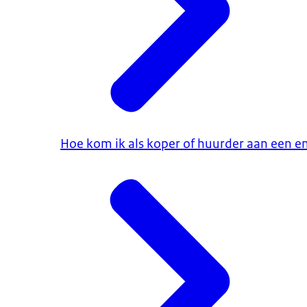
Hoe kom ik als koper of huurder aan een en