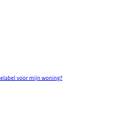
ielabel voor mijn woning?