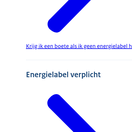
Krijg ik een boete als ik geen energielabel
Energielabel verplicht