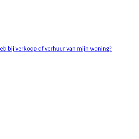
 heb bij verkoop of verhuur van mijn woning?