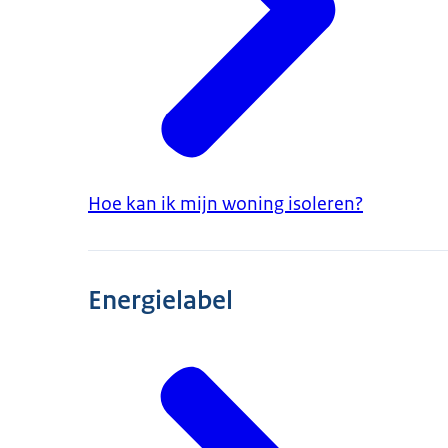
Hoe kan ik mijn woning isoleren?
Energielabel