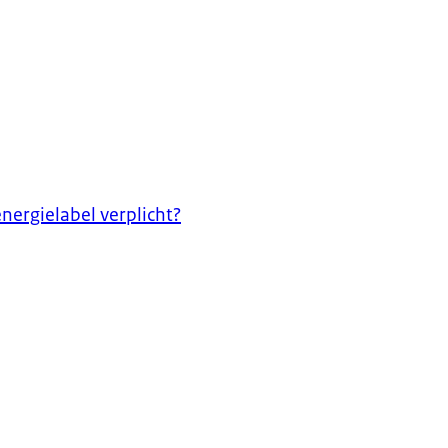
ergielabel verplicht?