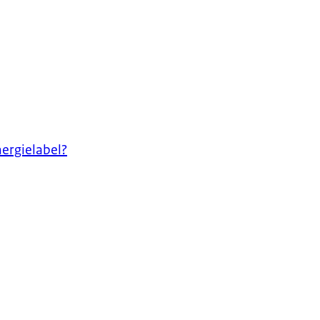
ergielabel?