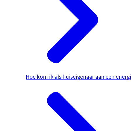
Hoe kom ik als huiseigenaar aan een energ