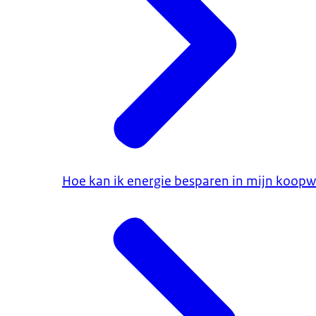
Hoe kan ik energie besparen in mijn koop