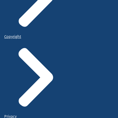
Copyright
Privacy