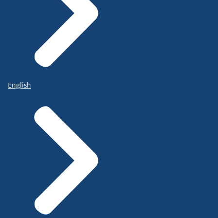
English