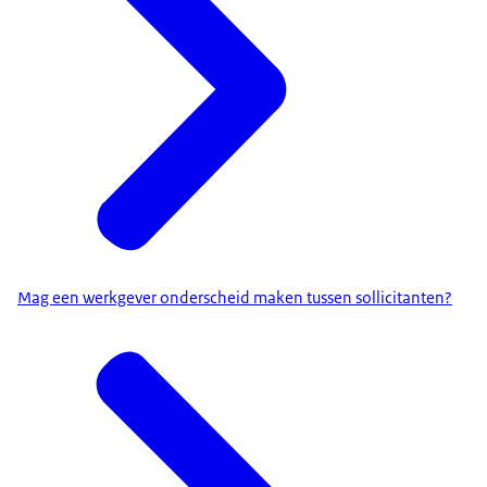
Mag een werkgever onderscheid maken tussen sollicitanten?