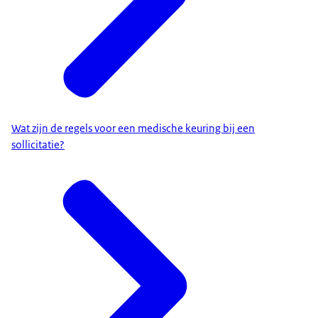
Wat zijn de regels voor een medische keuring bij een
sollicitatie?