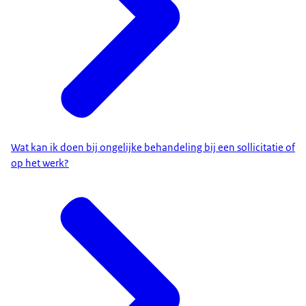
Wat kan ik doen bij ongelijke behandeling bij een sollicitatie of
op het werk?