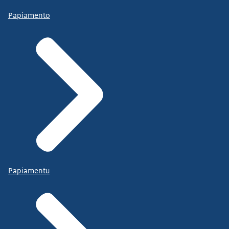
Papiamento
Papiamentu