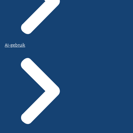
AI-gebruik