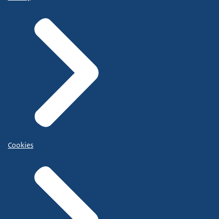
Cookies