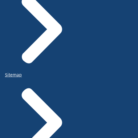
Sitemap