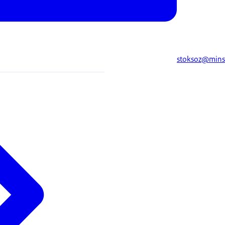
stoksoz@mins