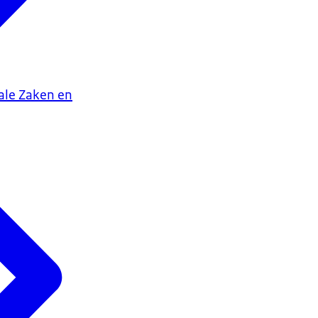
iale Zaken en