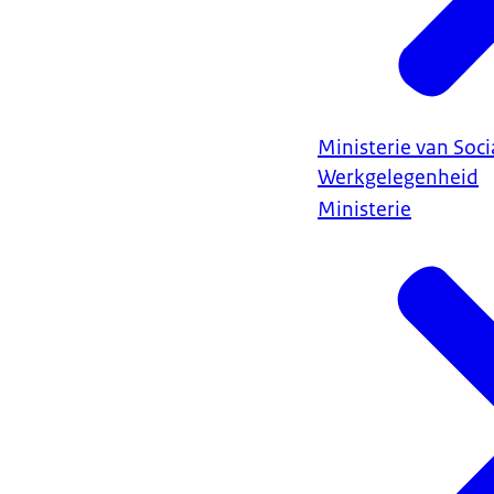
Ministerie van Soc
Werkgelegenheid
Ministerie