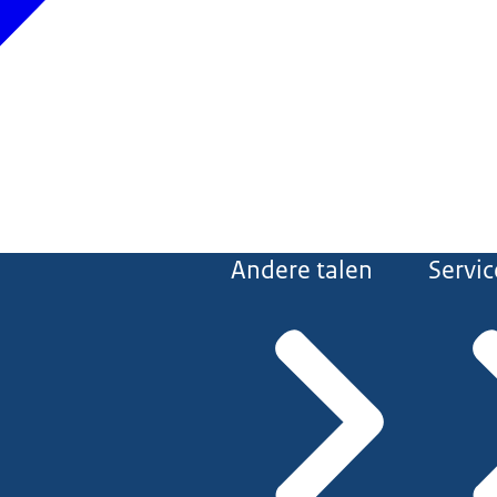
Andere talen
Servic