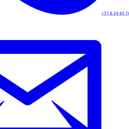
+31 6 29 65 7