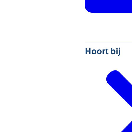
Hoort bij