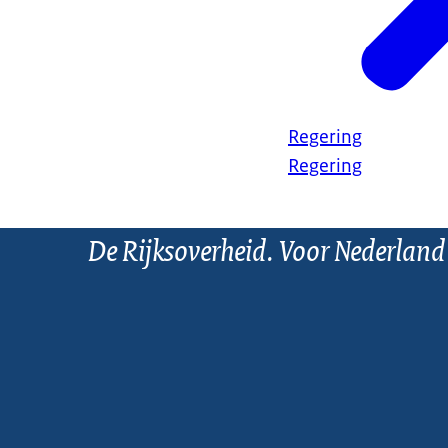
Regering
Regering
De Rijksoverheid. Voor Nederland