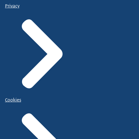
Privacy
Cookies