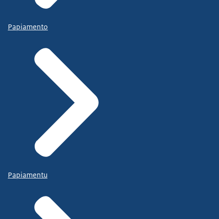
Papiamento
Papiamentu