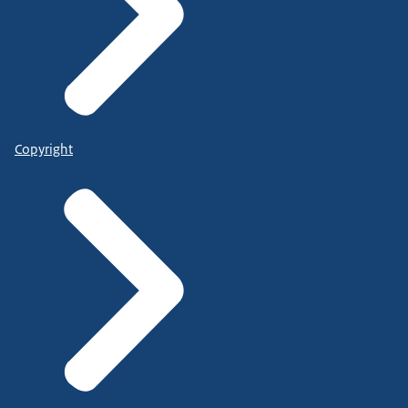
Copyright