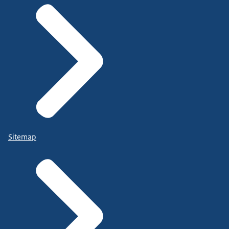
Sitemap