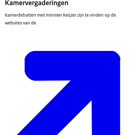
Kamervergaderingen
Kamerdebatten met minister Keijzer zijn te vinden op de
websites van de