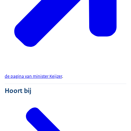
de pagina van minister Keijzer
.
Hoort bij