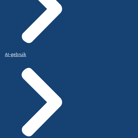
AI-gebruik