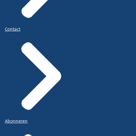
Contact
Abonneren