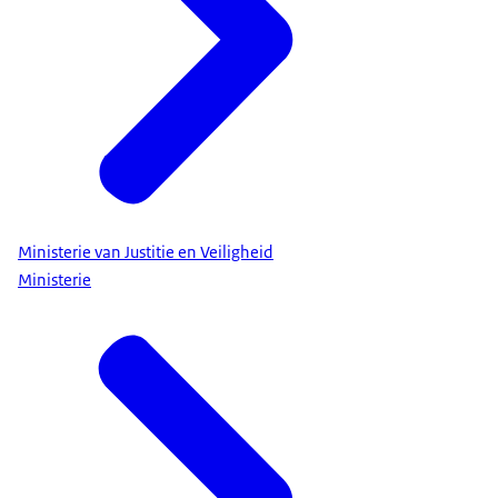
Ministerie van Justitie en Veiligheid
Ministerie