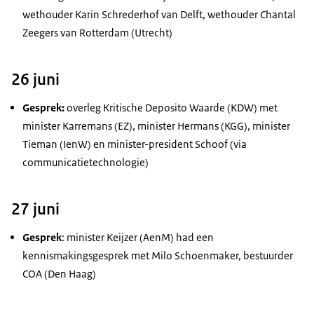
wethouder Karin Schrederhof van Delft, wethouder Chantal
Zeegers van Rotterdam (Utrecht)
26 juni
Gesprek:
overleg Kritische Deposito Waarde (KDW) met
minister Karremans (EZ), minister Hermans (KGG), minister
Tieman (IenW) en minister-president Schoof
(via
communicatietechnologie)
27 juni
Gesprek
: minister Keijzer (AenM) had een
kennismakingsgesprek met Milo Schoenmaker, bestuurder
COA (Den Haag)