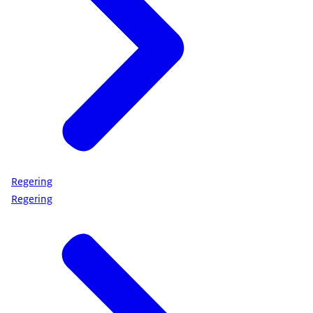
Regering
Regering