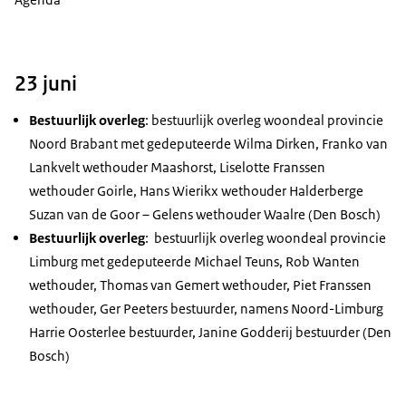
23 juni
Bestuurlijk overleg
: bestuurlijk overleg woondeal provincie
Noord Brabant met gedeputeerde Wilma Dirken, Franko van
Lankvelt wethouder Maashorst, Liselotte Franssen
wethouder Goirle, Hans Wierikx wethouder Halderberge
Suzan van de Goor – Gelens wethouder Waalre (Den Bosch)
Bestuurlijk overleg
: bestuurlijk overleg woondeal provincie
Limburg met gedeputeerde Michael Teuns, Rob Wanten
wethouder, Thomas van Gemert wethouder, Piet Franssen
wethouder, Ger Peeters bestuurder, namens Noord-Limburg
Harrie Oosterlee bestuurder, Janine Godderij bestuurder (Den
Bosch)