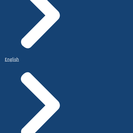
English