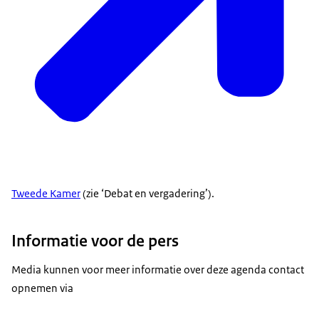
Tweede Kamer
(zie ‘Debat en vergadering’).
Informatie voor de pers
Media kunnen voor meer informatie over deze agenda contact
opnemen via