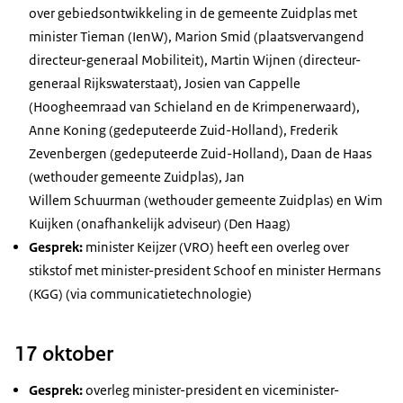
over gebiedsontwikkeling in de gemeente Zuidplas met
minister Tieman (IenW), Marion Smid (plaatsvervangend
directeur-generaal Mobiliteit), Martin Wijnen (directeur-
generaal Rijkswaterstaat), Josien van Cappelle
(Hoogheemraad van Schieland en de Krimpenerwaard),
Anne Koning (gedeputeerde Zuid-Holland), Frederik
Zevenbergen (gedeputeerde Zuid-Holland), Daan de Haas
(wethouder gemeente Zuidplas), Jan
Willem Schuurman (wethouder gemeente Zuidplas) en Wim
Kuijken (onafhankelijk adviseur) (Den Haag)
Gesprek:
minister Keijzer (VRO) heeft een overleg over
stikstof met minister-president Schoof en minister Hermans
(KGG) (via communicatietechnologie)
17 oktober
Gesprek:
overleg minister-president en viceminister-