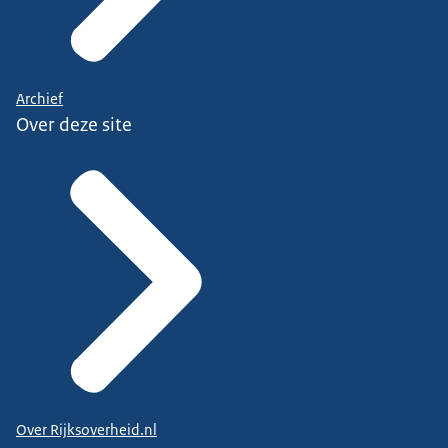
Archief
Over deze site
Over Rijksoverheid.nl