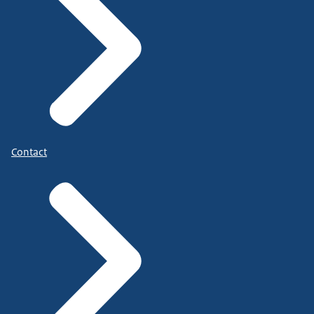
Contact