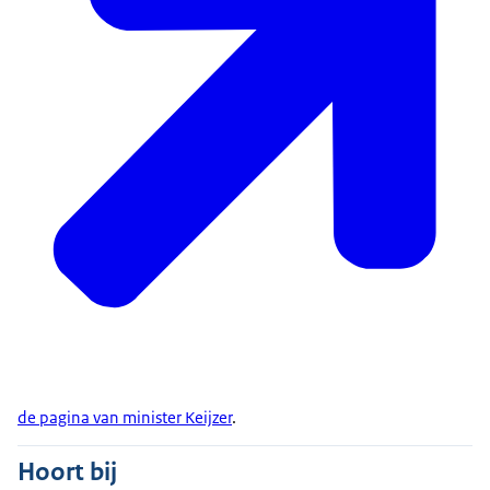
de pagina van minister Keijzer
.
Hoort bij