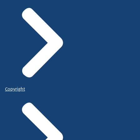
Copyright