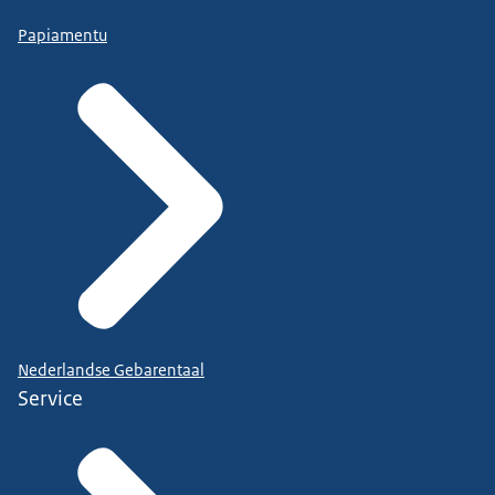
Papiamentu
Nederlandse Gebarentaal
Service