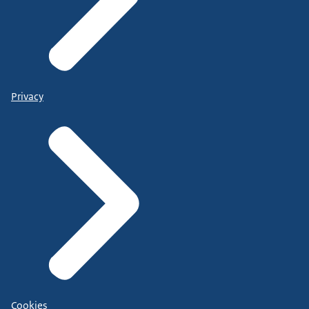
Privacy
Cookies