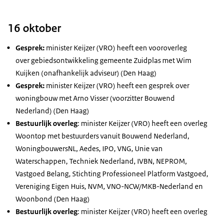
16 oktober
Gesprek:
minister Keijzer (VRO) heeft een vooroverleg
over gebiedsontwikkeling gemeente Zuidplas met Wim
Kuijken (onafhankelijk adviseur) (Den Haag)
Gesprek:
minister Keijzer (VRO) heeft een gesprek over
woningbouw met Arno Visser (voorzitter Bouwend
Nederland) (Den Haag)
Bestuurlijk overleg
: minister Keijzer (VRO) heeft een overleg
Woontop met bestuurders vanuit Bouwend Nederland,
WoningbouwersNL, Aedes, IPO, VNG, Unie van
Waterschappen, Techniek Nederland, IVBN, NEPROM,
Vastgoed Belang, Stichting Professioneel Platform Vastgoed,
Vereniging Eigen Huis, NVM, VNO-NCW/MKB-Nederland en
Woonbond (Den Haag)
Bestuurlijk overleg
: minister Keijzer (VRO) heeft een overleg