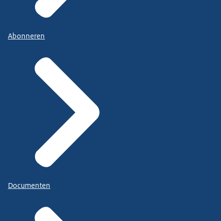
Abonneren
Documenten