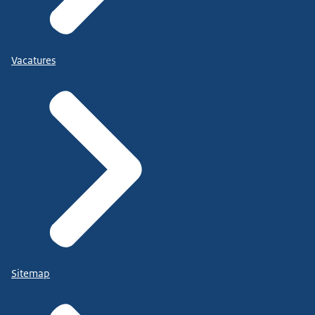
Vacatures
Sitemap