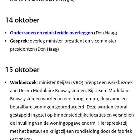
14 oktober
Onderraden en ministeriële overleggen
(Den Haag)
Gesprek:
overleg minister-president en viceminister-
presidenten (Den Haag)
15 oktober
Werkbezoek
: minister Keijzer (VRO) brengt een werkbezoek
aan Ursem Modulaire Bouwsystemen. Bij Ursem Modulaire
Bouwsystemen worden in een hoog tempo, duurzame en
betaalbare woningen geproduceerd. Deze worden vooral
gestapeld ingezet op binnenstedelijke locaties en versnellen
de invulling van de woningopgave enorm. Hier spreekt zij
met het bestuur en krijgt zij een rondleiding door de fabriek
(Wognum)