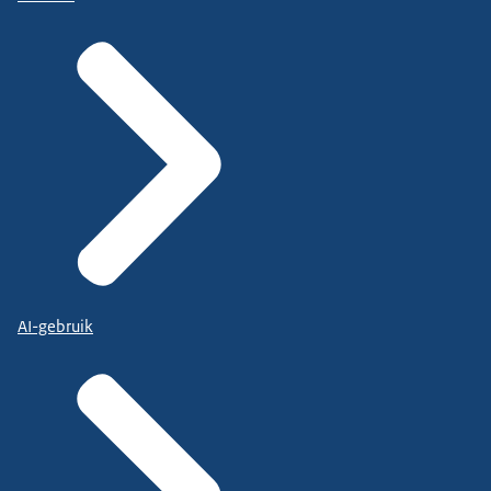
AI-gebruik