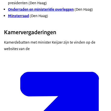
presidenten (Den Haag)
Onderraden en ministeriële overleggen
(Den Haag)
Minsterraad
(Den Haag)
Kamervergaderingen
Kamerdebatten met minister Keijzer zijn te vinden op de
websites van de