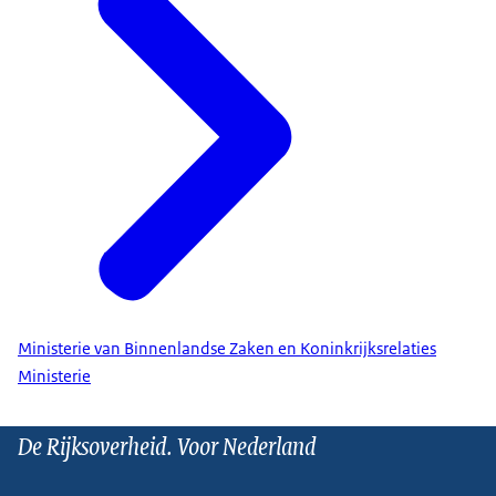
Ministerie van Binnenlandse Zaken en Koninkrijksrelaties
Ministerie
De Rijksoverheid. Voor Nederland