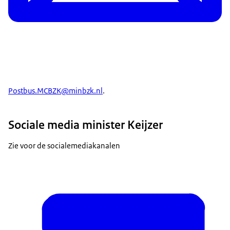
Postbus.MCBZK@minbzk.nl
.
Sociale media minister Keijzer
Zie voor de socialemediakanalen