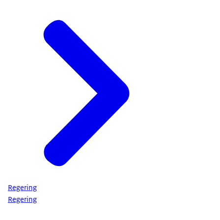
Regering
Regering