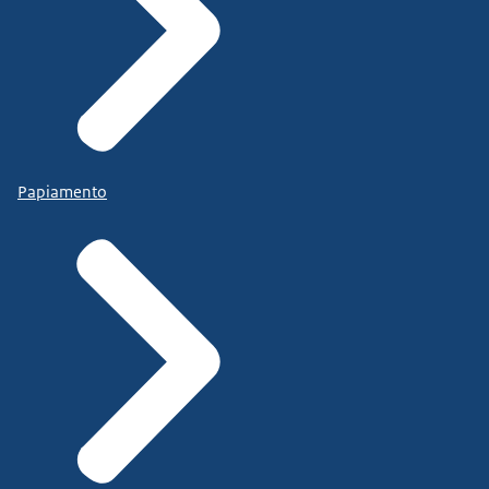
Papiamento