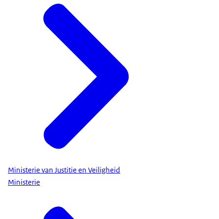
Ministerie van Justitie en Veiligheid
Ministerie