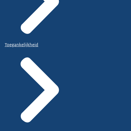
Toegankelijkheid