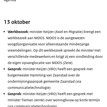
13 oktober
Werkbezoek
: minister Keijzer (Asiel en Migratie) brengt een
werkbezoek aan NIDOS. NIDOS is de aangewezen
voogdijorganisatie voor alleenstaande minderjarige
vreemdelingen. Op dit werkbezoek spreekt de minister met
verschillende medewerkers en krijgt zij een rondleiding door
de eigen opvanglocatie van NIDOS (Zeist)
Gesprek
: minister Keijzer (VRO) heeft een gesprek met
burgemeester Hamming van Zaanstad over de
ondermijningsaanpak gemeente Zaanstad (via
communicatietechnologie)
Gesprek
: minister Keijzer (VRO) heeft een gesprek met
minister Tieman (IenW) over woningbouw op korte termijn
(via communicatietechnologie)