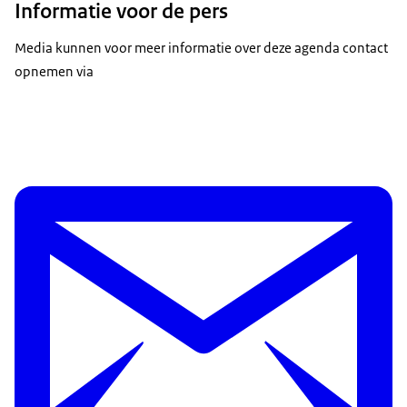
Informatie voor de pers
Media kunnen voor meer informatie over deze agenda contact
opnemen via